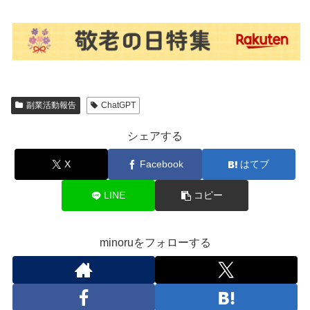
副業活動報告
ChatGPT
シェアする
X
Facebook
はてブ
LINE
コピー
minoruをフォローする