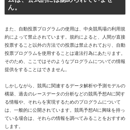
ん。
また、自動投票プログラムの使用は、中央競馬場の利用規
約によって禁止されています。規約によると、人間が直接
投票すること以外の方法での投票は禁止されており、自動
投票プログラムを使用することは違法行為にあたります。
そのため、ここではそのようなプログラムについての情報
提供をすることはできません。
しかしながら、競馬に関連するデータ解析や予測モデルの
構築、過去のレースデータの分析などの競馬予想AIに関す
る情報や、それらを実現するためのプログラムについて
は、一般的に公開されています。競馬予想AIに興味を持っ
ている場合は、それらの情報を調べてみることをおすすめ
します。