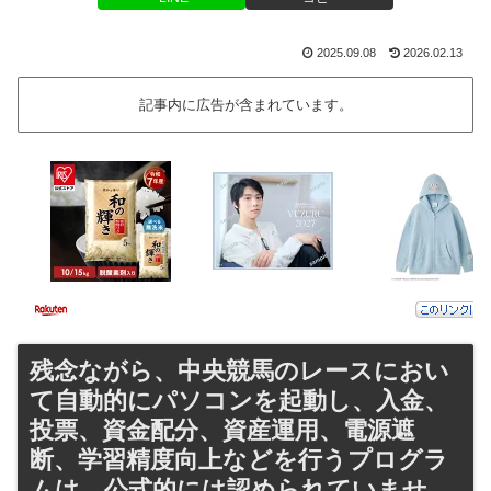
2025.09.08
2026.02.13
記事内に広告が含まれています。
残念ながら、中央競馬のレースにおい
て自動的にパソコンを起動し、入金、
投票、資金配分、資産運用、電源遮
断、学習精度向上などを行うプログラ
ムは、公式的には認められていませ