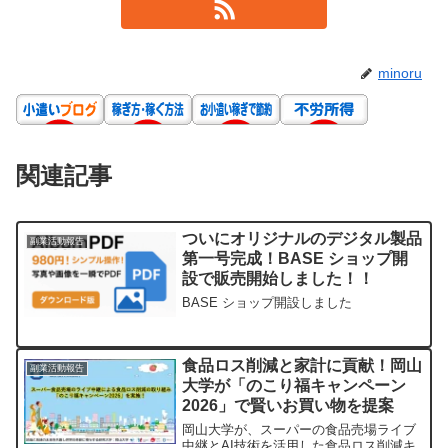
minoru
関連記事
ついにオリジナルのデジタル製品
副業活動報告
第一号完成！BASE ショップ開
設で販売開始しました！！
BASE ショップ開設しました
食品ロス削減と家計に貢献！岡山
副業活動報告
大学が「のこり福キャンペーン
2026」で賢いお買い物を提案
岡山大学が、スーパーの食品売場ライブ
中継とAI技術を活用した食品ロス削減キ