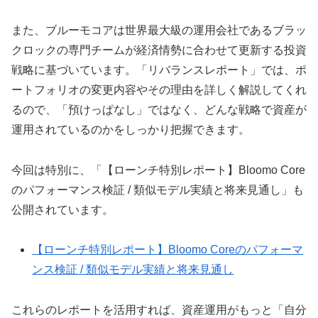
また、ブルーモコアは世界最大級の運用会社であるブラッ
クロックの専門チームが経済情勢に合わせて更新する投資
戦略に基づいています。「リバランスレポート」では、ポ
ートフォリオの変更内容やその理由を詳しく解説してくれ
るので、「預けっぱなし」ではなく、どんな戦略で資産が
運用されているのかをしっかり把握できます。
今回は特別に、「【ローンチ特別レポート】Bloomo Core
のパフォーマンス検証 / 類似モデル実績と将来見通し」も
公開されています。
【ローンチ特別レポート】Bloomo Coreのパフォーマ
ンス検証 / 類似モデル実績と将来見通し
これらのレポートを活用すれば、資産運用がもっと「自分