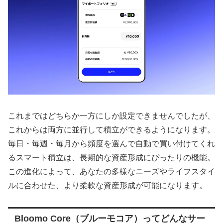
これまではどちらか一方にしか設定できませんでしたが、
これからは両方に並行して積立ができるようになります。
毎日・毎週・毎月から頻度を選んで自動で買い付けてくれ
るスマート積立は、長期的な資産形成にぴったりの機能。
この進化によって、あなたの多様なニーズやライフスタイ
ルに合わせた、より柔軟な資産形成が可能になります。
Bloomo Core（ブルーモコア）ってどんなサー