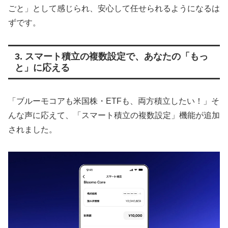
ごと」として感じられ、安心して任せられるようになるは
ずです。
3. スマート積立の複数設定で、あなたの「もっ
と」に応える
「ブルーモコアも米国株・ETFも、両方積立したい！」そ
んな声に応えて、「スマート積立の複数設定」機能が追加
されました。