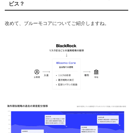
ビス？
改めて、ブルーモコアについてご紹介しますね。