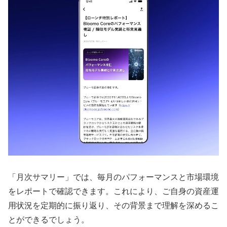
「月次サマリー」では、毎月のパフォーマンスと市場環境
をレポートで確認できます。これにより、ご自身の資産運
用状況を定期的に振り返り、その背景まで理解を深めるこ
とができるでしょう。