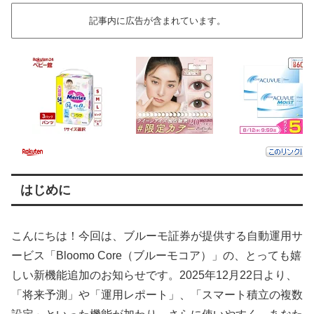
記事内に広告が含まれています。
はじめに
こんにちは！今回は、ブルーモ証券が提供する自動運用サ
ービス「Bloomo Core（ブルーモコア）」の、とっても嬉
しい新機能追加のお知らせです。2025年12月22日より、
「将来予測」や「運用レポート」、「スマート積立の複数