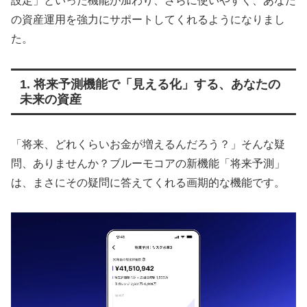
設定」といった機能が加わり、さらに使いやすく、あなた
の資産運用を強力にサポートしてくれるようになりまし
た。
1. 将来予測機能で「見える化」する、あなたの
未来の資産
「将来、どれくらいお金が増えるんだろう？」そんな疑
問、ありませんか？ブルーモコアの新機能「将来予測」
は、まさにその疑問に答えてくれる画期的な機能です。