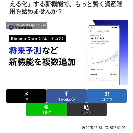
える化」する新機能で、もっと賢く資産運
用を始めませんか？
副業・投資の最新情報まとめ
X
Facebook
はてブ
LINE
コピー
2025.12.23
2026.01.02