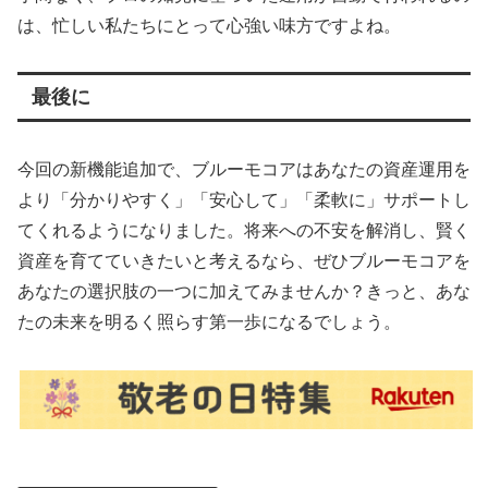
は、忙しい私たちにとって心強い味方ですよね。
最後に
今回の新機能追加で、ブルーモコアはあなたの資産運用を
より「分かりやすく」「安心して」「柔軟に」サポートし
てくれるようになりました。将来への不安を解消し、賢く
資産を育てていきたいと考えるなら、ぜひブルーモコアを
あなたの選択肢の一つに加えてみませんか？きっと、あな
たの未来を明るく照らす第一歩になるでしょう。