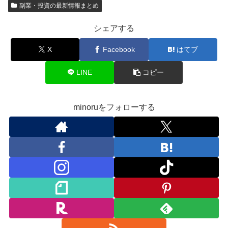
副業・投資の最新情報まとめ
シェアする
X
Facebook
はてブ
LINE
コピー
minoruをフォローする