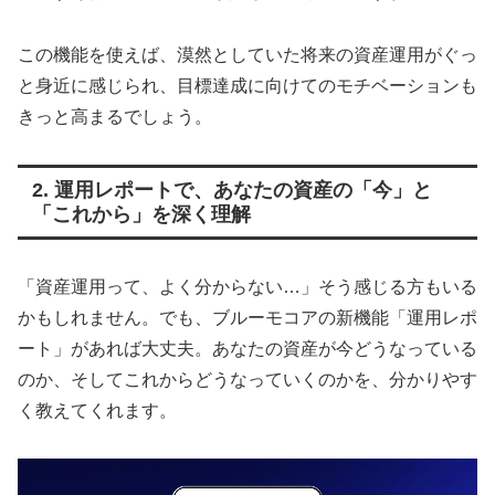
この機能を使えば、漠然としていた将来の資産運用がぐっ
と身近に感じられ、目標達成に向けてのモチベーションも
きっと高まるでしょう。
2. 運用レポートで、あなたの資産の「今」と
「これから」を深く理解
「資産運用って、よく分からない…」そう感じる方もいる
かもしれません。でも、ブルーモコアの新機能「運用レポ
ート」があれば大丈夫。あなたの資産が今どうなっている
のか、そしてこれからどうなっていくのかを、分かりやす
く教えてくれます。