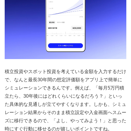
積立投資やスポット投資を考えている金額を入力するだけ
で、なんと最長30年間の想定評価額をアプリ上で簡単に
シミュレーションできるんです。例えば、「毎月5万円積
立たら、30年後にはどれくらいになるだろう？」といっ
た具体的な見通しが立てやすくなります。しかも、シミュ
レーション結果からそのまま積立設定や入金画面へスムー
ズに移行できるので、「よし、やってみよう！」と思った
時にすぐ行動に移せるのが嬉しいポイントですね。