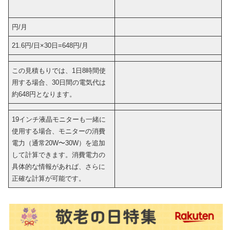
円/月
21.6円/日×30日=648円/月
この見積もりでは、1日8時間使
用する場合、30日間の電気代は
約648円となります。
19インチ液晶モニターも一緒に
使用する場合、モニターの消費
電力（通常20W〜30W）を追加
して計算できます。消費電力の
具体的な情報があれば、さらに
正確な計算が可能です。