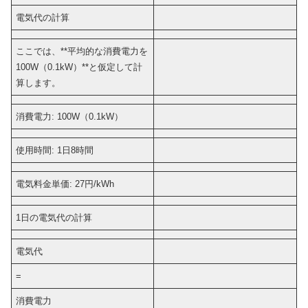
電気代の計算
ここでは、**平均的な消費電力を
100W（0.1kW）**と仮定して計
算します。
消費電力: 100W（0.1kW）
使用時間: 1日8時間
電気料金単価: 27円/kWh
1日の電気代の計算
電気代
=
消費電力