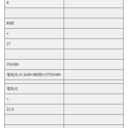
8
時間
×
27
円/kWh
電気代=0.1kW×8時間×27円/kWh
電気代
=
21.6