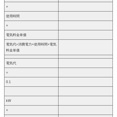
×
使用時間
×
電気料金単価
電気代=消費電力×使用時間×電気
料金単価
電気代
=
0.1
kW
×