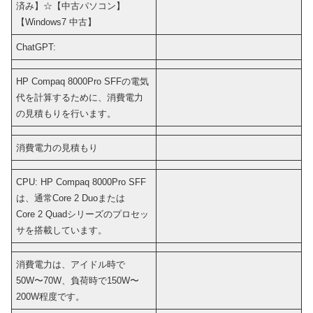
済み】☆【中古パソコン】
【Windows7 中古】
ChatGPT:
HP Compaq 8000Pro SFFの電気
代を計算するために、消費電力
の見積もりを行います。
消費電力の見積もり
CPU: HP Compaq 8000Pro SFF
は、通常Core 2 Duoまたは
Core 2 Quadシリーズのプロセッ
サを搭載しています。
消費電力は、アイドル時で
50W〜70W、負荷時で150W〜
200W程度です。