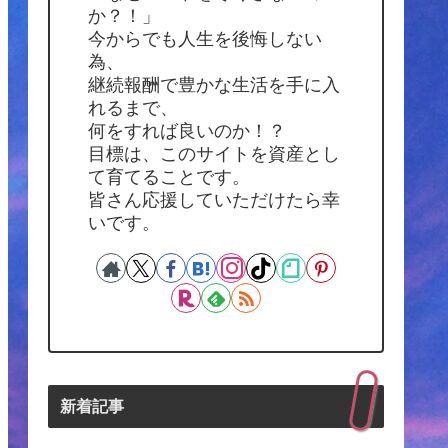
か？！」
今からでも人生を後悔しない
為、
継続報酬で豊かな生活を手に入
れるまで、
何をすれば良いのか！？
目標は、このサイトを資産とし
て育てることです。
皆さん応援していただけたら幸
いです。
新着記事