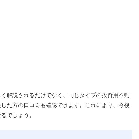
しく解説されるだけでなく、同じタイプの投資用不動
験した方の口コミも確認できます。これにより、今後
なるでしょう。