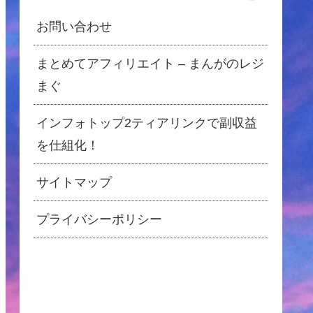
お問い合わせ
まとめてアフィリエイト – まんがのレジ
まぐ
インフォトップ2ティアリンクで副収益
を仕組化！
サイトマップ
プライバシーポリシー