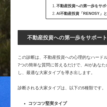
不動産投資への第一歩をサポ
AI不動産投資「RENOSY」
不動産投資への第一歩をサポート
この診断は、不動産投資への心理的なハード
7つの簡単な質問に答えるだけで、AIがあな
し、最適な大家タイプを導き出します。
診断される大家タイプは、以下の5種類です。
コツコツ堅実タイプ