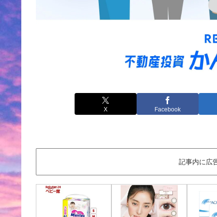
X
Facebook
記事内に広