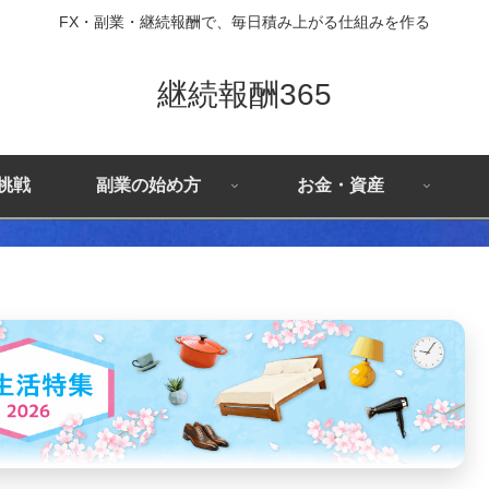
FX・副業・継続報酬で、毎日積み上がる仕組みを作る
継続報酬365
X挑戦
副業の始め方
お金・資産