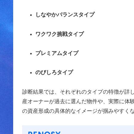
しなやかバランスタイプ
ワクワク挑戦タイプ
プレミアムタイプ
のびしろタイプ
診断結果では、それぞれのタイプの特徴が詳
産オーナーが過去に選んだ物件や、実際に体
の資産形成の具体的なイメージが掴みやすく