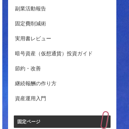
副業活動報告
固定費削減術
実用書レビュー
暗号資産（仮想通貨）投資ガイド
節約・改善
継続報酬の作り方
資産運用入門
固定ページ