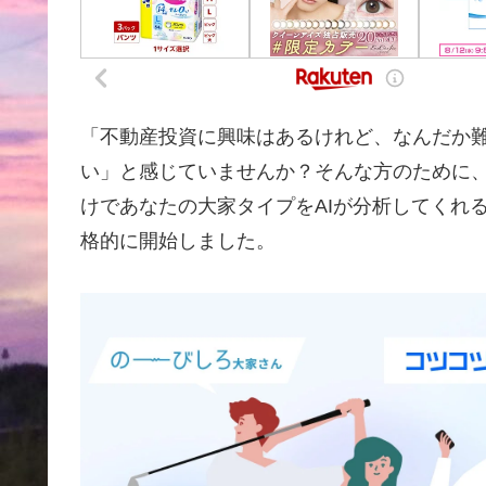
「不動産投資に興味はあるけれど、なんだか
い」と感じていませんか？そんな方のために、A
けであなたの大家タイプをAIが分析してくれる
格的に開始しました。