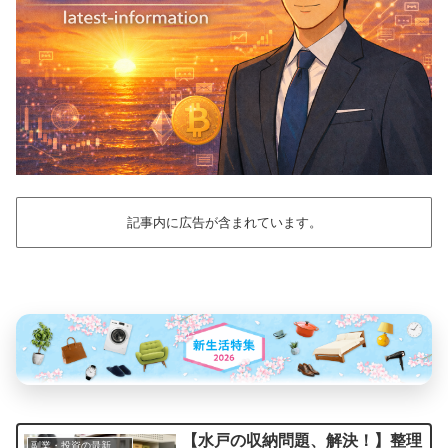
記事内に広告が含まれています。
【水戸の収納問題、解決！】整理
副業・投資の最新情報まとめ