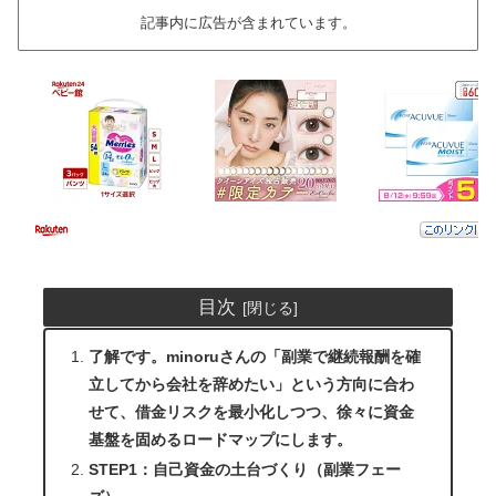
記事内に広告が含まれています。
目次
了解です。minoruさんの「副業で継続報酬を確
立してから会社を辞めたい」という方向に合わ
せて、借金リスクを最小化しつつ、徐々に資金
基盤を固めるロードマップにします。
STEP1：自己資金の土台づくり（副業フェー