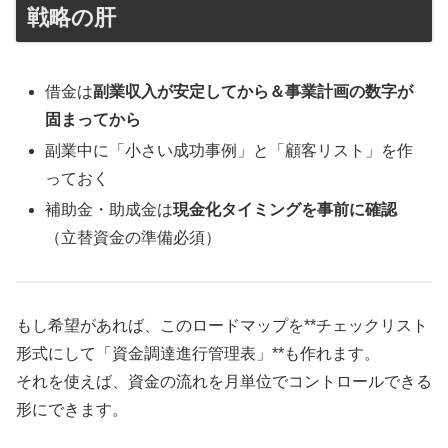
戦略の肝
借金は
副業収入が安定してから＆事業計画の数字が
固まってから
副業中に「小さい成功事例」と「顧客リスト」を作
っておく
補助金・助成金は
現金化タイミングを事前に確認
（立替資金の準備必須）
もし希望があれば、このロードマップを**チェックリスト
形式にして「資金調達進行管理表」**も作れます。
それを使えば、資金の流れを月単位でコントロールできる
形にできます。