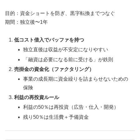
目的：資金ショートを防ぎ、黒字転換までつなぐ
期間：独立後〜1年
低コスト借入でバッファを持つ
独立直後は収益が不安定になりやすい
「融資は必要になる前に受ける」が鉄則
売掛金の資金化（ファクタリング）
事業の成長期に資金繰りを詰まらせないための
保険
利益の再投資ルール
利益の50％は再投資（広告・仕入・開発）
残り50％は生活費＋予備資金