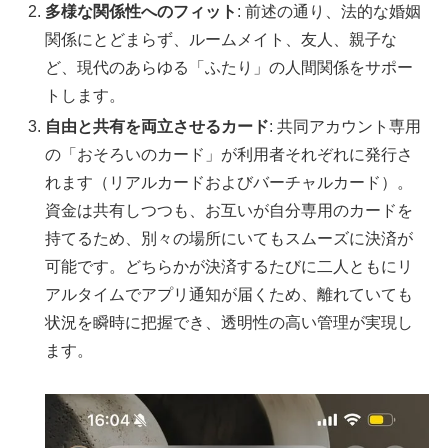
多様な関係性へのフィット
: 前述の通り、法的な婚姻
関係にとどまらず、ルームメイト、友人、親子な
ど、現代のあらゆる「ふたり」の人間関係をサポー
トします。
自由と共有を両立させるカード
: 共同アカウント専用
の「おそろいのカード」が利用者それぞれに発行さ
れます（リアルカードおよびバーチャルカード）。
資金は共有しつつも、お互いが自分専用のカードを
持てるため、別々の場所にいてもスムーズに決済が
可能です。どちらかが決済するたびに二人ともにリ
アルタイムでアプリ通知が届くため、離れていても
状況を瞬時に把握でき、透明性の高い管理が実現し
ます。