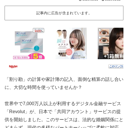
記事内に広告が含まれています。
「割り勘」の計算や家計簿の記入、面倒な精算の話し合い
に、大切な時間を使っていませんか？
世界中で7,000万人以上が利用するデジタル金融サービス
「Revolut」が、日本で「共同アカウント」サービスの提
供を開始しました。このサービスは、法的な婚姻関係にと
どまらず、現代の多様なパートナーシップに柔軟に対応。