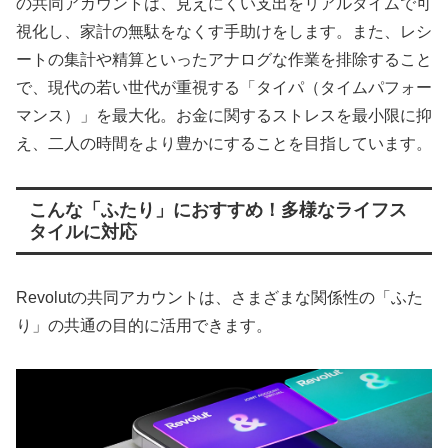
の共同アカウントは、見えにくい支出をリアルタイムで可
視化し、家計の無駄をなくす手助けをします。また、レシ
ートの集計や精算といったアナログな作業を排除すること
で、現代の若い世代が重視する「タイパ（タイムパフォー
マンス）」を最大化。お金に関するストレスを最小限に抑
え、二人の時間をより豊かにすることを目指しています。
こんな「ふたり」におすすめ！多様なライフス
タイルに対応
Revolutの共同アカウントは、さまざまな関係性の「ふた
り」の共通の目的に活用できます。