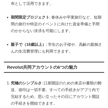
布として活用できます。
期間限定プロジェクト
: 春休みや卒業旅行など、短期
間の旅行や特定のイベントに向けた資金準備と手間
のかからない決済を可能にします。
親子で（18歳以上）
: 学生のお子様や、高齢の親御さ
んの生活費管理にも利用できます。
Revolut共同アカウントの6つの魅力
究極のシンプルさ
: 口座開設のための来店や書類の郵
送、捺印は一切不要。すべての手続きがアプリ内で
完結するため、思い立ったその日にアカウント開設
の手続きを開始できます。