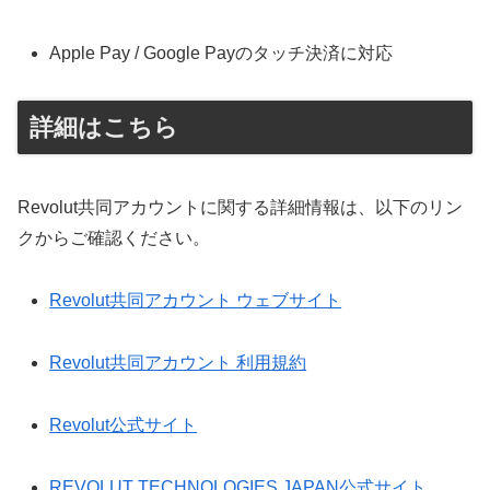
Apple Pay / Google Payのタッチ決済に対応
詳細はこちら
Revolut共同アカウントに関する詳細情報は、以下のリン
クからご確認ください。
Revolut共同アカウント ウェブサイト
Revolut共同アカウント 利用規約
Revolut公式サイト
REVOLUT TECHNOLOGIES JAPAN公式サイト