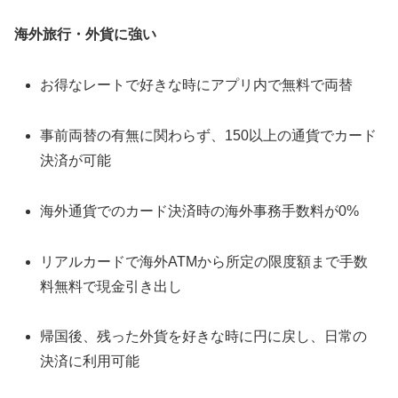
海外旅行・外貨に強い
お得なレートで好きな時にアプリ内で無料で両替
事前両替の有無に関わらず、150以上の通貨でカード
決済が可能
海外通貨でのカード決済時の海外事務手数料が0%
リアルカードで海外ATMから所定の限度額まで手数
料無料で現金引き出し
帰国後、残った外貨を好きな時に円に戻し、日常の
決済に利用可能