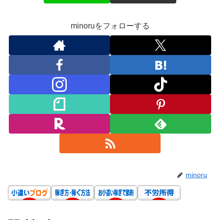
minoruをフォローする
minoru