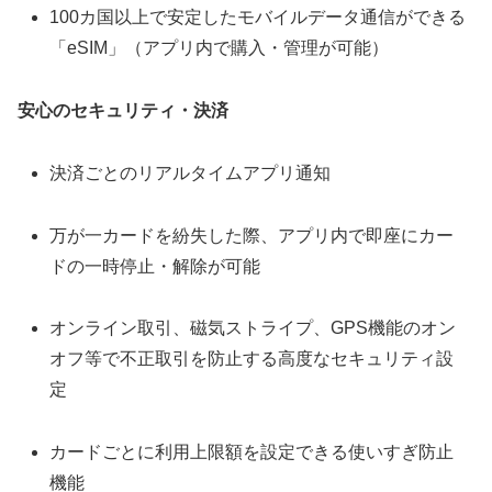
100カ国以上で安定したモバイルデータ通信ができる
「eSIM」（アプリ内で購入・管理が可能）
安心のセキュリティ・決済
決済ごとのリアルタイムアプリ通知
万が一カードを紛失した際、アプリ内で即座にカー
ドの一時停止・解除が可能
オンライン取引、磁気ストライプ、GPS機能のオン
オフ等で不正取引を防止する高度なセキュリティ設
定
カードごとに利用上限額を設定できる使いすぎ防止
機能