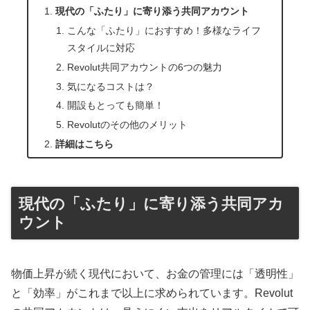
現代の「ふたり」に寄り添う共同アカウント
こんな「ふたり」におすすめ！多様なライフ
スタイルに対応
Revolut共同アカウントの6つの魅力
気になるコストは？
開設もとっても簡単！
Revolutのその他のメリット
詳細はこちら
現代の「ふたり」に寄り添う共同アカ
ウント
物価上昇が続く現代において、お金の管理には「透明性」
と「効率」がこれまで以上に求められています。Revolut