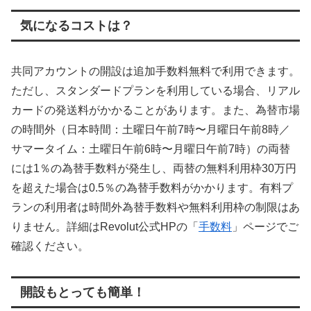
気になるコストは？
共同アカウントの開設は追加手数料無料で利用できます。
ただし、スタンダードプランを利用している場合、リアル
カードの発送料がかかることがあります。また、為替市場
の時間外（日本時間：土曜日午前7時〜月曜日午前8時／
サマータイム：土曜日午前6時〜月曜日午前7時）の両替
には1％の為替手数料が発生し、両替の無料利用枠30万円
を超えた場合は0.5％の為替手数料がかかります。有料プ
ランの利用者は時間外為替手数料や無料利用枠の制限はあ
りません。詳細はRevolut公式HPの「
手数料
」ページでご
確認ください。
開設もとっても簡単！