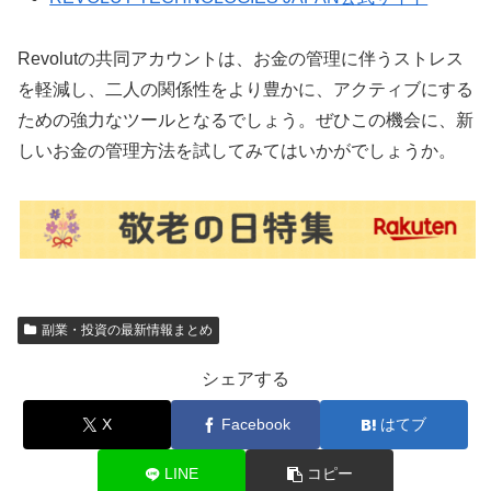
Revolutの共同アカウントは、お金の管理に伴うストレス
を軽減し、二人の関係性をより豊かに、アクティブにする
ための強力なツールとなるでしょう。ぜひこの機会に、新
しいお金の管理方法を試してみてはいかがでしょうか。
副業・投資の最新情報まとめ
シェアする
X
Facebook
はてブ
LINE
コピー