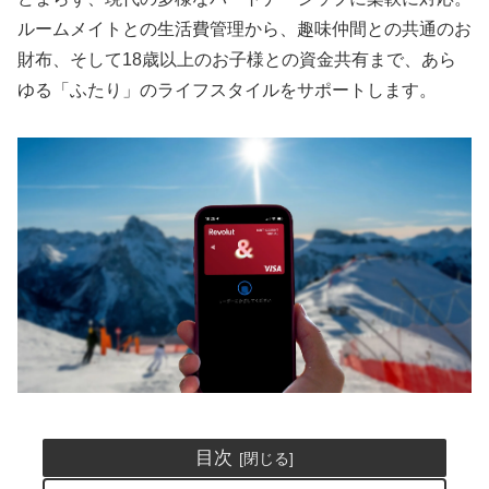
ルームメイトとの生活費管理から、趣味仲間との共通のお
財布、そして18歳以上のお子様との資金共有まで、あら
ゆる「ふたり」のライフスタイルをサポートします。
目次