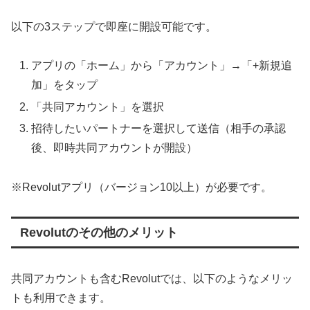
以下の3ステップで即座に開設可能です。
アプリの「ホーム」から「アカウント」→「+新規追
加」をタップ
「共同アカウント」を選択
招待したいパートナーを選択して送信（相手の承認
後、即時共同アカウントが開設）
※Revolutアプリ（バージョン10以上）が必要です。
Revolutのその他のメリット
共同アカウントも含むRevolutでは、以下のようなメリッ
トも利用できます。