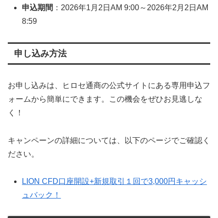
申込期間
：2026年1月2日AM 9:00～2026年2月2日AM
8:59
申し込み方法
お申し込みは、ヒロセ通商の公式サイトにある専用申込フ
ォームから簡単にできます。この機会をぜひお見逃しな
く！
キャンペーンの詳細については、以下のページでご確認く
ださい。
LION CFD口座開設+新規取引１回で3,000円キャッシ
ュバック！