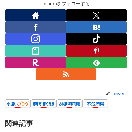
minoruをフォローする
minoru
関連記事