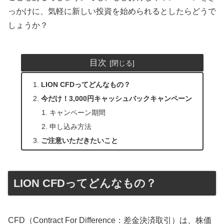
っかけに、気軽に新しい投資を始められるとしたらどうで
しょうか？
目次
LION CFDってどんなもの？
今だけ！3,000円キャッシュバックキャンペーン
キャンペーン期間
申し込み方法
ご注意いただきたいこと
LION CFDってどんなもの？
CFD（Contract For Difference：差金決済取引）は、株価