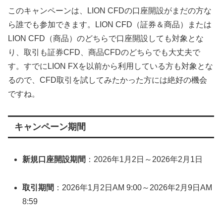
このキャンペーンは、LION CFDの口座開設がまだの方な
ら誰でも参加できます。LION CFD（証券＆商品）または
LION CFD（商品）のどちらで口座開設しても対象とな
り、取引も証券CFD、商品CFDのどちらでも大丈夫で
す。すでにLION FXを以前から利用している方も対象とな
るので、CFD取引を試してみたかった方には絶好の機会
ですね。
キャンペーン期間
新規口座開設期間
：2026年1月2日～2026年2月1日
取引期間
：2026年1月2日AM 9:00～2026年2月9日AM
8:59