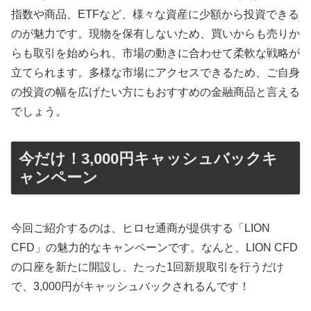
指数や商品、ETFなど、様々な資産に少額から投資できる
のが魅力です。現物を保有しないため、買いからも売りか
らも取引を始められ、市場の動きに合わせて柔軟な戦略が
立てられます。多様な市場にアクセスできるため、ご自身
の投資の幅を広げたい方にもおすすめの金融商品と言える
でしょう。
今だけ！3,000円キャッシュバックキ
ャンペーン
今回ご紹介するのは、ヒロセ通商が提供する「LION
CFD」の魅力的なキャンペーンです。なんと、LION CFD
の口座を新たに開設し、たった1回新規取引を行うだけ
で、3,000円がキャッシュバックされるんです！