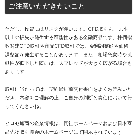
ご注意いただきたいこと
ただし、投資にはリスクが伴います。CFD取引も、元本
以上の損失が発生する可能性がある金融商品です。株価指
数関連CFD取引や商品CFD取引では、金利調整額や価格
調整額が発生することがあります。また、相場急変時や流
動性が低下した際には、スプレッドが大きく広がる場合も
あります。
取引に当たっては、契約締結前交付書面をよくお読みいた
だき、内容をご理解の上、ご自身の判断と責任において行
ってくださいね。
ヒロセ通商の企業情報は、同社ホームページおよび日本商
品先物取引協会のホームページにて開示されています。