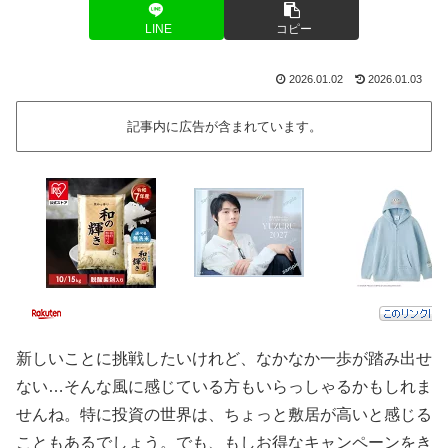
LINE
コピー
2026.01.02
2026.01.03
記事内に広告が含まれています。
新しいことに挑戦したいけれど、なかなか一歩が踏み出せ
ない…そんな風に感じている方もいらっしゃるかもしれま
せんね。特に投資の世界は、ちょっと敷居が高いと感じる
こともあるでしょう。でも、もしお得なキャンペーンをき