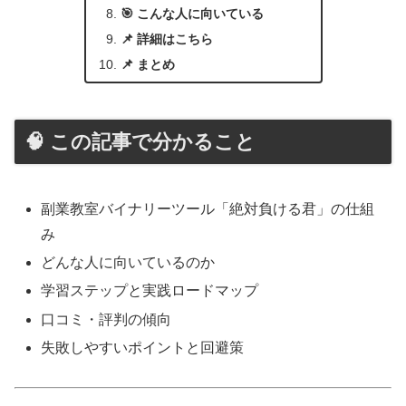
🎯 こんな人に向いている
📌 詳細はこちら
📌 まとめ
🧠 この記事で分かること
副業教室バイナリーツール「絶対負ける君」の仕組
み
どんな人に向いているのか
学習ステップと実践ロードマップ
口コミ・評判の傾向
失敗しやすいポイントと回避策