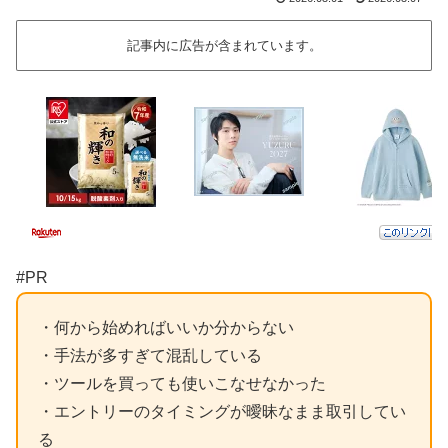
記事内に広告が含まれています。
#PR
・何から始めればいいか分からない
・手法が多すぎて混乱している
・ツールを買っても使いこなせなかった
・エントリーのタイミングが曖昧なまま取引してい
る