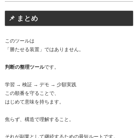
📌 まとめ
このツールは
「勝たせる装置」ではありません。
判断の整理ツール
です。
学習 → 検証 → デモ → 少額実践
この順番を守ることで、
はじめて意味を持ちます。
焦らず、構造で理解すること。
それが副業として継続するための最短ルートです。