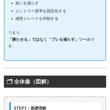
迷いを減らす
エントリー基準を固定化する
感情トレードを抑制する
つまり、
「勝たせる」ではなく「ブレを減らす」ツール
で
す。
🗂 全体像（図解）
STEP1：基礎理解