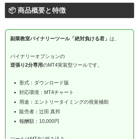
📦 商品概要と特徴
副業教室バイナリーツール「絶対負ける君」
は、
バイナリーオプションの
逆張り2分専用
のMT4実装型ツールです。
形式：ダウンロード版
対応環境：MT4チャート
用途：エントリータイミングの視覚補助
販売者：辻田 真邦
報酬額：10,000円
ツールはMT4に組み込み、