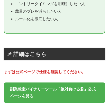
エントリータイミングを明確にしたい人
裁量のブレを減らしたい人
ルール化を徹底したい人
📌 詳細はこちら
まずは公式ページで仕様を確認してください。
副業教室バイナリーツール「絶対負ける君」公式
ページを見る