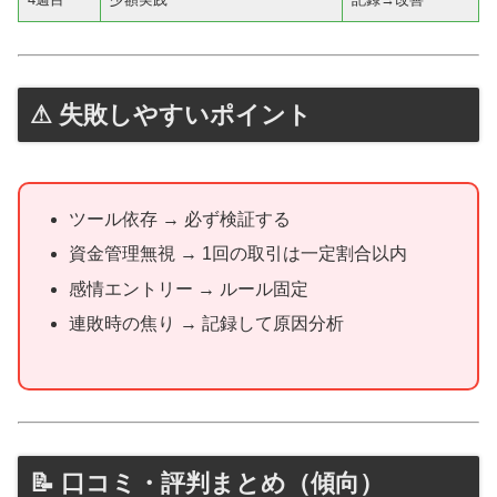
⚠ 失敗しやすいポイント
ツール依存 → 必ず検証する
資金管理無視 → 1回の取引は一定割合以内
感情エントリー → ルール固定
連敗時の焦り → 記録して原因分析
📝 口コミ・評判まとめ（傾向）