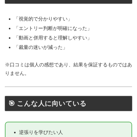
「視覚的で分かりやすい」
「エントリー判断が明確になった」
「動画と併用すると理解しやすい」
「裁量の迷いが減った」
※口コミは個人の感想であり、結果を保証するものではあ
りません。
🎯 こんな人に向いている
逆張りを学びたい人