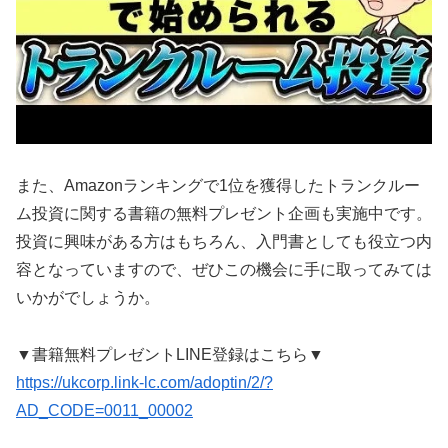
また、Amazonランキングで1位を獲得したトランクルー
ム投資に関する書籍の無料プレゼント企画も実施中です。
投資に興味がある方はもちろん、入門書としても役立つ内
容となっていますので、ぜひこの機会に手に取ってみては
いかがでしょうか。
▼書籍無料プレゼントLINE登録はこちら▼
https://ukcorp.link-lc.com/adoptin/2/?
AD_CODE=0011_00002