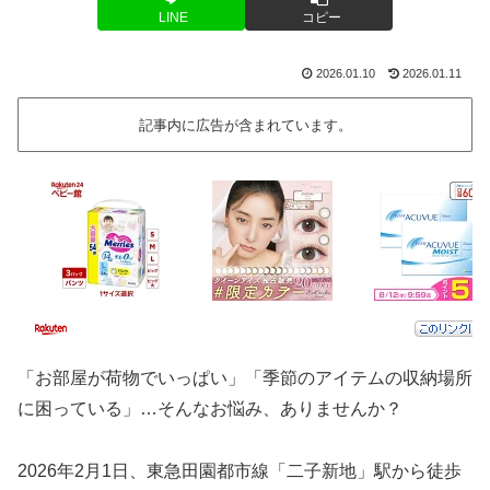
LINE
コピー
2026.01.10
2026.01.11
記事内に広告が含まれています。
「お部屋が荷物でいっぱい」「季節のアイテムの収納場所
に困っている」…そんなお悩み、ありませんか？
2026年2月1日、東急田園都市線「二子新地」駅から徒歩