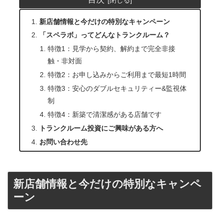
新店舗情報と今だけの特別なキャンペーン
「スペラボ」ってどんなトランクルーム？
特徴1：見学から契約、解約まで完全非接
触・非対面
特徴2：お申し込みからご利用まで最短1時間
特徴3：安心のダブルセキュリティー&監視体
制
特徴4：新築で清潔感がある店舗です
トランクルーム投資にご興味がある方へ
お問い合わせ先
新店舗情報と今だけの特別なキャンペ
ーン