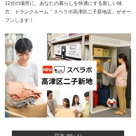
12分の場所に、あなたの暮らしを快適にする新しい味
方、トランクルーム「スペラボ高津区二子新地店」がオー
プンします！
目次