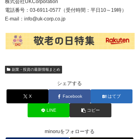
株式会社UKCorporation
電話番号：03-6911-0577（受付時間：平日10～19時）
E-mail：info@uk-corp.co.jp
副業・投資の最新情報まとめ
シェアする
X
Facebook
はてブ
LINE
コピー
minoruをフォローする