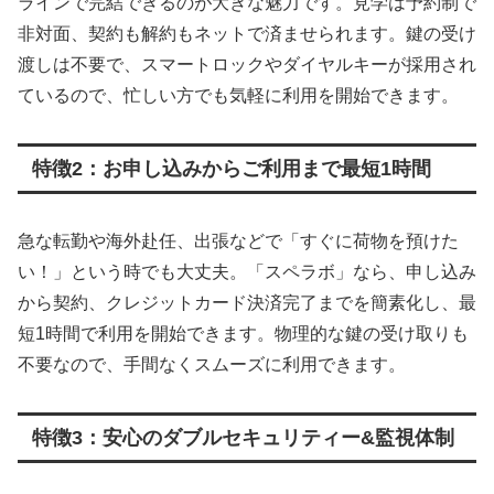
ラインで完結できるのが大きな魅力です。見学は予約制で
非対面、契約も解約もネットで済ませられます。鍵の受け
渡しは不要で、スマートロックやダイヤルキーが採用され
ているので、忙しい方でも気軽に利用を開始できます。
特徴2：お申し込みからご利用まで最短1時間
急な転勤や海外赴任、出張などで「すぐに荷物を預けた
い！」という時でも大丈夫。「スペラボ」なら、申し込み
から契約、クレジットカード決済完了までを簡素化し、最
短1時間で利用を開始できます。物理的な鍵の受け取りも
不要なので、手間なくスムーズに利用できます。
特徴3：安心のダブルセキュリティー&監視体制