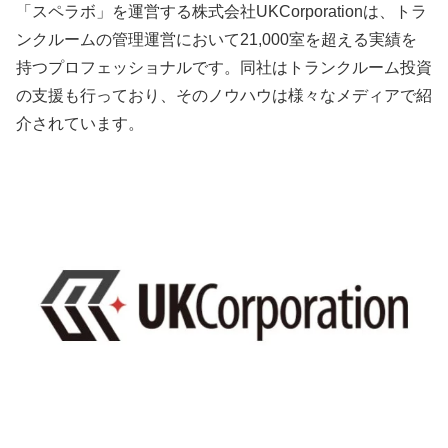
「スペラボ」を運営する株式会社UKCorporationは、トラ
ンクルームの管理運営において21,000室を超える実績を
持つプロフェッショナルです。同社はトランクルーム投資
の支援も行っており、そのノウハウは様々なメディアで紹
介されています。