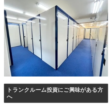
トランクルーム投資にご興味がある方
へ