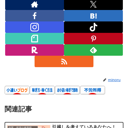
minoru
関連記事
引越しを考えているあなたへ！
副業・投資の最新情報まとめ