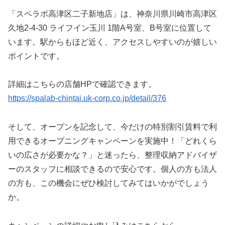
「スペラボ高津区二子新地店」は、神奈川県川崎市高津区
久地2-4-30 ライフイン玉川 1階A号室、B号室に位置して
います。駅からもほど近く、アクセスしやすいのが嬉しい
ポイントです。
詳細はこちらの店舗HPで確認できます。
https://spalab-chintai.uk-corp.co.jp/detail/376
そして、オープンを記念して、今だけの特別割引賃料で利
用できるオープニングキャンペーンを実施中！「どれくら
いの広さが必要かな？」と迷ったら、整理収納アドバイザ
ーのスタッフに相談できるので安心です。個人の方も法人
の方も、この機会にぜひ検討してみてはいかがでしょう
か。