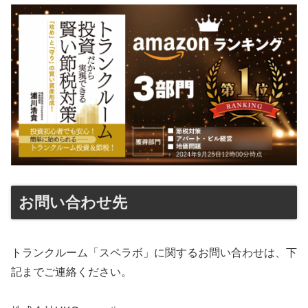
お問い合わせ先
トランクルーム「スペラボ」に関するお問い合わせは、下
記までご連絡ください。