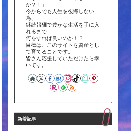
か？！」
今からでも人生を後悔しない
為、
継続報酬で豊かな生活を手に入
れるまで、
何をすれば良いのか！？
目標は、このサイトを資産とし
て育てることです。
皆さん応援していただけたら幸
いです。
新着記事