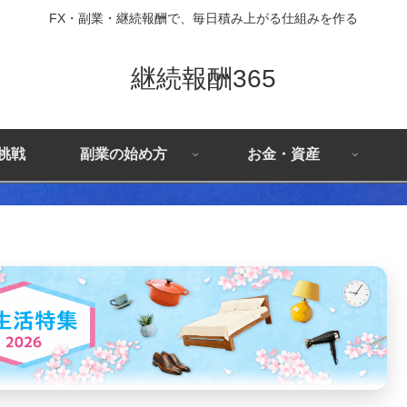
FX・副業・継続報酬で、毎日積み上がる仕組みを作る
継続報酬365
X挑戦
副業の始め方
お金・資産