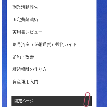
副業活動報告
固定費削減術
実用書レビュー
暗号資産（仮想通貨）投資ガイド
節約・改善
継続報酬の作り方
資産運用入門
固定ページ