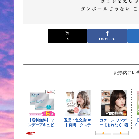
X
Facebook
記事内に広