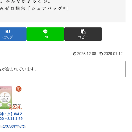
はてブ
LINE
コピー
2025.12.08
2026.01.12
告が含まれています。