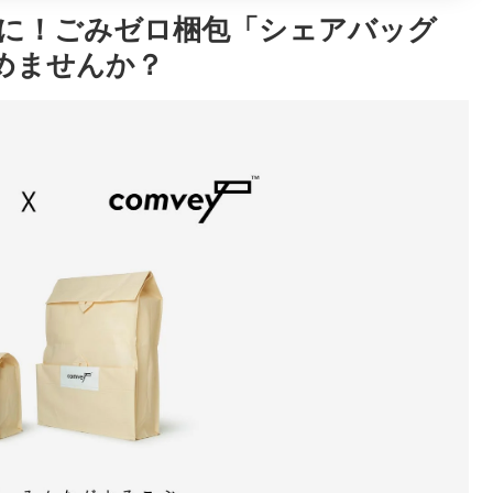
に！ごみゼロ梱包「シェアバッグ
めませんか？