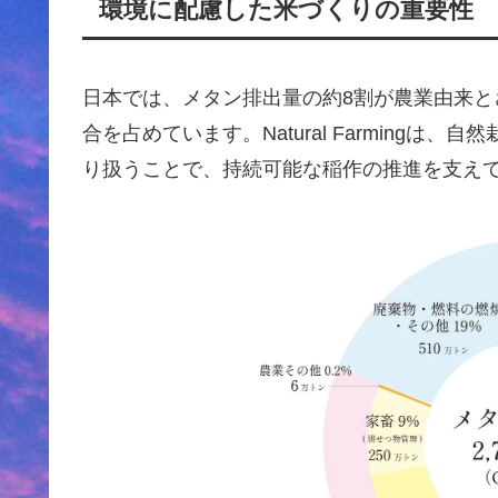
環境に配慮した米づくりの重要性
日本では、メタン排出量の約8割が農業由来
合を占めています。Natural Farming
り扱うことで、持続可能な稲作の推進を支え