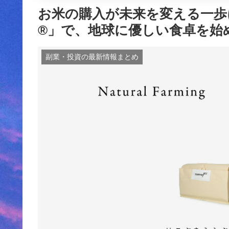
お米の購入が未来を変える一歩
®︎」で、地球に優しい食卓を始
副業・投資の最新情報まとめ