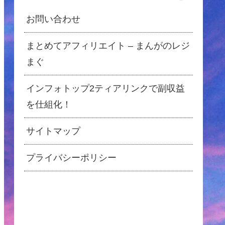
お問い合わせ
まとめてアフィリエイト – まんがのレジ
まぐ
インフォトップ2ティアリンクで副収益
を仕組化！
サイトマップ
プライバシーポリシー