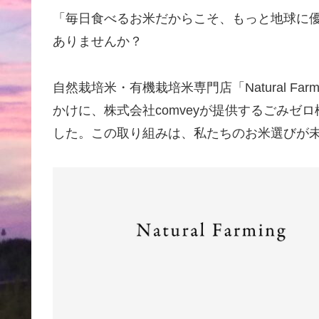
「毎日食べるお米だからこそ、もっと地球に
ありませんか？
自然栽培米・有機栽培米専門店「Natural Fa
かけに、株式会社comveyが提供するごみゼ
した。この取り組みは、私たちのお米選びが