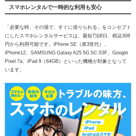
スマホレンタルで一時的な利用も安心
「必要な時、その場で、すぐに借りられる」をコンセプト
にしたスマホレンタルサービスは、最短7泊8日、税込308
円から利用可能です。iPhone SE（第3世代）、
iPhone12、SAMSUNG Galaxy A25 5G SC-53F、Google
Pixel 7a、iPad 9（64GB）といった機種が対象となって
います。