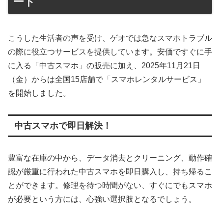
ート
こうした生活者の声を受け、ゲオでは急なスマホトラブル
の際に役立つサービスを提供しています。安価ですぐに手
に入る「中古スマホ」の販売に加え、2025年11月21日
（金）からは全国15店舗で「スマホレンタルサービス」
を開始しました。
中古スマホで即日解決！
豊富な在庫の中から、データ消去とクリーニング、動作確
認が厳重に行われた中古スマホを即日購入し、持ち帰るこ
とができます。修理を待つ時間がない、すぐにでもスマホ
が必要という方には、心強い選択肢となるでしょう。