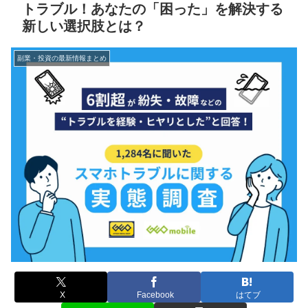
トラブル！あなたの「困った」を解決する
新しい選択肢とは？
副業・投資の最新情報まとめ
X
Facebook
はてブ