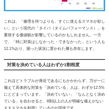
これは、「修理を待つよりも、すぐに使えるスマホが欲し
い」という現代の「タイパ（タイムパフォーマンス）」を
重視する価値観が影響しているのかもしれません。一方
で、「特に対策はしなかった・できなかった」という人も
12.1%おり、困った状況に置かれた層も存在します。
対策を決めている人はわずか1割程度
これほどトラブルが身近であるにもかかわらず、万が一に
備えて具体的な対策を「決めている」人は、わずか12.5%
にとどまっています。「決めていない」「なんとなく決め
ている」を合わせると、8割以上の人が明確な備えがない
ままスマホを利用しているのが現状です。