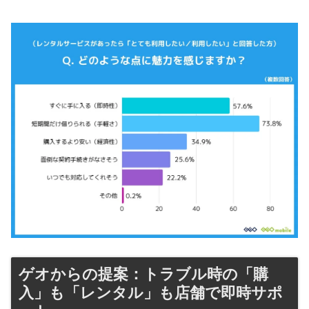
ゲオからの提案：トラブル時の「購
入」も「レンタル」も店舗で即時サポ