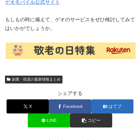
ゲオモバイル公式サイト
もしもの時に備えて、ゲオのサービスをぜひ検討してみて
はいかがでしょうか。
副業・投資の最新情報まとめ
シェアする
X
Facebook
はてブ
LINE
コピー