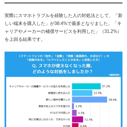
実際にスマホトラブルを経験した人の対処法として、「新
しい端末を購入した」が38.4%で最多となりました。「キ
ャリアやメーカーの補償サービスを利用した」（31.2%）
を上回る結果です。