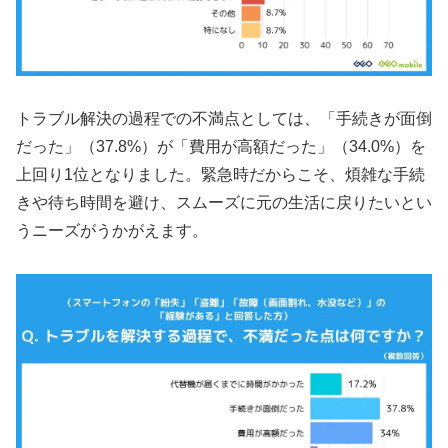
トラブル解決の過程での不満点としては、「手続きが面倒
だった」（37.8%）が「費用が高額だった」（34.0%）を
上回り1位となりました。緊急時だからこそ、煩雑な手続
きや待ち時間を避け、スムーズに元の生活に戻りたいとい
うニーズがうかがえます。