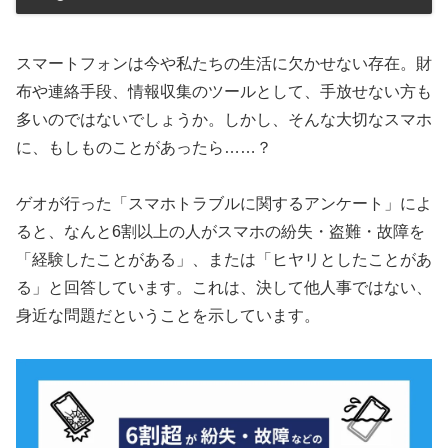
スマートフォンは今や私たちの生活に欠かせない存在。財
布や連絡手段、情報収集のツールとして、手放せない方も
多いのではないでしょうか。しかし、そんな大切なスマホ
に、もしものことがあったら……？
ゲオが行った「スマホトラブルに関するアンケート」によ
ると、なんと6割以上の人がスマホの紛失・盗難・故障を
「経験したことがある」、または「ヒヤリとしたことがあ
る」と回答しています。これは、決して他人事ではない、
身近な問題だということを示しています。