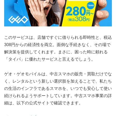
このサービスは、店舗ですぐに借りられる即時性と、税込
308円からの経済性を両立。面倒な手続きなく、その場で
解決策を提供してくれます。まさに、困った時に頼れる
「タイパ」に優れたサービスと言えるでしょう。
ゲオ・ゲオモバイルは、中古スマホの販売・買取だけでな
く、レンタルという新しい選択肢を加えることで、私たち
の生活のインフラであるスマホを、いつでも安心して使い
続けられるようサポートしています。中古スマホ事業の詳
細は、以下の公式サイトで確認できます。