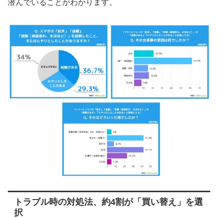
潜んでいることがわかります。
トラブル時の対処法、約4割が「買い替え」を選
択