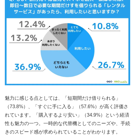
魅力に感じる点としては、「短期間だけ借りられる」
（73.8%）、「すぐに手に入る」（57.6%）が高く評価さ
れています。「購入するより安い」（34.9%）という経済
性も魅力の一つ。一時的な代替機としてのニーズや、手続
きのスピード感が求められていることがわかります。