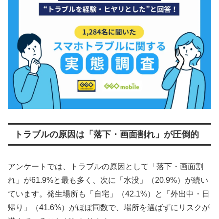
トラブルの原因は「落下・画面割れ」が圧倒的
アンケートでは、トラブルの原因として「落下・画面割
れ」が61.9%と最も多く、次に「水没」（20.9%）が続い
ています。発生場所も「自宅」（42.1%）と「外出中・日
帰り」（41.6%）がほぼ同数で、場所を選ばずにリスクが