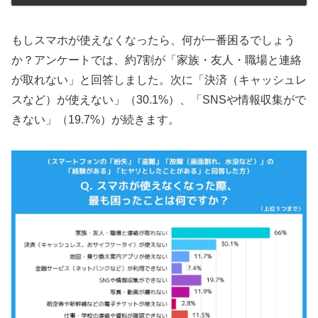
もしスマホが使えなくなったら、何が一番困るでしょう
か？アンケートでは、約7割が「家族・友人・職場と連絡
が取れない」と回答しました。次に「決済（キャッシュレ
スなど）が使えない」（30.1%）、「SNSや情報収集がで
きない」（19.7%）が続きます。