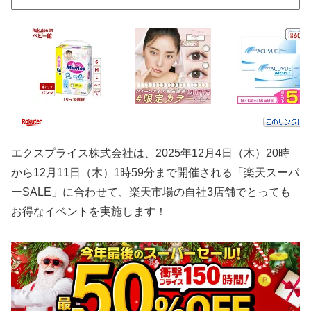
エクスプライス株式会社は、2025年12月4日（木）20時
から12月11日（木）1時59分まで開催される「楽天スーパ
ーSALE」に合わせて、楽天市場の自社3店舗でとっても
お得なイベントを実施します！