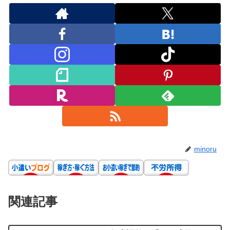
minoru
関連記事