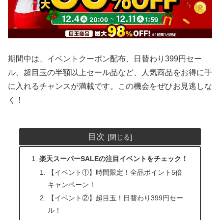
期間中は、イベントクーポン配布、日替わり399円セー
ル、超目玉の半額以上セール品など、人気商品をお得に手
に入れるチャンスが満載です。この機会をぜひお見逃しな
く！
目次
楽天スーパーSALEの注目イベントをチェック！
【イベント①】時間限定！全品ポイント5倍
キャンペーン！
【イベント②】超目玉！日替わり399円セー
ル！