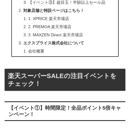
【イベント③】超目玉！半額以上セール品
対象店舗と特設ページはこちら！
1. XPRICE 楽天市場店
2. PREMOA 楽天市場店
3. MAXZEN Direct 楽天市場店
エクスプライス株式会社について
会社概要
楽天スーパーSALEの注目イベントを
チェック！
【イベント①】時間限定！全品ポイント5倍キャ
ンペーン！