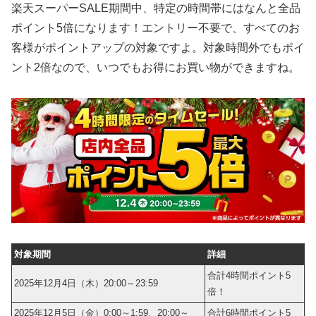
楽天スーパーSALE期間中、特定の時間帯にはなんと全品
ポイント5倍になります！エントリー不要で、すべてのお
客様がポイントアップの対象ですよ。対象時間外でもポイ
ント2倍なので、いつでもお得にお買い物ができますね。
対象期間
詳細
合計4時間ポイント5
2025年12月4日（木）20:00～23:59
倍！
2025年12月5日（金）0:00～1:59、20:00～
合計6時間ポイント5