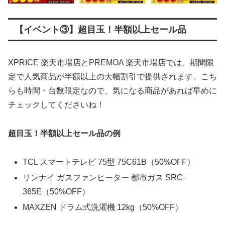
【イベント③】超目玉！半額以上セール品
XPRICE 楽天市場店とPREMOA 楽天市場店では、期間限
定で人気商品が半額以上の大幅割引で提供されます。こち
らも時間・台数限定なので、気になる商品があれば早めに
チェックしてくださいね！
超目玉！半額以上セール品の例
TCL スマートテレビ 75型 75C61B（50%OFF）
リンナイ ガスファンヒーター 都市ガス SRC-
365E（50%OFF）
MAXZEN ドラム式洗濯機 12kg（50%OFF）