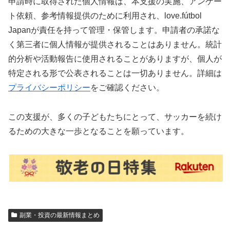
申請時に取得された個人情報は、本支援の実施、アンケー
ト依頼、参考情報提供のために利用され、love.fútbol
Japanが責任を持って管理・保管します。申請者の承諾な
く第三者に個人情報が提供されることはありません。統計
的分析や活動報告に使用されることがありますが、個人が
特定される形で公表されることは一切ありません。詳細は
プライバシーポリシー
をご確認ください。
この支援が、多くの子どもたちにとって、サッカーを続け
るための大きな一歩となることを願っています。
副業・投資の最新情報まとめ