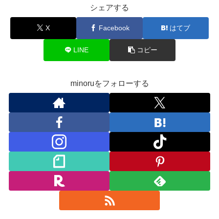
シェアする
X
Facebook
はてブ
LINE
コピー
minoruをフォローする