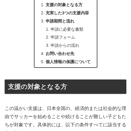
支援の対象となる方
充実した3つの支援内容
申請期間と流れ
申請に必要な書類
申請フォーム
申請からの流れ
お問い合わせ先
個人情報の保護について
支援の対象となる方
この温かい支援は、日本全国の、経済的または社会的な理
由でサッカーを始めることや続けることが難しい子どもた
ちが対象です。具体的には、以下の条件すべてに該当する