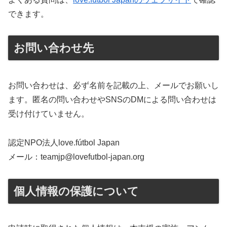
できます。
お問い合わせ先
お問い合わせは、必ず名前を記載の上、メールでお願いし
ます。匿名の問い合わせやSNSのDMによる問い合わせは
受け付けていません。
認定NPO法人love.fútbol Japan
メール：teamjp@lovefutbol-japan.org
個人情報の保護について