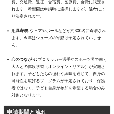
費、交通費、遠征・合宿費、医療費、食費に限定さ
れます。希望額は申請時に選択しますが、選考によ
り決定されます。
用具寄贈
: ウェアやボールなどが約300名に寄贈され
ます。今年はシューズの寄贈は予定されていませ
ん。
心のつながり
: プロサッカー選手やスポーツ界で働く
大人との体験学習（オンライン・リアル）が実施さ
れます。子どもたちの憧れや興味を通じて、自身の
可能性を広げるプログラムが予定されており、保護
者ではなく、子ども自身が参加を希望する場合のみ
対象となります。
申請期間と流れ