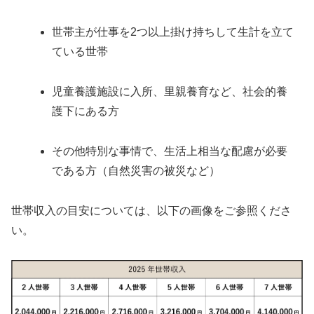
世帯主が仕事を2つ以上掛け持ちして生計を立て
ている世帯
児童養護施設に入所、里親養育など、社会的養
護下にある方
その他特別な事情で、生活上相当な配慮が必要
である方（自然災害の被災など）
世帯収入の目安については、以下の画像をご参照くださ
い。