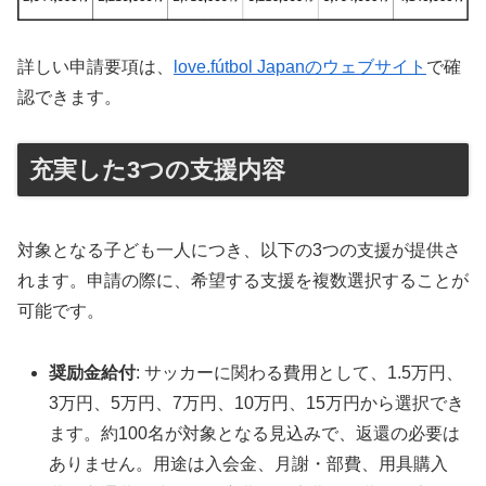
詳しい申請要項は、
love.fútbol Japanのウェブサイト
で確
認できます。
充実した3つの支援内容
対象となる子ども一人につき、以下の3つの支援が提供さ
れます。申請の際に、希望する支援を複数選択することが
可能です。
奨励金給付
: サッカーに関わる費用として、1.5万円、
3万円、5万円、7万円、10万円、15万円から選択でき
ます。約100名が対象となる見込みで、返還の必要は
ありません。用途は入会金、月謝・部費、用具購入