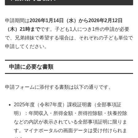
申請期間は
2026年1月14日（水）から2026年2月12日
（木）21時まで
です。子ども1人につき1件の申請が必要
で、兄弟姉妹で希望する場合は、それぞれの子ども単位で
申請してください。
申請に必要な書類
申請フォームに添付する書類は以下の通りです。
2025年度（令和7年度）課税証明書（全部事項証
明）：年間収入・所得金額・所得控除額・扶養控除
などの内訳が表示されている全部事項証明に限りま
す。マイナポータルの画面データは受け付けられま