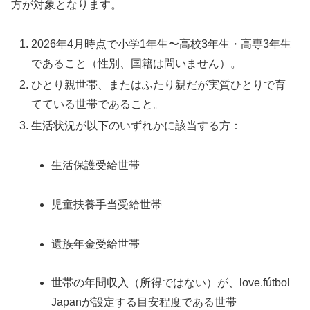
方が対象となります。
2026年4月時点で小学1年生〜高校3年生・高専3年生
であること（性別、国籍は問いません）。
ひとり親世帯、またはふたり親だが実質ひとりで育
てている世帯であること。
生活状況が以下のいずれかに該当する方：
生活保護受給世帯
児童扶養手当受給世帯
遺族年金受給世帯
世帯の年間収入（所得ではない）が、love.fútbol
Japanが設定する目安程度である世帯