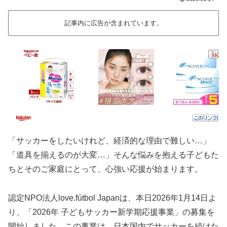
記事内に広告が含まれています。
「サッカーをしたいけれど、経済的な理由で難しい…」
「道具を揃えるのが大変…」そんな悩みを抱える子どもた
ちとそのご家庭にとって、心強い応援が始まります。
認定NPO法人love.fútbol Japanは、本日2026年1月14日よ
り、「2026年 子どもサッカー新学期応援事業」の募集を
開始しました。この事業は、日本国内でサッカーを続けた