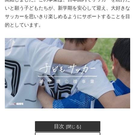
いと願う子どもたちが、新学期を安心して迎え、大好きな
サッカーを思いきり楽しめるようにサポートすることを目
的としています。
目次