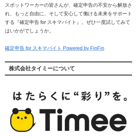
スポットワーカーの皆さんが、確定申告の不安から解放さ
れ、もっと自由に、そして安心して働ける未来をサポート
する『確定申告 for スキマバイト』。ぜひ一度試してみて
はいかがでしょうか。
確定申告 for スキマバイト Powered by FinFin
株式会社タイミーについて