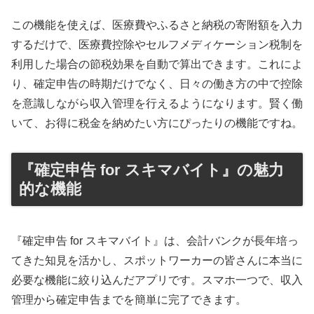
この機能を使えば、医療費やふるさと納税の寄附額を入力
するだけで、医療費控除やセルフメディケーション税制を
利用した場合の節税効果を自動で算出できます。これによ
り、確定申告の時期だけでなく、日々の働き方の中で控除
を意識しながら収入管理を行えるようになります。賢く働
いて、お得に税金を納めたい方にぴったりの機能ですね。
『確定申告 for スキマバイト』の魅力
的な機能
『確定申告 for スキマバイト』は、会計バンクが長年培っ
てきた知見を活かし、スポットワーカーの皆さんに本当に
必要な機能に絞り込んだアプリです。スマホ一つで、収入
管理から確定申告までを簡単に完了できます。