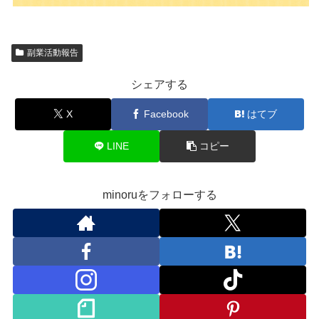
副業活動報告
シェアする
X
Facebook
はてブ
LINE
コピー
minoruをフォローする