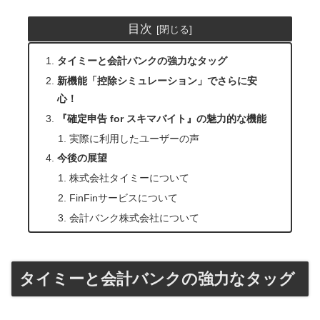
目次
タイミーと会計バンクの強力なタッグ
新機能「控除シミュレーション」でさらに安
心！
『確定申告 for スキマバイト』の魅力的な機能
実際に利用したユーザーの声
今後の展望
株式会社タイミーについて
FinFinサービスについて
会計バンク株式会社について
タイミーと会計バンクの強力なタッグ