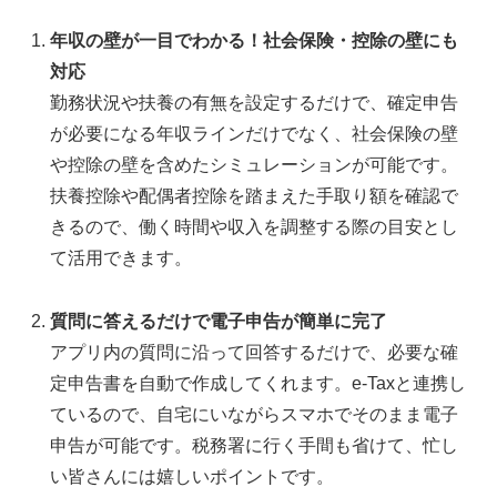
年収の壁が一目でわかる！社会保険・控除の壁にも
対応
勤務状況や扶養の有無を設定するだけで、確定申告
が必要になる年収ラインだけでなく、社会保険の壁
や控除の壁を含めたシミュレーションが可能です。
扶養控除や配偶者控除を踏まえた手取り額を確認で
きるので、働く時間や収入を調整する際の目安とし
て活用できます。
質問に答えるだけで電子申告が簡単に完了
アプリ内の質問に沿って回答するだけで、必要な確
定申告書を自動で作成してくれます。e-Taxと連携し
ているので、自宅にいながらスマホでそのまま電子
申告が可能です。税務署に行く手間も省けて、忙し
い皆さんには嬉しいポイントです。