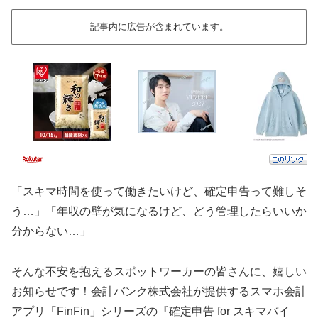
記事内に広告が含まれています。
「スキマ時間を使って働きたいけど、確定申告って難しそ
う…」「年収の壁が気になるけど、どう管理したらいいか
分からない…」
そんな不安を抱えるスポットワーカーの皆さんに、嬉しい
お知らせです！会計バンク株式会社が提供するスマホ会計
アプリ「FinFin」シリーズの『確定申告 for スキマバイ