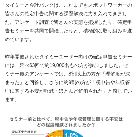
タイミーと会計バンクは、これまでもスポットワーカーの
皆さんの確定申告に関する課題解決に力を入れてきまし
た。アンケート調査で皆さんの実態を把握したり、確定申
告セミナーを共同で開催したりと、積極的な取り組みを進
めています。
昨年開催されたタイミーユーザー向けの確定申告セミナー
には、延べ63回で約19,000名もの方が参加しました。セ
ミナー後のアンケートでは、8割以上の方が「理解度が深
まった」と回答し、さらに約9割の方が「税申告や年収管
理に関する不安が軽減・ほとんど解消された」と感じてい
ます。