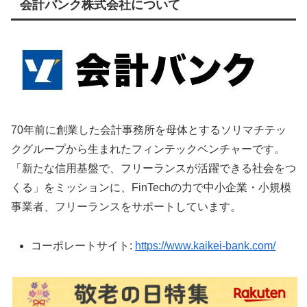
会計バンク株式会社について
70年前に創業した会計事務所を母体とするソリマチテッ
クグループから生まれたフィンテックベンチャーです。
「新たな信用基盤で、フリーランスが活躍できる社会をつ
くる」をミッションに、FinTechの力で中小企業・小規模
事業者、フリーランスをサポートしています。
コーポレートサイト:
https://www.kaikei-bank.com/