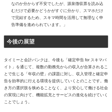
なのか分からず不安でしたが、源泉徴収票を読み込
むだけで必要かどうかがすぐに分かり、スマホだけ
で完結するため、スキマ時間を活用して無理なく申
告準備を進められています。」
今後の展望
タイミーと会計バンクは、今後も「確定申告 for スキマバ
イト」を通じて、複数の勤務先からの収入が合算されるこ
とで生じる「年収の壁」の課題に対し、収入管理と確定申
告を効率的に行える環境を提供していくとのことです。働
き方の選択肢を狭めることなく、より安心して働ける社会
の実現に向けて、機能拡充とサービスの進化を続けていく
ことでしょう。