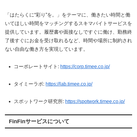
「はたらくに“彩り”を。」をテーマに、働きたい時間と働
いてほしい時間をマッチングするスキマバイトサービスを
提供しています。履歴書や面接なしですぐに働け、勤務終
了後すぐにお金を受け取れるなど、時間や場所に制約され
ない自由な働き方を実現しています。
コーポレートサイト:
https://corp.timee.co.jp/
タイミーラボ:
https://lab.timee.co.jp/
スポットワーク研究所:
https://spotwork.timee.co.jp/
FinFinサービスについて