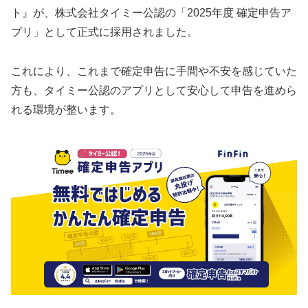
ト』が、株式会社タイミー公認の「2025年度 確定申告ア
プリ」として正式に採用されました。
これにより、これまで確定申告に手間や不安を感じていた
方も、タイミー公認のアプリとして安心して申告を進めら
れる環境が整います。