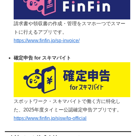
請求書や領収書の作成・管理をスマホ一つでスマー
トに行えるアプリです。
https://www.finfin.jp/sp-invoice/
確定申告 for スキマバイト
スポットワーク・スキマバイトで働く方に特化し
た、2025年度タイミー公認確定申告アプリです。
https://www.finfin.jp/sjsw/lp-official