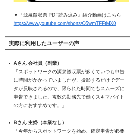
▼『源泉徴収票 PDF読み込み』紹介動画はこちら
https://www.youtube.com/shorts/O5wmTFFtMX0
実際に利用したユーザーの声
Aさん 会社員（副業）
「スポットワークの源泉徴収票が多くていつも申告
に時間がかかっていましたが、撮影するだけでデー
タが反映されるので、限られた時間でもスムーズに
申告できました。複数の勤務先で働くスキマバイト
の方におすすめです。」
Bさん 主婦（本業なし）
「今年からスポットワークを始め、確定申告が必要