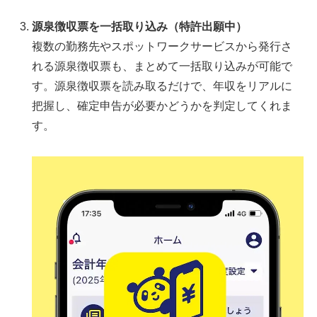
源泉徴収票を一括取り込み（特許出願中）
複数の勤務先やスポットワークサービスから発行さ
れる源泉徴収票も、まとめて一括取り込みが可能で
す。源泉徴収票を読み取るだけで、年収をリアルに
把握し、確定申告が必要かどうかを判定してくれま
す。