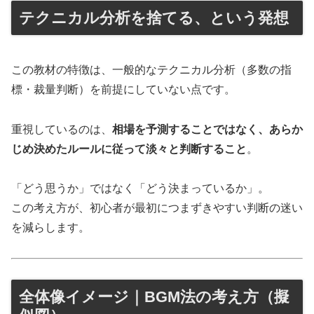
テクニカル分析を捨てる、という発想
この教材の特徴は、一般的なテクニカル分析（多数の指
標・裁量判断）を前提にしていない点です。
重視しているのは、
相場を予測することではなく、あらか
じめ決めたルールに従って淡々と判断すること
。
「どう思うか」ではなく「どう決まっているか」。
この考え方が、初心者が最初につまずきやすい判断の迷い
を減らします。
全体像イメージ｜BGM法の考え方（擬