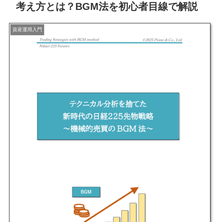
考え方とは？BGM法を初心者目線で解説
資産運用入門