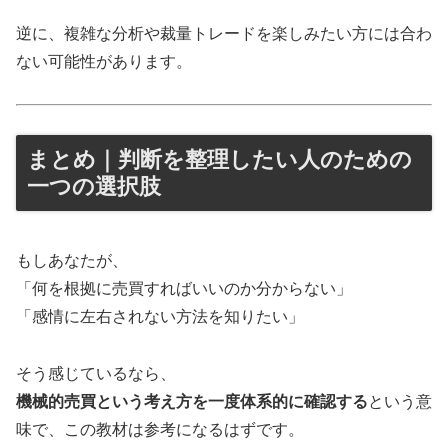
逆に、複雑な分析や裁量トレードを楽しみたい方には合わ
ない可能性があります。
まとめ｜判断を整理したい人のための
一つの選択肢
もしあなたが、
「何を根拠に売買すればいいのか分からない」
「感情に左右されない方法を知りたい」
そう感じているなら、
機械的売買という考え方を一度体系的に確認する
という意
味で、この教材は参考になるはずです。