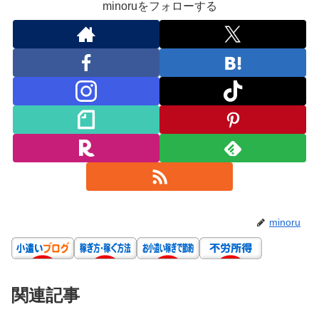
minoruをフォローする
minoru
関連記事