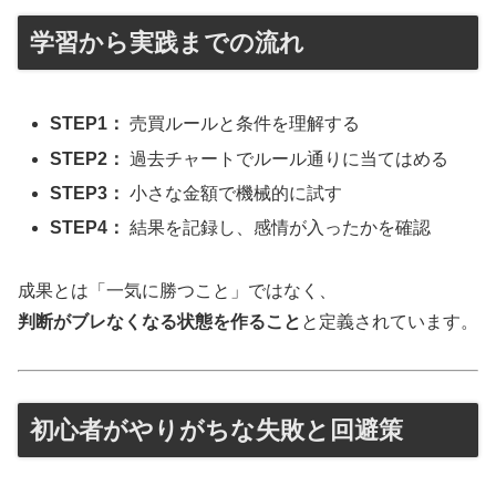
学習から実践までの流れ
STEP1：
売買ルールと条件を理解する
STEP2：
過去チャートでルール通りに当てはめる
STEP3：
小さな金額で機械的に試す
STEP4：
結果を記録し、感情が入ったかを確認
成果とは「一気に勝つこと」ではなく、
判断がブレなくなる状態を作ること
と定義されています。
初心者がやりがちな失敗と回避策