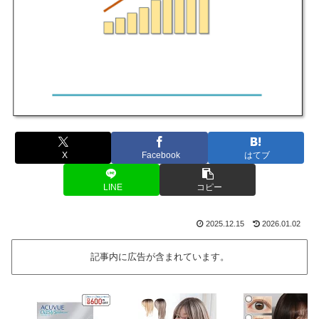
X
Facebook
はてブ
LINE
コピー
2025.12.15
2026.01.02
記事内に広告が含まれています。