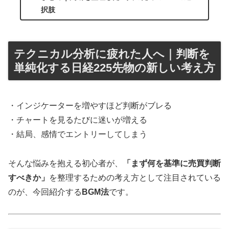
択肢
テクニカル分析に疲れた人へ｜判断を
単純化する日経225先物の新しい考え方
・インジケーターを増やすほど判断がブレる
・チャートを見るたびに迷いが増える
・結局、感情でエントリーしてしまう
そんな悩みを抱える初心者が、
「まず何を基準に売買判断
すべきか」
を整理するための考え方として注目されている
のが、今回紹介する
BGM法
です。