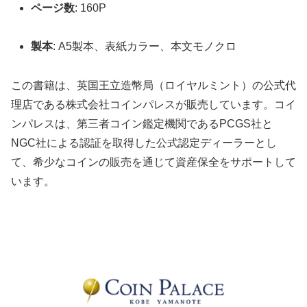
ページ数
: 160P
製本
: A5製本、表紙カラー、本文モノクロ
この書籍は、英国王立造幣局（ロイヤルミント）の公式代
理店である株式会社コインパレスが販売しています。コイ
ンパレスは、第三者コイン鑑定機関であるPCGS社と
NGC社による認証を取得した公式認定ディーラーとし
て、希少なコインの販売を通じて資産保全をサポートして
います。