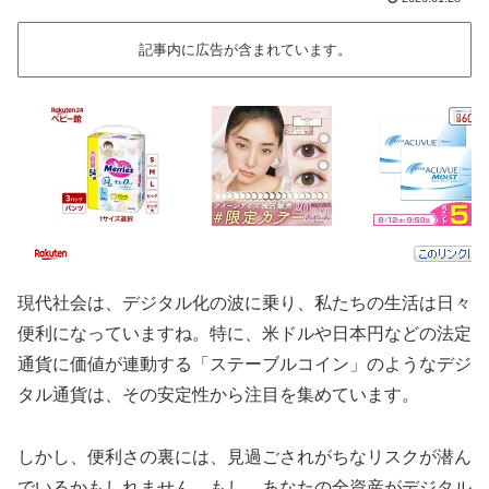
記事内に広告が含まれています。
現代社会は、デジタル化の波に乗り、私たちの生活は日々
便利になっていますね。特に、米ドルや日本円などの法定
通貨に価値が連動する「ステーブルコイン」のようなデジ
タル通貨は、その安定性から注目を集めています。
しかし、便利さの裏には、見過ごされがちなリスクが潜ん
でいるかもしれません。もし、あなたの全資産がデジタル