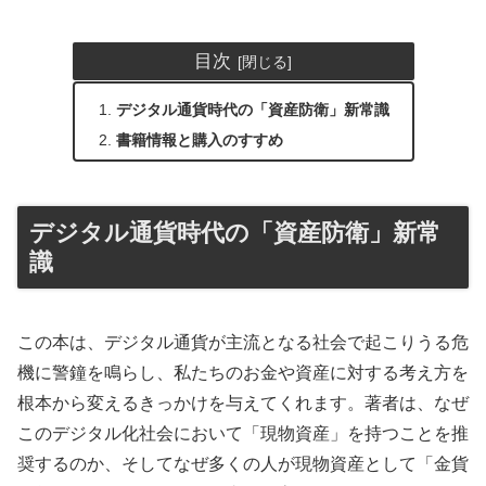
目次
デジタル通貨時代の「資産防衛」新常識
書籍情報と購入のすすめ
デジタル通貨時代の「資産防衛」新常
識
この本は、デジタル通貨が主流となる社会で起こりうる危
機に警鐘を鳴らし、私たちのお金や資産に対する考え方を
根本から変えるきっかけを与えてくれます。著者は、なぜ
このデジタル化社会において「現物資産」を持つことを推
奨するのか、そしてなぜ多くの人が現物資産として「金貨