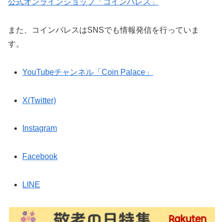
公式オンラインショップ「コインパレス」
また、コインパレスはSNSでも情報発信を行っていま
す。
YouTubeチャンネル「Coin Palace」
X(Twitter)
Instagram
Facebook
LINE