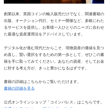
創業以来、英国コインの輸入販売だけでなく、関連書籍の
出版、オークション代行、セミナー開催など、多岐にわた
るサービスを提供し、お客様一人ひとりのニーズに合わせ
た最適な資産運用法をアドバイスしています。
デジタル化が進む現代だからこそ、現物資産の価値を見つ
め直し、賢い選択をするための第一歩として、ぜひこの書
籍を手に取ってみてください。あなたの資産、そしてお金
に対する考え方が、きっと豊かになるはずです。
書籍の詳細はこちらからご覧いただけます。
書籍の詳細を見る
公式オンラインショップ「コインパレス」はこちらです。