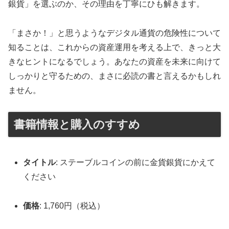
銀貨」を選ぶのか、その理由を丁寧にひも解きます。
「まさか！」と思うようなデジタル通貨の危険性について
知ることは、これからの資産運用を考える上で、きっと大
きなヒントになるでしょう。あなたの資産を未来に向けて
しっかりと守るための、まさに必読の書と言えるかもしれ
ません。
書籍情報と購入のすすめ
タイトル
: ステーブルコインの前に金貨銀貨にかえて
ください
価格
: 1,760円（税込）