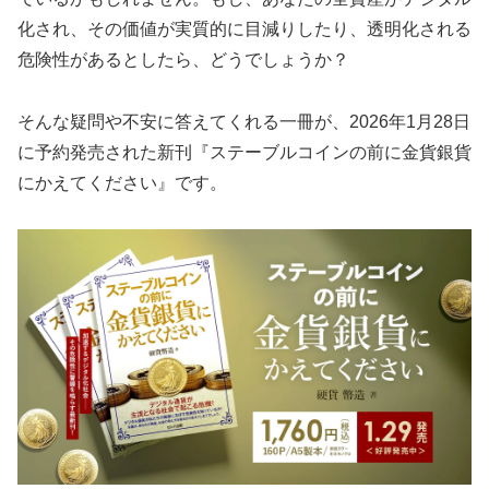
化され、その価値が実質的に目減りしたり、透明化される
危険性があるとしたら、どうでしょうか？
そんな疑問や不安に答えてくれる一冊が、2026年1月28日
に予約発売された新刊『ステーブルコインの前に金貨銀貨
にかえてください』です。