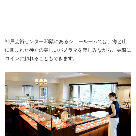
神戸芸術センター30階にあるショールームでは、海と山
に囲まれた神戸の美しいパノラマを楽しみながら、実際に
コインに触れることもできます。