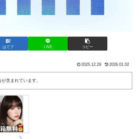
はてブ
LINE
コピー
2025.12.29
2026.01.02
告が含まれています。