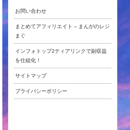
お問い合わせ
まとめてアフィリエイト – まんがのレジ
まぐ
インフォトップ2ティアリンクで副収益
を仕組化！
サイトマップ
プライバシーポリシー