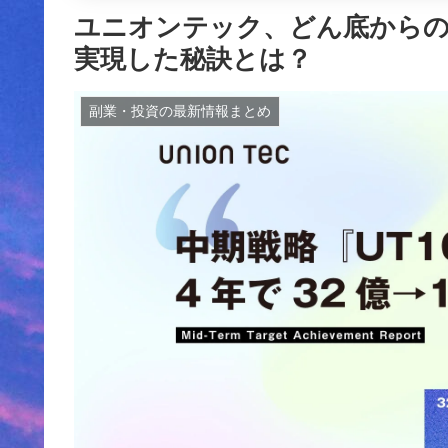
ユニオンテック、どん底からの「
実現した秘訣とは？
副業・投資の最新情報まとめ