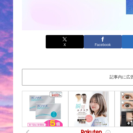
X
Facebook
記事内に広