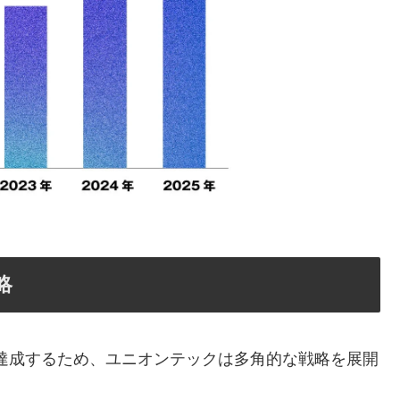
略
を達成するため、ユニオンテックは多角的な戦略を展開