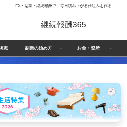
FX・副業・継続報酬で、毎日積み上がる仕組みを作る
継続報酬365
X挑戦
副業の始め方
お金・資産