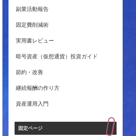
副業活動報告
固定費削減術
実用書レビュー
暗号資産（仮想通貨）投資ガイド
節約・改善
継続報酬の作り方
資産運用入門
固定ページ