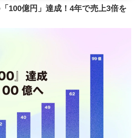
100億円」達成！4年で売上3倍を