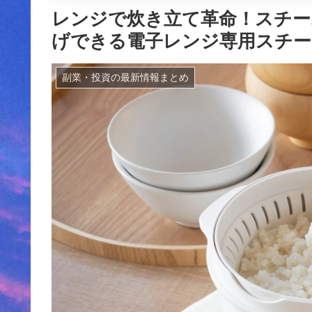
レンジで炊き立て革命！スチー
げできる電子レンジ専用スチー
副業・投資の最新情報まとめ