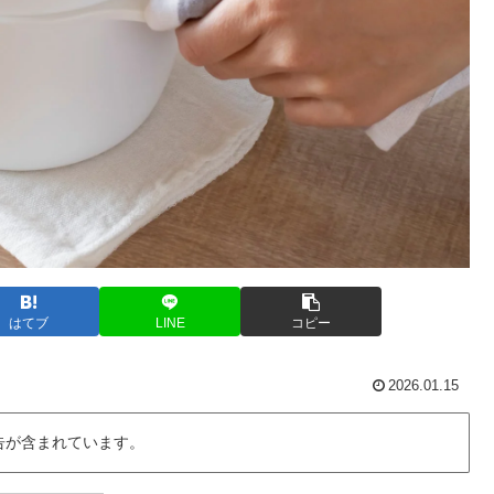
はてブ
LINE
コピー
2026.01.15
告が含まれています。