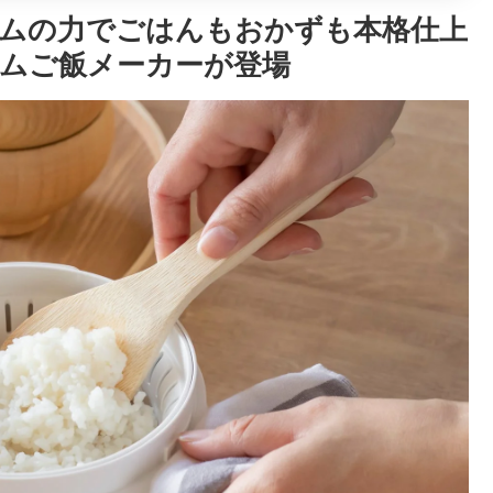
ムの力でごはんもおかずも本格仕上
ムご飯メーカーが登場