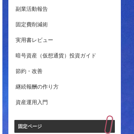
副業活動報告
固定費削減術
実用書レビュー
暗号資産（仮想通貨）投資ガイド
節約・改善
継続報酬の作り方
資産運用入門
固定ページ