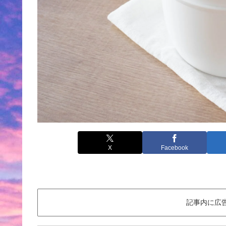
X
Facebook
記事内に広