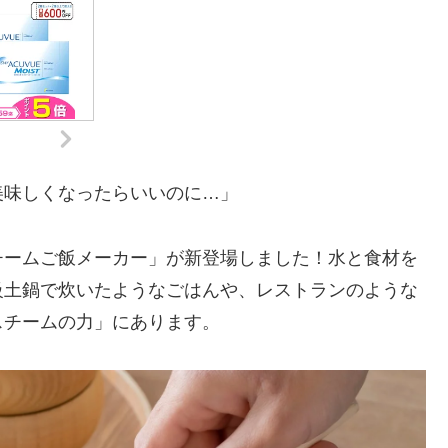
美味しくなったらいいのに…」
チームご飯メーカー」が新登場しました！水と食材を
級土鍋で炊いたようなごはんや、レストランのような
スチームの力」にあります。