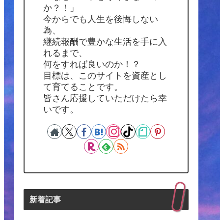
か？！」
今からでも人生を後悔しない
為、
継続報酬で豊かな生活を手に入
れるまで、
何をすれば良いのか！？
目標は、このサイトを資産とし
て育てることです。
皆さん応援していただけたら幸
いです。
新着記事