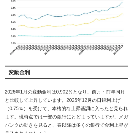
変動金利
2026年1月の変動金利は0.902％となり、前月・前年同月
と比較して上昇しています。2025年12月の日銀利上げ
（0.75％）を受けて、本格的な上昇基調に入ったと見られ
ます。現時点では一部の銀行にとどまっていますが、メガ
バンクの動きを見ると、春以降は多くの銀行で金利上昇が