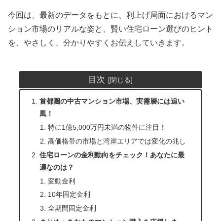
今回は、最新のデータをもとに、利上げ局面におけるマン
ション市場のリアルな姿と、賢い住宅ローン選びのヒント
を、やさしく、分かりやすくお伝えしていきます。
目次
首都圏の中古マンション市場、実需層には追い
風！
特に1億5,000万円未満の物件に注目！
高価格帯の市場と湾岸エリアでは変化の兆し
住宅ローンの金利動向をチェック！あなたに最
適なのは？
変動金利
10年固定金利
全期間固定金利