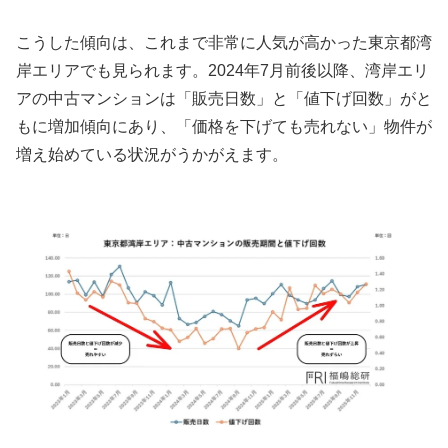
こうした傾向は、これまで非常に人気が高かった東京都湾
岸エリアでも見られます。2024年7月前後以降、湾岸エリ
アの中古マンションは「販売日数」と「値下げ回数」がと
もに増加傾向にあり、「価格を下げても売れない」物件が
増え始めている状況がうかがえます。