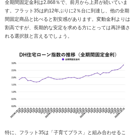
全期間固定金利は2.868％で、前月から上昇が続いていま
す。フラット35は約12年ぶりに2％台に到達し、他の全期
間固定商品と比べると割安感があります。変動金利よりは
割高ですが、長期的な安定を求める方にとっては再評価さ
れる選択肢と言えるでしょう。
特に、フラット35は「子育てプラス」と組み合わせるこ