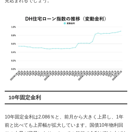
見込まれるでしょう。
10年固定金利
10年固定金利は2.086％と、前月から大きく上昇し、1年
前と比べても上昇幅が拡大しています。国債10年物利回