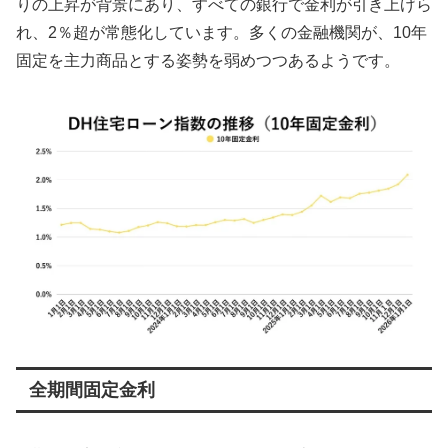
りの上昇が背景にあり、すべての銀行で金利が引き上げら
れ、2％超が常態化しています。多くの金融機関が、10年
固定を主力商品とする姿勢を弱めつつあるようです。
全期間固定金利