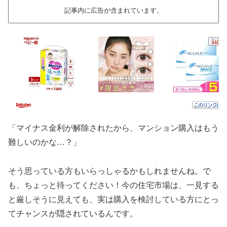
記事内に広告が含まれています。
「マイナス金利が解除されたから、マンション購入はもう
難しいのかな…？」
そう思っている方もいらっしゃるかもしれませんね。で
も、ちょっと待ってください！今の住宅市場は、一見する
と厳しそうに見えても、実は購入を検討している方にとっ
てチャンスが隠されているんです。