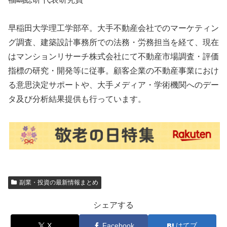
早稲田大学理工学部卒。大手不動産会社でのマーケティン
グ調査、建築設計事務所での法務・労務担当を経て、現在
はマンションリサーチ株式会社にて不動産市場調査・評価
指標の研究・開発等に従事。顧客企業の不動産事業におけ
る意思決定サポートや、大手メディア・学術機関へのデー
タ及び分析結果提供も行っています。
副業・投資の最新情報まとめ
シェアする
X
Facebook
はてブ