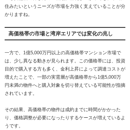
住みたいというニーズが市場を力強く支えていることが分
かりますね。
高価格帯の市場と湾岸エリアでは変化の兆し
一方で、1億5,000万円以上の高価格帯マンション市場で
は、少し異なる動きが見られます。この価格帯には、投資
目的で購入する方も多く、金利上昇によって調達コストが
増えたことで、一部の実需層が高価格帯から1億5,000万
円未満の物件へと購入対象を切り替えている可能性が指摘
されています。
その結果、高価格帯の物件は成約までに時間がかかった
り、価格調整が必要になったりするケースが増えているよ
うです。