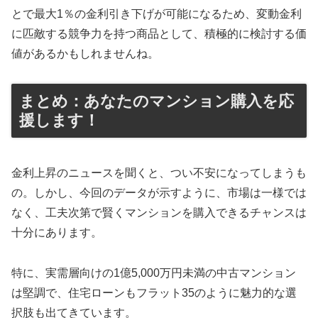
とで最大1％の金利引き下げが可能になるため、変動金利
に匹敵する競争力を持つ商品として、積極的に検討する価
値があるかもしれませんね。
まとめ：あなたのマンション購入を応
援します！
金利上昇のニュースを聞くと、つい不安になってしまうも
の。しかし、今回のデータが示すように、市場は一様では
なく、工夫次第で賢くマンションを購入できるチャンスは
十分にあります。
特に、実需層向けの1億5,000万円未満の中古マンション
は堅調で、住宅ローンもフラット35のように魅力的な選
択肢も出てきています。