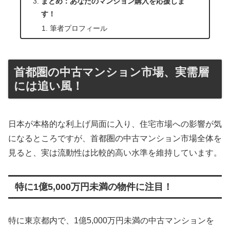
まとめ：あなたのマンション購入を応援しま
す！
筆者プロフィール
首都圏の中古マンション市場、実需層
には追い風！
日本が本格的な利上げ局面に入り、住宅市場への影響が気
になるところですが、首都圏の中古マンション市場全体を
見ると、実は流動性は比較的高い水準を維持しています。
特に1億5,000万円未満の物件に注目！
特に東京都内で、1億5,000万円未満の中古マンションを