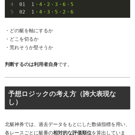
01
1
・4・2・3・6・5
02
1
・4・3・5・2・6
・どの艇を軸にするか
・どこを切るか
・荒れそうか堅そうか
判断するのは利用者自身
です。
予想ロジックの考え方（誇大表現な
し）
北艇神券では、過去データをもとにした数値指標を用い、
各レースごとに艇番の
相対的な評価順位
を算出していま