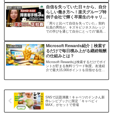
たが実在する存在でいつか逢えたらうれ
しいですね。 肉体があるとかではなく
自信を失っていた日々から、自分
副業活動報告
て、意識や魂とか抽象的な...
らしい働き方へ！楽天グループ特
例子会社で輝く卒業生のキャリア
の秘訣とは？
「周りと比べて自信を失っていた」契約
社員の男性が、キズキビジネスカレッジ
での学びを通じて自分にとっての“最高の
職場”と出会い、前向きなキャリアを築く
までの道のりを語るインタビュー動画が
公開されました。彼の自己肯定感を劇的
Microsoft Rewards紹介｜検索す
副業の始め方
に回復させたキャリアの秘訣に迫りま
るだけで毎日積み上がる継続報酬
す。
の仕組みとは？
Microsoft Rewardsは検索するだけでポイ
ントが貯まる無料リワード制度。友達紹
介で最大15,000ポイントを目指せる仕組
みを、副業・継続報酬の視点でわかりや
すく解説します。
SNSで話題沸騰！キャベツのドンさん新
作レシピブックに限定「キャベピィ
MAX」がセットで登場