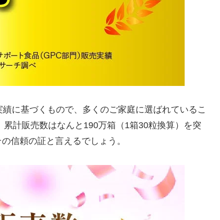
販売実績に基づくもので、多くのご家庭に選ばれているこ
、累計販売数はなんと190万箱（1箱30粒換算）を突
その信頼の証と言えるでしょう。