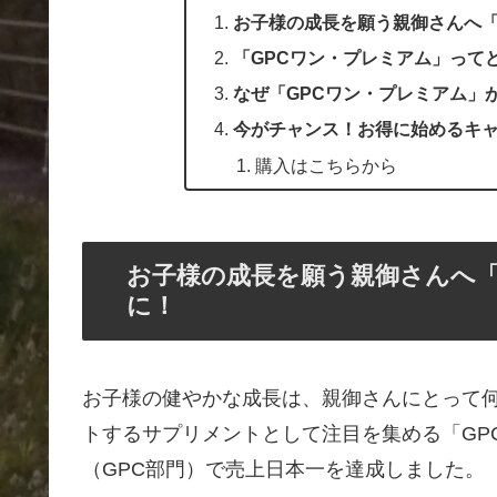
お子様の成長を願う親御さんへ「
「GPCワン・プレミアム」って
なぜ「GPCワン・プレミアム」
今がチャンス！お得に始めるキ
購入はこちらから
お子様の成長を願う親御さんへ「
に！
お子様の健やかな成長は、親御さんにとって
トするサプリメントとして注目を集める「GP
（GPC部門）で売上日本一を達成しました。