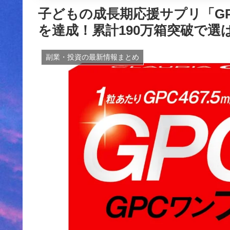
子どもの成長期応援サプリ「G
を達成！累計190万箱突破で選
副業・投資の最新情報まとめ