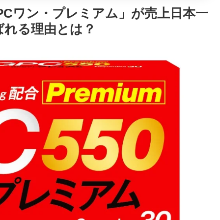
PCワン・プレミアム」が売上日本一
ばれる理由とは？