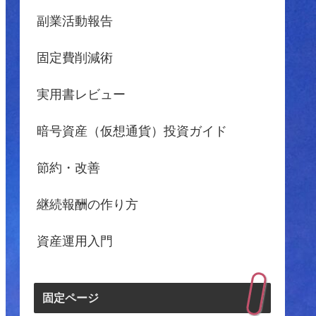
副業活動報告
固定費削減術
実用書レビュー
暗号資産（仮想通貨）投資ガイド
節約・改善
継続報酬の作り方
資産運用入門
固定ページ