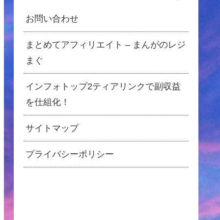
お問い合わせ
まとめてアフィリエイト – まんがのレジ
まぐ
インフォトップ2ティアリンクで副収益
を仕組化！
サイトマップ
プライバシーポリシー