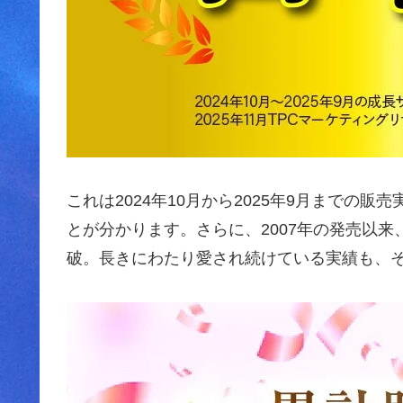
これは2024年10月から2025年9月までの
とが分かります。さらに、2007年の発売以来
破。長きにわたり愛され続けている実績も、