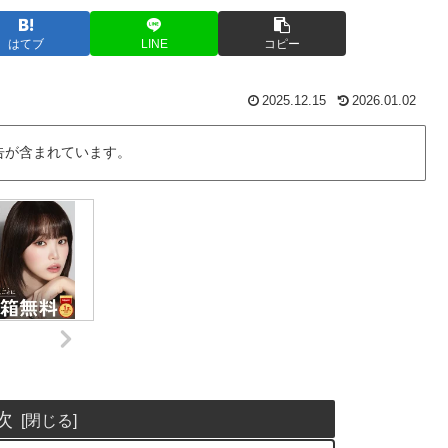
はてブ
LINE
コピー
2025.12.15
2026.01.02
告が含まれています。
次