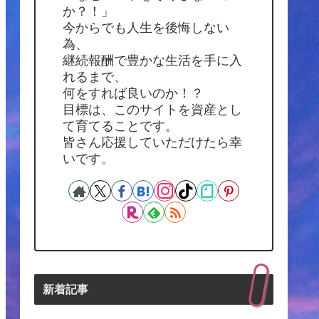
か？！」
今からでも人生を後悔しない
為、
継続報酬で豊かな生活を手に入
れるまで、
何をすれば良いのか！？
目標は、このサイトを資産とし
て育てることです。
皆さん応援していただけたら幸
いです。
新着記事