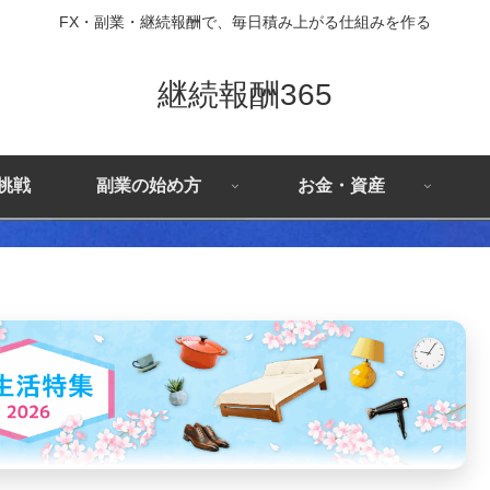
FX・副業・継続報酬で、毎日積み上がる仕組みを作る
継続報酬365
X挑戦
副業の始め方
お金・資産