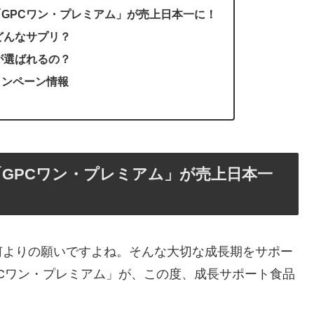
GPCワン・プレミアム」が売上日本一に！
どんなサプリ？
が選ばれるの？
ャンペーン情報
GPCワン・プレミアム」が売上日本一
何よりの願いですよね。そんな大切な成長期をサポー
Cワン・プレミアム」が、この度、成長サポート食品