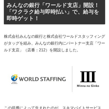
みんなの銀行「ワールド支店」開設！
「ワクラク給与即時払い」で、給与を
即時ゲット！
株式会社みんなの銀行と株式会社ワールドスタッフィング
がタッグを組み、みんなの銀行内にパートナー支店「ワー
ルド支店」（店番：212）を開設しました。
この提携によって生まれたのが、スキマバイトサービス