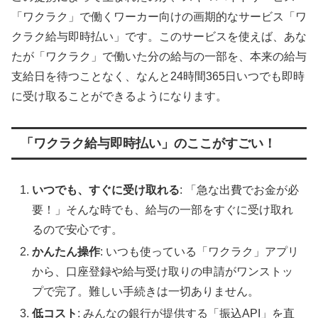
「ワクラク」で働くワーカー向けの画期的なサービス「ワ
クラク給与即時払い」です。このサービスを使えば、あな
たが「ワクラク」で働いた分の給与の一部を、本来の給与
支給日を待つことなく、なんと24時間365日いつでも即時
に受け取ることができるようになります。
「ワクラク給与即時払い」のここがすごい！
いつでも、すぐに受け取れる
: 「急な出費でお金が必
要！」そんな時でも、給与の一部をすぐに受け取れ
るので安心です。
かんたん操作
: いつも使っている「ワクラク」アプリ
から、口座登録や給与受け取りの申請がワンストッ
プで完了。難しい手続きは一切ありません。
低コスト
: みんなの銀行が提供する「振込API」を直