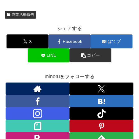
副業活動報告
シェアする
X
Facebook
はてブ
LINE
コピー
minoruをフォローする