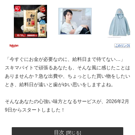
「今すぐにお金が必要なのに、給料日まで待てない…」
スキマバイトで頑張るあなたも、そんな風に感じたことは
ありませんか？急な出費や、ちょっとした買い物をしたい
とき、給料日が遠いと歯がゆい思いをしますよね。
そんなあなたの心強い味方となるサービスが、2026年2月
9日からスタートしました！
目次