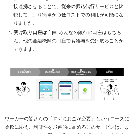
接連携させることで、従来の振込代行サービスと比
較して、より簡単かつ低コストでの利用が可能にな
りました。
受け取り口座は自由
: みんなの銀行の口座はもちろ
ん、他の金融機関の口座でも給与を受け取ることが
できます。
ワーカーの皆さんの「すぐにお金が必要」というニーズに
柔軟に応え、利便性を飛躍的に高めるこのサービスは、ま