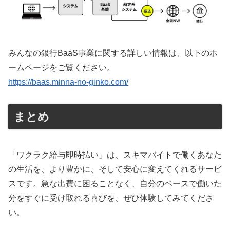
みんなの銀行BaaS事業に関する詳しい情報は、以下のホ
ームページをご覧ください。
https://baas.minna-no-ginko.com/
まとめ
「ワクラク給与即時払い」は、スキマバイトで働くあなた
の生活を、より豊かに、そして安心に変えてくれるサービ
スです。急な出費に困ることなく、自分のペースで働いた
分をすぐに受け取れる喜びを、ぜひ体験してみてくださ
い。