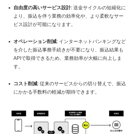
自由度の高いサービス設計
: 送金サイクルの短縮化に
より、振込を伴う業務の効率化や、より柔軟なサー
ビス設計が可能になります。
オペレーション削減
: インターネットバンキングなど
を介した振込事務手続きが不要になり、振込結果も
APIで取得できるため、業務効率が大幅に向上しま
す。
コスト削減
: 従来のサービスからの切り替えで、振込
にかかる手数料の軽減が期待できます。