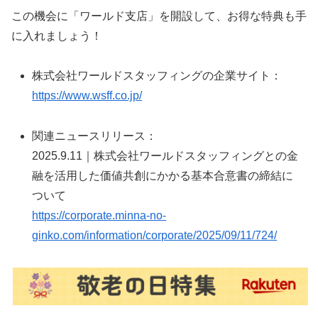
この機会に「ワールド支店」を開設して、お得な特典も手
に入れましょう！
株式会社ワールドスタッフィングの企業サイト：
https://www.wsff.co.jp/
関連ニュースリリース：
2025.9.11｜株式会社ワールドスタッフィングとの金
融を活用した価値共創にかかる基本合意書の締結に
ついて
https://corporate.minna-no-
ginko.com/information/corporate/2025/09/11/724/