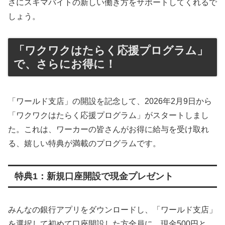
さにスキマバイトの新しい働き方をサポートしてくれるで
しょう。
「ワクワクはたらく応援プログラム」
で、さらにお得に！
「ワールド支店」の開設を記念して、2026年2月9日から
「ワクワクはたらく応援プログラム」がスタートしまし
た。これは、ワーカーの皆さんがお得に給与を受け取れ
る、嬉しい特典が満載のプログラムです。
特典1：新規口座開設で現金プレゼント
みんなの銀行アプリをダウンロードし、「ワールド支店」
を選択して初めて口座開設した方全員に、現金500円と、