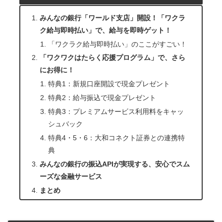
みんなの銀行「ワールド支店」開設！「ワクラ
ク給与即時払い」で、給与を即時ゲット！
「ワクラク給与即時払い」のここがすごい！
「ワクワクはたらく応援プログラム」で、さら
にお得に！
特典1：新規口座開設で現金プレゼント
特典2：給与振込で現金プレゼント
特典3：プレミアムサービス利用料をキャッ
シュバック
特典4・5・6：大和コネクト証券との連携特
典
みんなの銀行の振込APIが実現する、安心でスム
ーズな金融サービス
まとめ