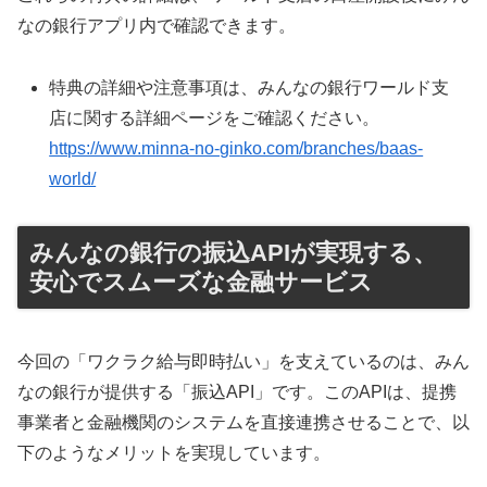
なの銀行アプリ内で確認できます。
特典の詳細や注意事項は、みんなの銀行ワールド支
店に関する詳細ページをご確認ください。
https://www.minna-no-ginko.com/branches/baas-
world/
みんなの銀行の振込APIが実現する、
安心でスムーズな金融サービス
今回の「ワクラク給与即時払い」を支えているのは、みん
なの銀行が提供する「振込API」です。このAPIは、提携
事業者と金融機関のシステムを直接連携させることで、以
下のようなメリットを実現しています。