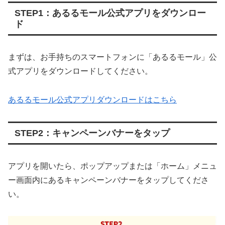
STEP1：あるるモール公式アプリをダウンロー
ド
まずは、お手持ちのスマートフォンに「あるるモール」公
式アプリをダウンロードしてください。
あるるモール公式アプリダウンロードはこちら
STEP2：キャンペーンバナーをタップ
アプリを開いたら、ポップアップまたは「ホーム」メニュ
ー画面内にあるキャンペーンバナーをタップしてくださ
い。