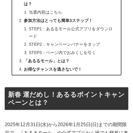
は？
当選内容はこちら
参加方法はとっても簡単3ステップ！
STEP1：あるるモール公式アプリをダウンロ
ード
STEP2：キャンペーンバナーをタップ
STEP3：ページ内でおみくじを引く
「あるるモール」とは？
お得なチャンスを逃さないで！
新春 運だめし！あるるポイントキャン
ペーンとは？
2025年12月31日(水)から2026年1月25日(日)までの期間限
定で、「あるるモール」の公式アプリから誰でも簡単に参