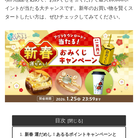
イントが当たる大チャンスです。新年のお買い物を賢くス
タートしたい方は、ぜひチェックしてみてください。
目次
新春 運だめし！あるるポイントキャンペーンと