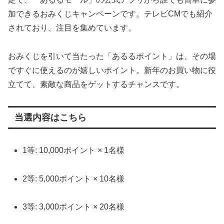
加できるおみくじキャンペーンです。テレビCMでも紹介
されており、注目を集めています。
おみくじを引いて当たった「あるるポイント」は、その場
ですぐに使えるのが嬉しいポイント。新年のお買い物に役
立てて、素敵な商品をゲットするチャンスです。
当選内容はこちら
1等: 10,000ポイント × 1名様
2等: 5,000ポイント × 10名様
3等: 3,000ポイント × 20名様