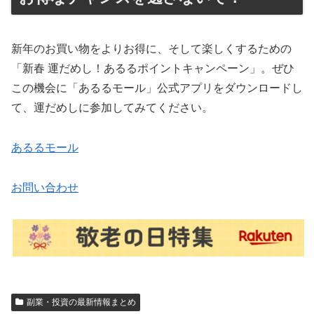
新年のお買い物をよりお得に、そして楽しくするための
「新春 運だめし！あるるポイントキャンペーン」。ぜひ
この機会に「あるるモール」公式アプリをダウンロードし
て、運だめしに参加してみてください。
あるるモール
お問い合わせ
副業・投資の最新情報まとめ