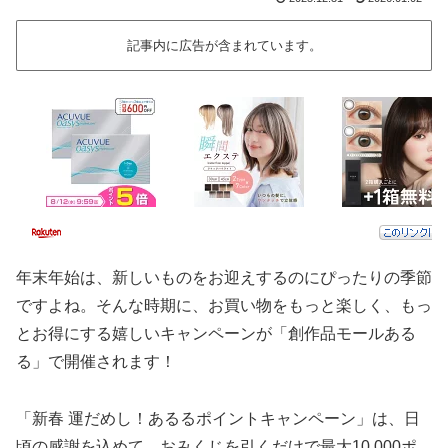
記事内に広告が含まれています。
年末年始は、新しいものをお迎えするのにぴったりの季節
ですよね。そんな時期に、お買い物をもっと楽しく、もっ
とお得にする嬉しいキャンペーンが「創作品モールある
る」で開催されます！
「新春 運だめし！あるるポイントキャンペーン」は、日
頃の感謝を込めて、おみくじを引くだけで最大10,000ポ