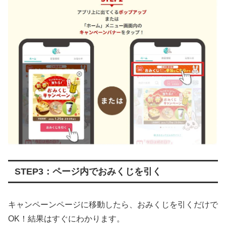
STEP3：ページ内でおみくじを引く
キャンペーンページに移動したら、おみくじを引くだけで
OK！結果はすぐにわかります。