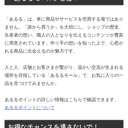
「あるる」は、単に商品やサービスを売買する場ではあり
ません。「誰から買うか」を大切にし、ショップの歴史、
生産者の想い、職人の人となりを伝えるコンテンツが豊富
に用意されています。作り手の想いを知った上で、心惹か
れる商品に出会えるのが魅力です。
人と人、店舗とお客さまが繋がり、温かい交流が生まれる
場所を目指している「あるるモール」で、お気に入りの一
品を見つけてみませんか。
あるるポイントの詳しい情報はこちらで確認できます。
あるるポイントについて
お得なチャンスを逃さないで！