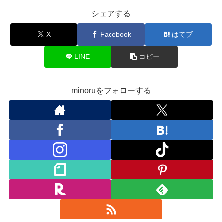
シェアする
X
Facebook
はてブ
LINE
コピー
minoruをフォローする