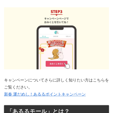
キャンペーンについてさらに詳しく知りたい方はこちらを
ご覧ください。
新春 運だめし！あるるポイントキャンペーン
「あるるモール」とは？