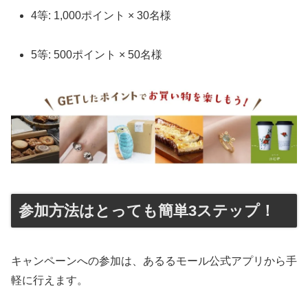
4等: 1,000ポイント × 30名様
5等: 500ポイント × 50名様
参加方法はとっても簡単3ステップ！
キャンペーンへの参加は、あるるモール公式アプリから手
軽に行えます。