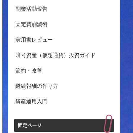
副業活動報告
固定費削減術
実用書レビュー
暗号資産（仮想通貨）投資ガイド
節約・改善
継続報酬の作り方
資産運用入門
固定ページ