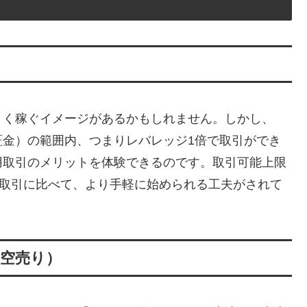
きく稼ぐイメージがあるかもしれません。しかし、
証金）の範囲内、つまりレバレッジ1倍で取引ができ
用取引のメリットを体験できるのです。取引可能上限
用取引に比べて、より手軽に始められる工夫がされて
空売り）