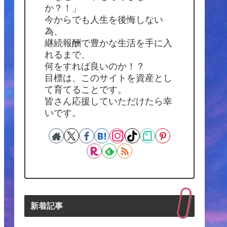
か？！」
今からでも人生を後悔しない
為、
継続報酬で豊かな生活を手に入
れるまで、
何をすれば良いのか！？
目標は、このサイトを資産とし
て育てることです。
皆さん応援していただけたら幸
いです。
新着記事