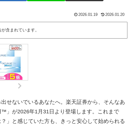
2026.01.19
2026.01.20
告が含まれています。
み出せないでいるあなたへ。楽天証券から、そんなあ
」が2026年1月31日より登場します。これまで
は？」と感じていた方も、きっと安心して始められる