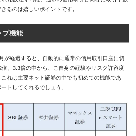
できるのは嬉しいポイントです。
ップ機能
カ月が経過すると、自動的に通常の信用取引口座に切
2倍、3.3倍の中から、ご自身の経験やリスク許容度
。これは主要ネット証券の中でも初めての機能であ
ポートしてくれるでしょう。