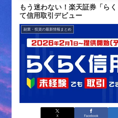
もう迷わない！楽天証券「らく
て信用取引デビュー
副業・投資の最新情報まとめ
X
Facebook