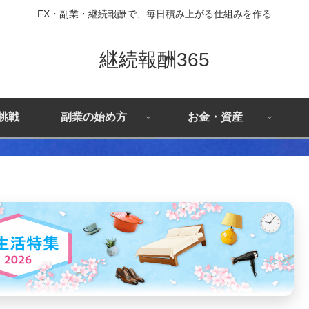
FX・副業・継続報酬で、毎日積み上がる仕組みを作る
継続報酬365
X挑戦
副業の始め方
お金・資産