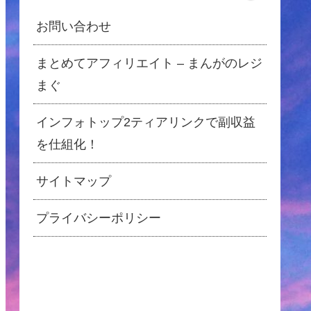
お問い合わせ
まとめてアフィリエイト – まんがのレジ
まぐ
インフォトップ2ティアリンクで副収益
を仕組化！
サイトマップ
プライバシーポリシー