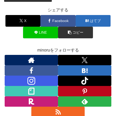
シェアする
X
Facebook
はてブ
LINE
コピー
minoruをフォローする