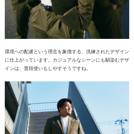
環境への配慮という理念を象徴する、洗練されたデザイン
に仕上がっています。カジュアルなシーンにも馴染むデザ
インは、普段使いもしやすそうですね。