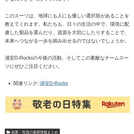
このスーツは、地球にも人にも優しい選択肢があることを
教えてくれます。私たちも、日々の生活の中で、環境に配
慮した製品を選んだり、資源を大切にしたりすることで、
未来へつながる一歩を踏み出せるのではないでしょうか。
浦安D-Rocksの今後の活動、そしてこの素敵なチームスー
ツにぜひご注目ください。
関連リンク:
浦安D-Rocks
副業・投資の最新情報まとめ