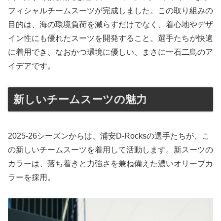
フィシャルチームスーツが完成しました。この取り組みの
目的は、海の環境負荷を減らすだけでなく、着心地やデザ
イン性にも優れたスーツを開発すること。選手たちが快適
に着用でき、なおかつ環境に優しい、まさに一石二鳥のア
イデアです。
新しいチームスーツの魅力
2025-26シーズンからは、浦安D-Rocksの選手たちが、こ
の新しいチームスーツを着用して活動します。新スーツの
カラーは、落ち着きと力強さを兼ね備えた濃いオリーブカ
ラーを採用。