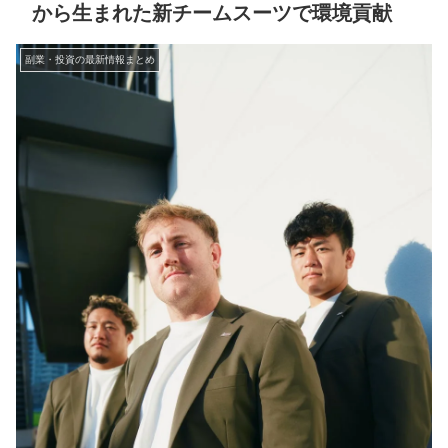
から生まれた新チームスーツで環境貢献
副業・投資の最新情報まとめ