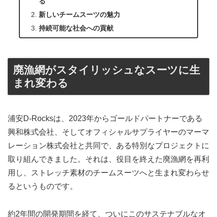
る
新しいチームスーツの魅力
持続可能な社会への貢献
廃漁網がスタイリッシュなスーツに生
まれ変わる
浦安D-Rocksは、2023年からゴールドパートナーである
興和株式会社、そしてオフィシャルサプライヤーのマーマ
レーション株式会社と共同で、ある特別なプロジェクトに
取り組んできました。それは、役目を終えた廃漁網を再利
用し、ストレッチ素材のチームスーツへと生まれ変わらせ
るというものです。
約2年間の開発期間を経て、ついにこのサステナブルなオ