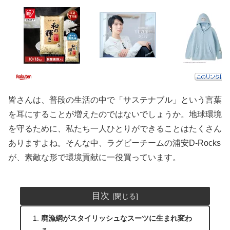
皆さんは、普段の生活の中で「サステナブル」という言葉
を耳にすることが増えたのではないでしょうか。地球環境
を守るために、私たち一人ひとりができることはたくさん
ありますよね。そんな中、ラグビーチームの浦安D-Rocks
が、素敵な形で環境貢献に一役買っています。
目次
廃漁網がスタイリッシュなスーツに生まれ変わ