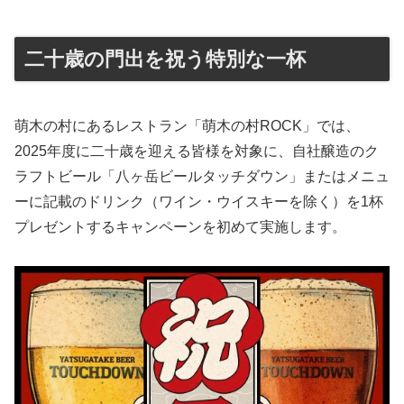
二十歳の門出を祝う特別な一杯
萌木の村にあるレストラン「萌木の村ROCK」では、
2025年度に二十歳を迎える皆様を対象に、自社醸造のク
ラフトビール「八ヶ岳ビールタッチダウン」またはメニュ
ーに記載のドリンク（ワイン・ウイスキーを除く）を1杯
プレゼントするキャンペーンを初めて実施します。