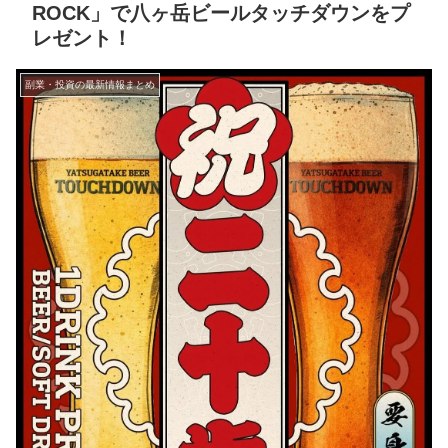
ROCK」で八ヶ岳ビールタッチダウンをプ
レゼント！
副業・投資の最新情報まとめ