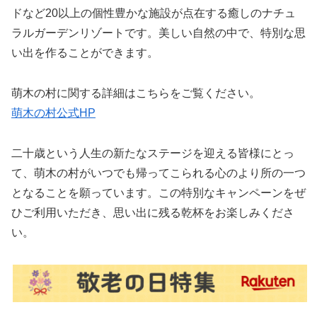
ドなど20以上の個性豊かな施設が点在する癒しのナチュ
ラルガーデンリゾートです。美しい自然の中で、特別な思
い出を作ることができます。
萌木の村に関する詳細はこちらをご覧ください。
萌木の村公式HP
二十歳という人生の新たなステージを迎える皆様にとっ
て、萌木の村がいつでも帰ってこられる心のより所の一つ
となることを願っています。この特別なキャンペーンをぜ
ひご利用いただき、思い出に残る乾杯をお楽しみくださ
い。