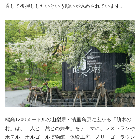
通して後押ししたいという願いが込められています。
標高1200メートルの山梨県・清里高原に広がる「萌木の
村」は、「人と自然との共生」をテーマに、レストランや
ホテル、オルゴール博物館、体験工房、メリーゴーラウン