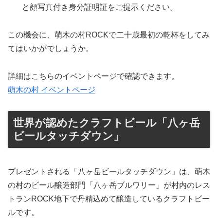
と顔写真付き身分証明証をご提示ください。
この機会に、萌木の村ROCKで二十歳最初の乾杯をしてみ
てはいかがでしょうか。
詳細はこちらのイベントページで確認できます。
萌木の村 イベントページ
世界が認めたクラフトビール「八ヶ岳
ビールタッチダウン」
プレゼントされる「八ヶ岳ビールタッチダウン」は、萌木
の村のビール醸造部門「八ヶ岳ブルワリー」が村内のレス
トランROCK地下で丹精込めて醸造しているクラフトビー
ルです。