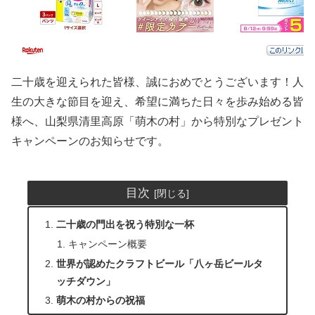
二十歳を迎えられた皆様、誠におめでとうございます！人
生の大きな節目を迎え、希望に満ちた日々を歩み始める皆
様へ、山梨県清里高原「萌木の村」から特別なプレゼント
キャンペーンのお知らせです。
目次
二十歳の門出を祝う特別な一杯
キャンペーン概要
世界が認めたクラフトビール「八ヶ岳ビールタ
ッチダウン」
萌木の村からの祝福