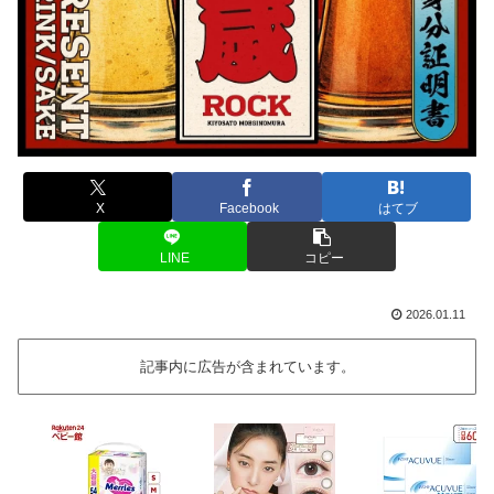
X
Facebook
はてブ
LINE
コピー
2026.01.11
記事内に広告が含まれています。