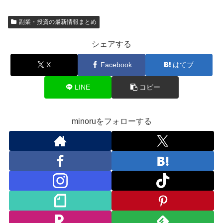
副業・投資の最新情報まとめ
シェアする
X
Facebook
はてブ
LINE
コピー
minoruをフォローする