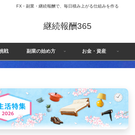
FX・副業・継続報酬で、毎日積み上がる仕組みを作る
継続報酬365
X挑戦
副業の始め方
お金・資産