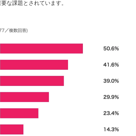
重要な課題とされています。