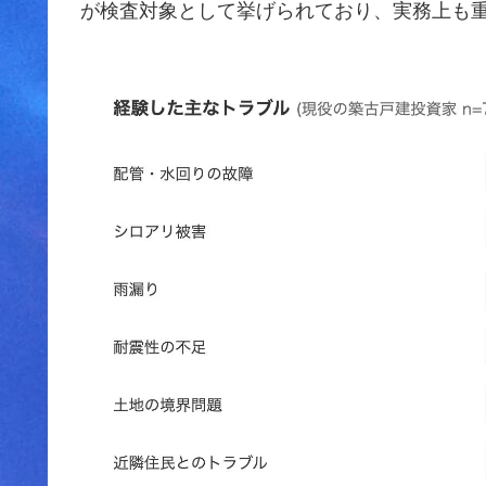
が検査対象として挙げられており、実務上も