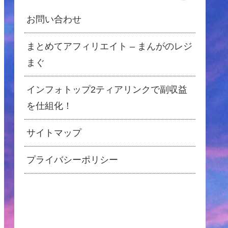
お問い合わせ
まとめてアフィリエイト – まんがのレジ
まぐ
インフォトップ2ティアリンクで副収益
を仕組化！
サイトマップ
プライバシーポリシー