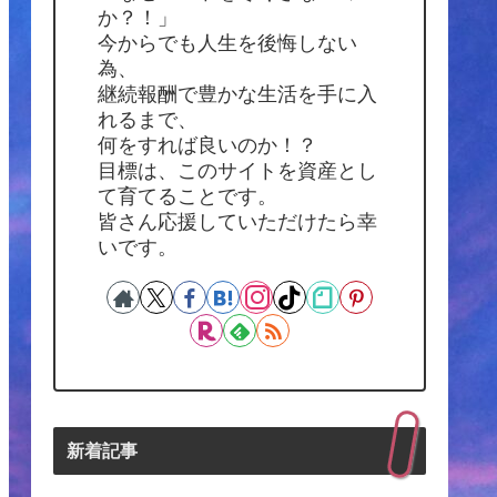
か？！」
今からでも人生を後悔しない
為、
継続報酬で豊かな生活を手に入
れるまで、
何をすれば良いのか！？
目標は、このサイトを資産とし
て育てることです。
皆さん応援していただけたら幸
いです。
新着記事