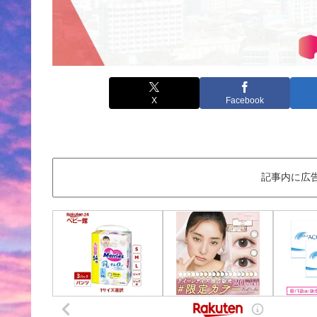
X
Facebook
記事内に広