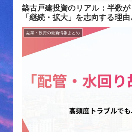
築古戸建投資のリアル：半数が
「継続・拡大」を志向する理由
副業・投資の最新情報まとめ