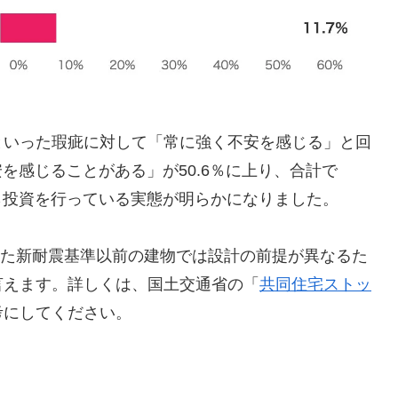
といった瑕疵に対して「常に強く不安を感じる」と回
安を感じることがある」が50.6％に上り、合計で
がら投資を行っている実態が明らかになりました。
された新耐震基準以前の建物では設計の前提が異なるた
言えます。詳しくは、国土交通省の「
共同住宅ストッ
考にしてください。