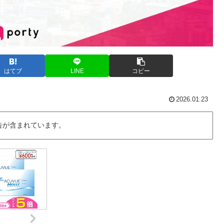
はてブ
LINE
コピー
2026.01.23
告が含まれています。