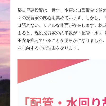
築古戸建投資は、近年、少額の自己資金で始
くの投資家の関心を集めています。しかし、「
は語れない、リアルな側面が存在します。株
よると、現役投資家の約半数が「配管・水回
不安を抱えていることが明らかになりました
を志向するその理由を探ります。