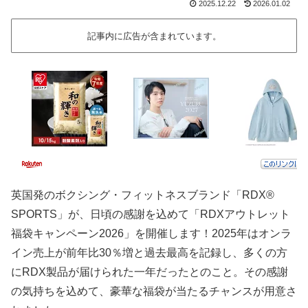
2025.12.22
2026.01.02
記事内に広告が含まれています。
英国発のボクシング・フィットネスブランド「RDX®
SPORTS」が、日頃の感謝を込めて「RDXアウトレット
福袋キャンペーン2026」を開催します！2025年はオンラ
イン売上が前年比30％増と過去最高を記録し、多くの方
にRDX製品が届けられた一年だったとのこと。その感謝
の気持ちを込めて、豪華な福袋が当たるチャンスが用意さ