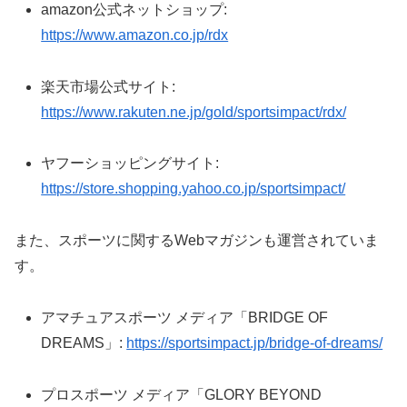
amazon公式ネットショップ:
https://www.amazon.co.jp/rdx
楽天市場公式サイト:
https://www.rakuten.ne.jp/gold/sportsimpact/rdx/
ヤフーショッピングサイト:
https://store.shopping.yahoo.co.jp/sportsimpact/
また、スポーツに関するWebマガジンも運営されていま
す。
アマチュアスポーツ メディア「BRIDGE OF
DREAMS」:
https://sportsimpact.jp/bridge-of-dreams/
プロスポーツ メディア「GLORY BEYOND