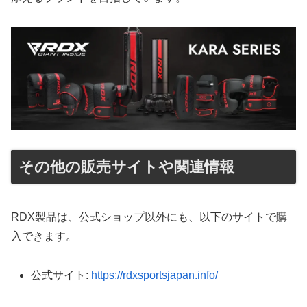
その他の販売サイトや関連情報
RDX製品は、公式ショップ以外にも、以下のサイトで購
入できます。
公式サイト:
https://rdxsportsjapan.info/