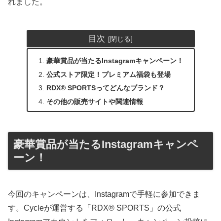
れました。
目次
豪華賞品が当たるInstagramキャンペーン！
公式ストア限定！プレミアム福袋も登場
RDX® SPORTSってどんなブランド？
その他の販売サイトや関連情報
豪華賞品が当たるInstagramキャンペ
ーン！
今回のキャンペーンは、Instagramで手軽に参加できま
す。Cycleが運営する「RDX® SPORTS」の公式