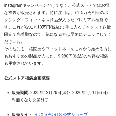
Instagramキャンペーンだけでなく、公式ストアではお得
な福袋が販売されます。特に注目は、約15万円相当のボ
クシング・フィットネス商品が入ったプレミアム福袋で
す。これがなんと10万円(税込)で手に入るチャンス！数量
限定で先着順なので、気になる方は早めにチェックしてく
ださいね。
その他にも、格闘技やフィットネスをこれから始める方に
もおすすめの製品が入った、9,980円(税込)のお得な福袋
も用意されています。
公式ストア福袋企画概要
販売期間
: 2025年12月26日(金)～2026年1月11日(日)
※無くなり次第終了
販売サイト
:
RDX SPORTS 公式ショップ