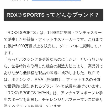
RDX® SPORTSってどんなブランド？
「RDX® SPORTS」は、1999年に英国・マンチェスター
で誕生した格闘技・フィットネスメーカーです。これまで
に累計5,000万個以上を販売し、グローバルに展開してい
ます。
「もっとボクシングを身近なものにしたい」という想いか
ら、世界特許を取得した独自の製造方法により、高品質で
ありながら低価格な製品の製造に成功しました。現在で
は、ボクシング、MMA（格闘技）、フィットネスの分野
で世界的に認知されるブランドへと成長を遂げています。
「RDX® SPORTS JAPAN」は、アマチュアスポーツや学
生スポーツを応援し、チャレンジとパフォーマンスに寄り
添えるブランドを目指しています。