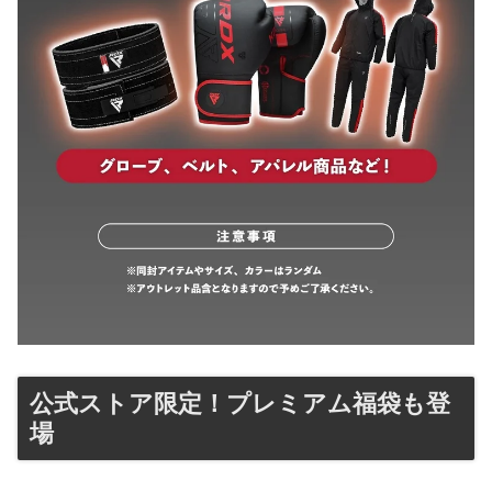
公式ストア限定！プレミアム福袋も登
場