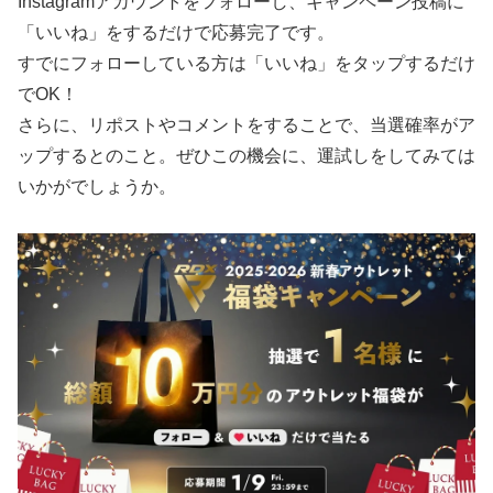
Instagramアカウントをフォローし、キャンペーン投稿に
「いいね」をするだけで応募完了です。
すでにフォローしている方は「いいね」をタップするだけ
でOK！
さらに、リポストやコメントをすることで、当選確率がア
ップするとのこと。ぜひこの機会に、運試しをしてみては
いかがでしょうか。