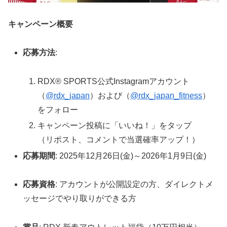
キャンペーン概要
応募方法
:
RDX® SPORTS公式Instagramアカウント
（
@rdx_japan
）および（
@rdx_japan_fitness
）
をフォロー
キャンペーン投稿に「いいね！」をタップ
（リポスト、コメントで当選確率アップ！）
応募期間
: 2025年12月26日(金)～2026年1月9日(金)
応募資格
: アカウントが公開設定の方、ダイレクトメ
ッセージでやり取りができる方