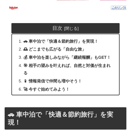
目次
🚗 車中泊で「快適＆節約旅行」を実現！
🌅 どこまでも広がる「自由な旅」
💰 車中泊を楽しみながら「継続報酬」もGET！
🎯 相手の望みを叶えれば、自然と対価が生まれ
る
📱 情報発信で仲間も増やそう！
🚀 今すぐ始めてみよう！
🚗 車中泊で「快適＆節約旅行」を実
現！