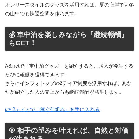
オンリースタイルのグッズを活用すれば、夏の海岸でも冬
の山中でも快適空間を作れます。
💰 車中泊を楽しみながら「継続報酬」
もGET！
A8.netで「車中泊グッズ」を紹介すると、購入が発生する
たびに報酬を獲得できます。
さらに
インフォトップの2ティア制度
を活用すれば、あな
たが紹介した人の売上からも継続報酬が発生します。
👉 2ティアで「稼ぐ仕組み」を手に入れる
🎯 相手の望みを叶えれば、自然と対価
が生まれる