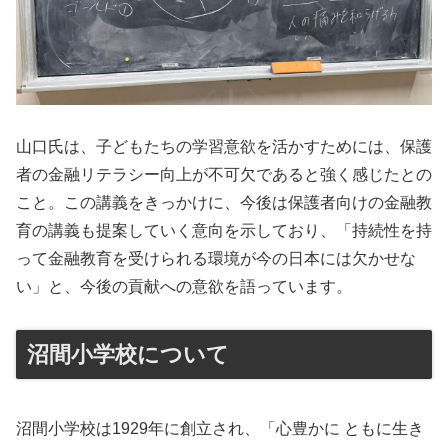
山口氏は、子どもたちの学習意欲を活かすためには、保護
者の金融リテラシー向上が不可欠であると強く感じたとの
こと。この講義をきっかけに、今後は保護者向けの金融教
育の講義も提案していく意向を示しており、「持続性を持
って金融教育を受けられる環境が今の日本には欠かせな
い」と、今後の貢献への意欲を語っています。
沼間小学校について
沼間小学校は1929年に創立され、「心豊かに ともに生き