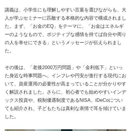
講義は、小学生にも理解しやすい言葉を選びながらも、大
人が学ぶセミナーに匹敵する本格的な内容で構成されまし
た。まず、「お金のEQ」をテーマに、「お金はエネルギ
ーのようなもので、ポジティブな感情を持てば自分や周り
の人を幸せにできる」というメッセージが伝えられまし
た。
その後は、「老後2000万円問題」や「金利低下」といっ
た身近な時事問題へ。インフレや円安が進行する現代にお
いて、資産運用の必要性が高まっていることが分かりやす
く解説されました。さらに、初心者でも始めやすいインデ
ックス投資や、税制優遇制度であるNISA、iDeCoについ
ても紹介され、子どもたちは真剣な表情で耳を傾けていま
した。