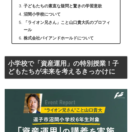
子どもたちの素直な疑問と驚きの学習意欲
沼間小学校について
「ライオン兄さん」こと山口貴大氏のプロフィ
ール
株式会社バイアンドホールドについて
小学校で「資産運用」の特別授業！子
どもたちが未来を考えるきっかけに