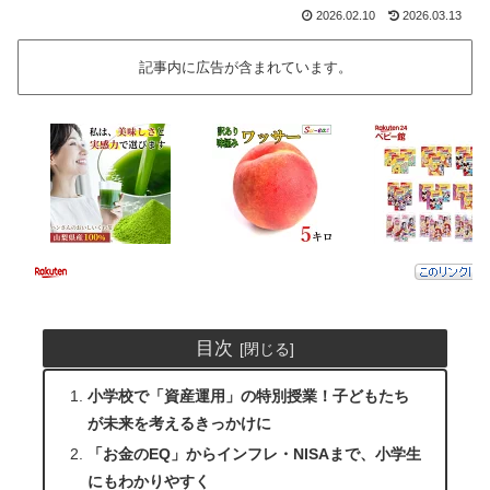
2026.02.10
2026.03.13
記事内に広告が含まれています。
目次
小学校で「資産運用」の特別授業！子どもたち
が未来を考えるきっかけに
「お金のEQ」からインフレ・NISAまで、小学生
にもわかりやすく