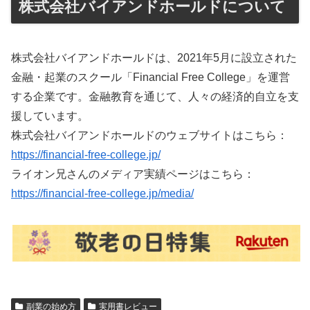
株式会社バイアンドホールドについて
株式会社バイアンドホールドは、2021年5月に設立された
金融・起業のスクール「Financial Free College」を運営
する企業です。金融教育を通じて、人々の経済的自立を支
援しています。
株式会社バイアンドホールドのウェブサイトはこちら：
https://financial-free-college.jp/
ライオン兄さんのメディア実績ページはこちら：
https://financial-free-college.jp/media/
副業の始め方
実用書レビュー