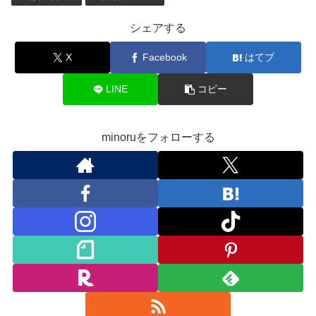
シェアする
X
Facebook
はてブ
LINE
コピー
minoruをフォローする