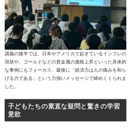
講義の後半では、日本やアメリカで起きているインフレの
現状や、ゴールドなどの貴金属の価格上昇といった具体的
な事例にもフォーカス。最後に「経済力は人の痛みを和ら
げる力である」という力強いメッセージで締めくくられま
した。
子どもたちの素直な疑問と驚きの学習
意欲