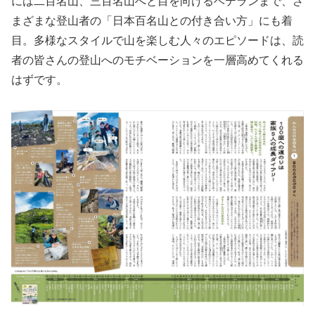
には二百名山、三百名山へと目を向けるベテランまで、さ
まざまな登山者の「日本百名山との付き合い方」にも着
目。多様なスタイルで山を楽しむ人々のエピソードは、読
者の皆さんの登山へのモチベーションを一層高めてくれる
はずです。