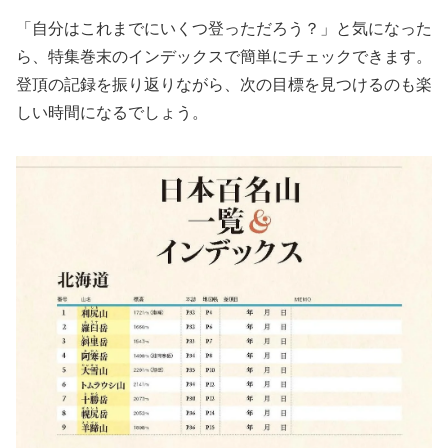
「自分はこれまでにいくつ登っただろう？」と気になった
ら、特集巻末のインデックスで簡単にチェックできます。
登頂の記録を振り返りながら、次の目標を見つけるのも楽
しい時間になるでしょう。