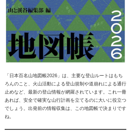
「日本百名山地図帳2026」は、主要な登山ルートはもち
ろんのこと、火山活動による登山規制や道崩れによる通行
止めなど、最新の登山情報が網羅されています。これ一冊
あれば、安全で確実な山行計画を立てるのに大いに役立つ
でしょう。出発前の情報収集は、この地図帳で決まりです
ね。