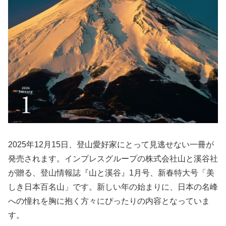
2025年12月15日、登山愛好家にとって見逃せない一冊が
発売されます。インプレスグループの株式会社山と溪谷社
が贈る、登山情報誌『山と溪谷』1月号、新春特大号「美
しき日本百名山」です。新しい年の始まりに、日本の名峰
への憧れを胸に抱く方々にぴったりの内容となっていま
す。