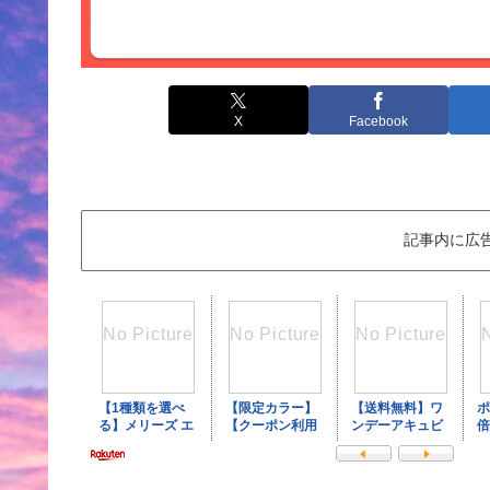
X
Facebook
記事内に広