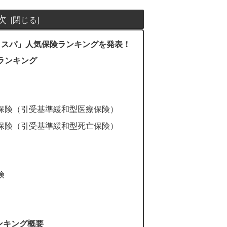
次
のコスパ」人気保険ランキングを発表！
ランキング
保険（引受基準緩和型医療保険）
保険（引受基準緩和型死亡保険）
険
ランキング概要