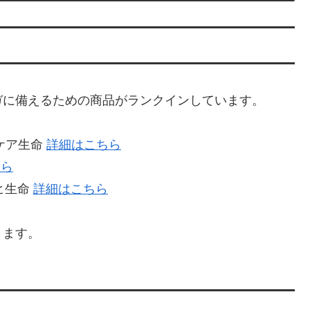
ガに備えるための商品がランクインしています。
ケア生命
詳細はこちら
ちら
ヒ生命
詳細はこちら
きます。