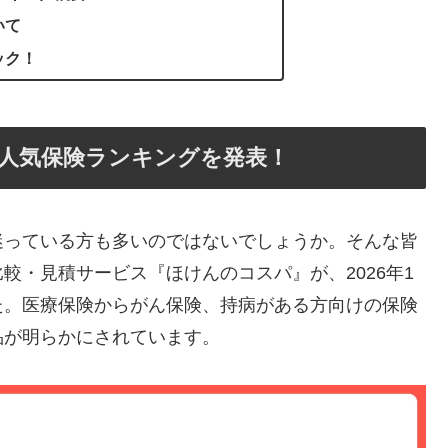
いて
ック！
」人気保険ランキングを発表！
迷っている方も多いのではないでしょうか。そんな皆
較・見積サービス『ほけんのコスパ』が、2026年1
た。医療保険からがん保険、持病がある方向けの保険
品が明らかにされています。