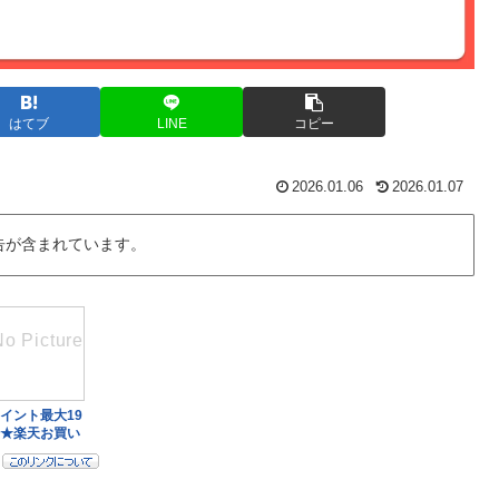
はてブ
LINE
コピー
2026.01.06
2026.01.07
告が含まれています。