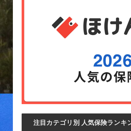
注目カテゴリ別 人気保険ランキ