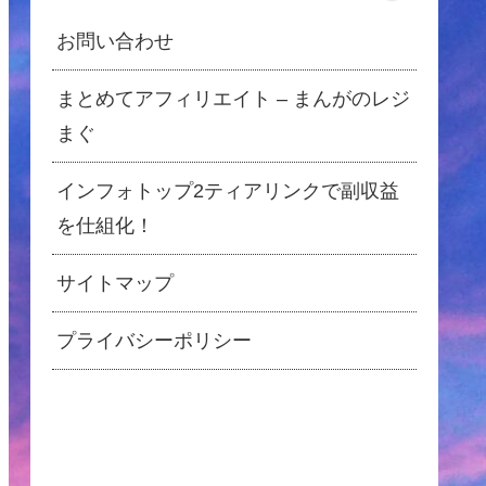
お問い合わせ
まとめてアフィリエイト – まんがのレジ
まぐ
インフォトップ2ティアリンクで副収益
を仕組化！
サイトマップ
プライバシーポリシー