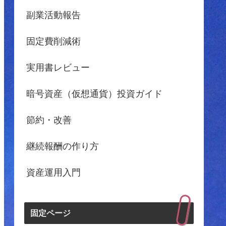
副業活動報告
固定費削減術
実用書レビュー
暗号資産（仮想通貨）投資ガイド
節約・改善
継続報酬の作り方
資産運用入門
固定ページ