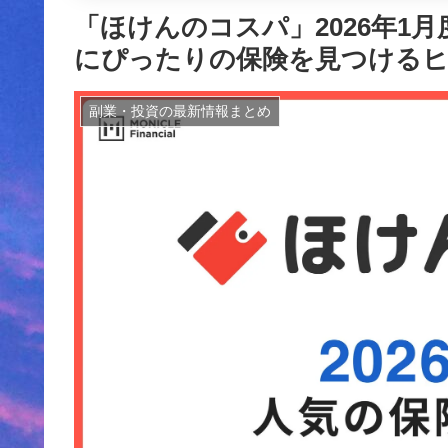
「ほけんのコスパ」2026年1
にぴったりの保険を見つける
副業・投資の最新情報まとめ