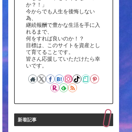
か？！」
今からでも人生を後悔しない
為、
継続報酬で豊かな生活を手に入
れるまで、
何をすれば良いのか！？
目標は、このサイトを資産とし
て育てることです。
皆さん応援していただけたら幸
いです。
新着記事