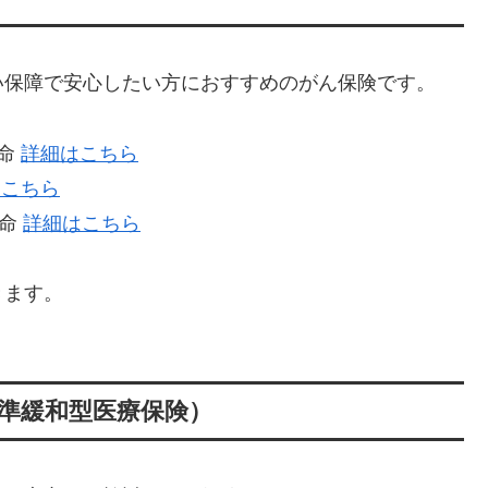
い保障で安心したい方におすすめのがん保険です。
生命
詳細はこちら
はこちら
生命
詳細はこちら
きます。
準緩和型医療保険）