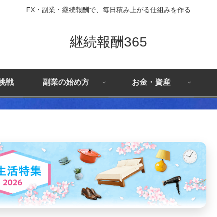
FX・副業・継続報酬で、毎日積み上がる仕組みを作る
継続報酬365
X挑戦
副業の始め方
お金・資産