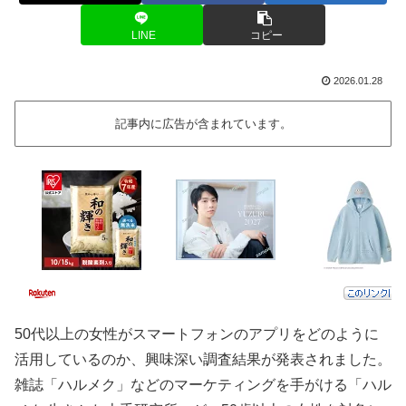
LINE
コピー
2026.01.28
記事内に広告が含まれています。
50代以上の女性がスマートフォンのアプリをどのように
活用しているのか、興味深い調査結果が発表されました。
雑誌「ハルメク」などのマーケティングを手がける「ハル