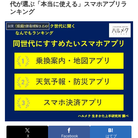
代が選ぶ「本当に使える」スマホアプリラ
ンキング
副業・投資の最新情報まとめ
X
Facebook
はてブ