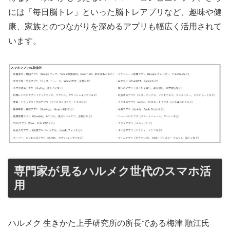
には「毎日脳トレ」といった脳トレアプリなど、趣味や健
康、家族とのつながりを深めるアプリも幅広く活用されて
います。
専門家が見るハルメク世代のスマホ活
用
ハルメク 生きかた上手研究所の所長である梅津 順江氏