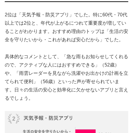
2位は「天気予報・防災アプリ」でした。特に60代・70代
以上では2位と、年代が上がるにつれて重要度が増してい
ることがわかります。おすすめ理由のトップは「生活の安
全を守りたいから・これがあれば安心だから」でした。
具体的なコメントとして、「急な雨もお知らせしてくれる
ので、アクティブな人にはおすすめできる」（52歳）
や、「雨雲レーダーを見ながら洗濯やお出かけの計画を立
てられて便利」（56歳）といった声が寄せられていま
す。日々の生活の安心と効率化に欠かせないアプリと言え
るでしょう。