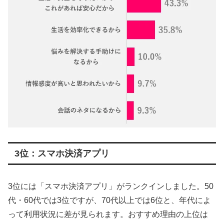
3位：スマホ決済アプリ
3位には「スマホ決済アプリ」がランクインしました。50
代・60代では3位ですが、70代以上では6位と、年代によ
って利用状況に差が見られます。おすすめ理由の上位は