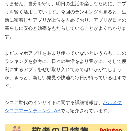
りません。自分を守り、明日の生活を楽しむために、アプ
リを賢く活用しています。今回のランキングを見ると、生
活に密着したアプリが上位を占めており、アプリが日々の
暮らしに安心と効率をもたらしていることがよくわかりま
す。
まだスマホアプリをあまり使っていないという方も、この
ランキングを参考に、日々の生活をより豊かに、そして便
利にするアプリをぜひ取り入れてみてはいかがでしょう
か。きっと、新しい発見や快適な毎日が待っているはずで
す。
シニア世代のインサイトに関する詳細情報は、
ハルメク
シニアマーケティングLAB
でも紹介されています。