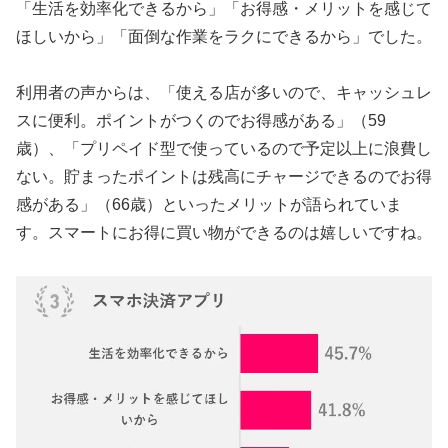
「生活を効率化できるから」「お得感・メリットを感じて
ほしいから」「面倒な作業をラクにできるから」でした。
利用者の声からは、「使える店が多いので、キャッシュレ
スに便利。ポイントがつくのでお得感がある」（59
歳）、「プリペイド型で使っているので予定以上に浪費し
ない。貯まったポイントは残高にチャージできるのでお得
感がある」（66歳）といったメリットが語られていま
す。スマートにお得に買い物ができるのは嬉しいですね。