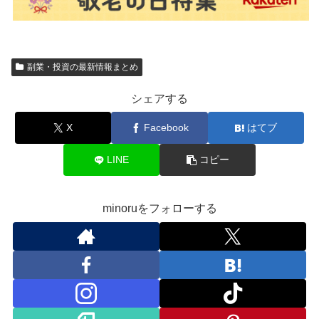
副業・投資の最新情報まとめ
シェアする
X
Facebook
はてブ
LINE
コピー
minoruをフォローする