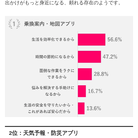
出かけがもっと身近になる、頼れる存在のようです。
2位：天気予報・防災アプリ