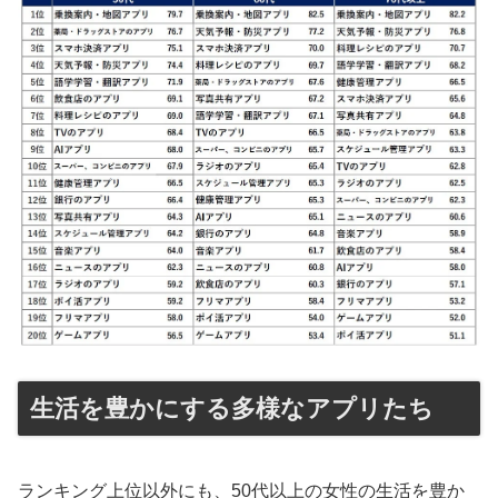
生活を豊かにする多様なアプリたち
ランキング上位以外にも、50代以上の女性の生活を豊か