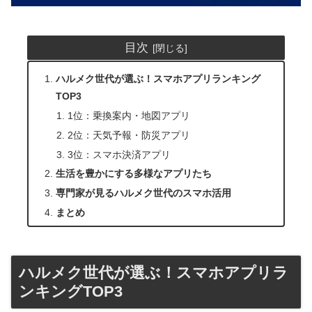
目次
ハルメク世代が選ぶ！スマホアプリランキング
TOP3
1位：乗換案内・地図アプリ
2位：天気予報・防災アプリ
3位：スマホ決済アプリ
生活を豊かにする多様なアプリたち
専門家が見るハルメク世代のスマホ活用
まとめ
ハルメク世代が選ぶ！スマホアプリラ
ンキングTOP3