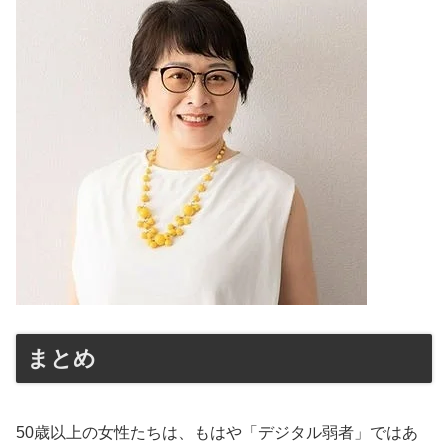
まとめ
50歳以上の女性たちは、もはや「デジタル弱者」ではあ