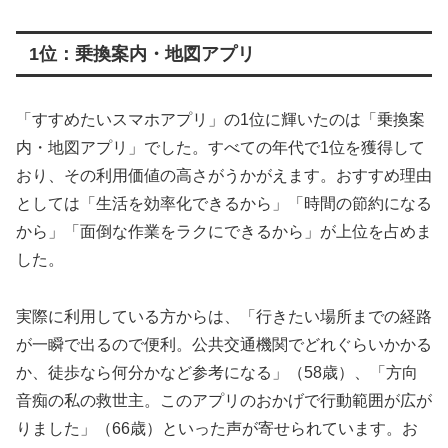
1位：乗換案内・地図アプリ
「すすめたいスマホアプリ」の1位に輝いたのは「乗換案
内・地図アプリ」でした。すべての年代で1位を獲得して
おり、その利用価値の高さがうかがえます。おすすめ理由
としては「生活を効率化できるから」「時間の節約になる
から」「面倒な作業をラクにできるから」が上位を占めま
した。
実際に利用している方からは、「行きたい場所までの経路
が一瞬で出るので便利。公共交通機関でどれぐらいかかる
か、徒歩なら何分かなど参考になる」（58歳）、「方向
音痴の私の救世主。このアプリのおかげで行動範囲が広が
りました」（66歳）といった声が寄せられています。お