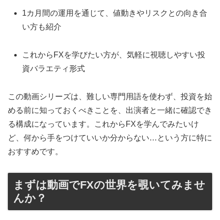
1カ月間の運用を通じて、値動きやリスクとの向き合
い方も紹介
これからFXを学びたい方が、気軽に視聴しやすい投
資バラエティ形式
この動画シリーズは、難しい専門用語を使わず、投資を始
める前に知っておくべきことを、出演者と一緒に確認でき
る構成になっています。これからFXを学んでみたいけ
ど、何から手をつけていいか分からない…という方に特に
おすすめです。
まずは動画でFXの世界を覗いてみませ
んか？