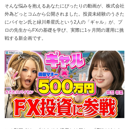
そんな悩みを抱えるあなたにぴったりの動画が、株式会社
外為どっとコムから公開されました。投資未経験のうさた
にパイセン氏と緑川希星氏という2人の「ギャル」が、プ
ロの先生からFXの基礎を学び、実際に1ヶ月間の運用に挑
戦する新企画です。