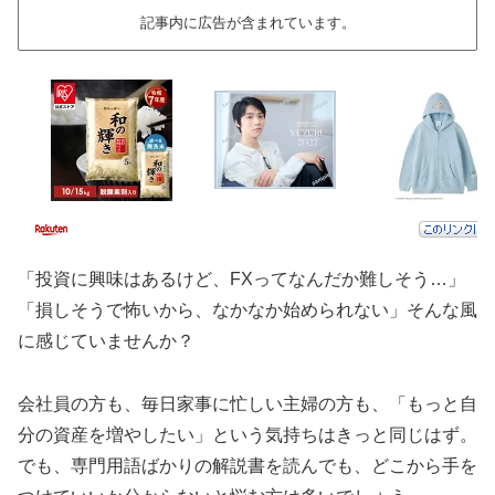
記事内に広告が含まれています。
「投資に興味はあるけど、FXってなんだか難しそう…」
「損しそうで怖いから、なかなか始められない」そんな風
に感じていませんか？
会社員の方も、毎日家事に忙しい主婦の方も、「もっと自
分の資産を増やしたい」という気持ちはきっと同じはず。
でも、専門用語ばかりの解説書を読んでも、どこから手を