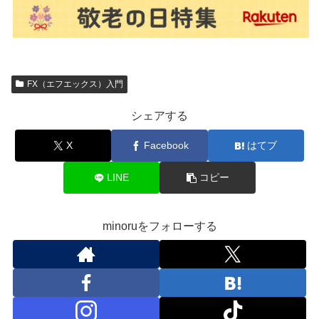
FX（エフエックス）入門
シェアする
X
Facebook
はてブ
LINE
コピー
minoruをフォローする