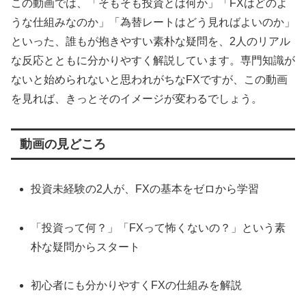
この動画では、「そもそも投資とは何か」「FXはどのよ
うな仕組みなのか」「為替レートはどう見ればよいのか」
といった、誰もが抱きやすい素朴な疑問を、2人のリアル
な反応とともに分かりやすく解説しています。専門知識が
ないと始められないと思われがちなFXですが、この動画
を見れば、きっとそのイメージが変わるでしょう。
動画の見どころ
投資未経験の2人が、FXの基本をゼロから学習
「投資って何？」「FXって怖くないの？」という素
朴な疑問からスタート
初心者にも分かりやすくFXの仕組みを解説