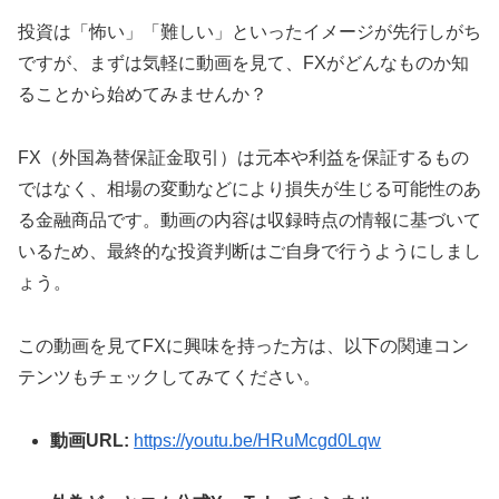
投資は「怖い」「難しい」といったイメージが先行しがち
ですが、まずは気軽に動画を見て、FXがどんなものか知
ることから始めてみませんか？
FX（外国為替保証金取引）は元本や利益を保証するもの
ではなく、相場の変動などにより損失が生じる可能性のあ
る金融商品です。動画の内容は収録時点の情報に基づいて
いるため、最終的な投資判断はご自身で行うようにしまし
ょう。
この動画を見てFXに興味を持った方は、以下の関連コン
テンツもチェックしてみてください。
動画URL:
https://youtu.be/HRuMcgd0Lqw