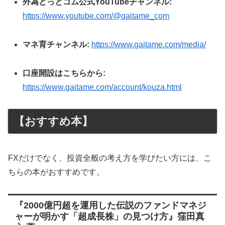
外為どっとコム公式YouTubeチャンネル:
https://www.youtube.com/@gaitame_com
マネ育チャンネル:
https://www.gaitame.com/media/
口座開設はこちらから:
https://www.gaitame.com/account/kouza.html
【おすすめ本】
FXだけでなく、投資全般の考え方を学びたい方には、こ
ちらの本がおすすめです。
『2000億円超を運用した伝説のファンドマネジ
ャーが明かす「超成長株」の見つけ方』窪田真