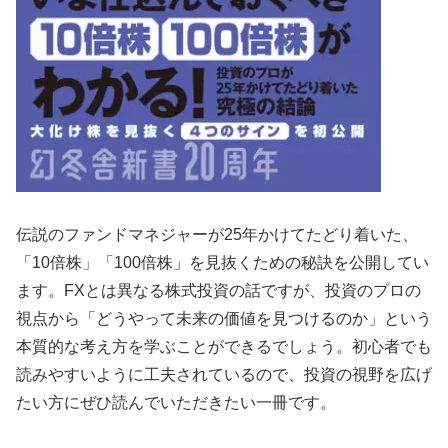
伝説のファンドマネジャーが25年かけてたどり着いた、
「10倍株」「100倍株」を見抜くための秘訣を公開してい
ます。FXとは異なる株式投資の話ですが、投資のプロの
視点から「どうやって未来の価値を見つけるのか」という
本質的な考え方を学ぶことができるでしょう。初心者でも
読みやすいように工夫されているので、投資の視野を広げ
たい方にぜひ読んでいただきたい一冊です。