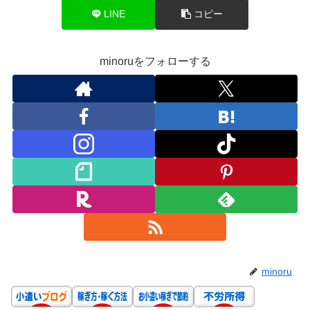
LINE
コピー
minoruをフォローする
minoru