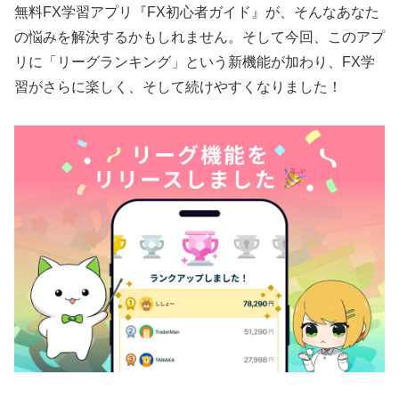
無料FX学習アプリ『FX初心者ガイド』が、そんなあなた
の悩みを解決するかもしれません。そして今回、このアプ
リに「リーグランキング」という新機能が加わり、FX学
習がさらに楽しく、そして続けやすくなりました！