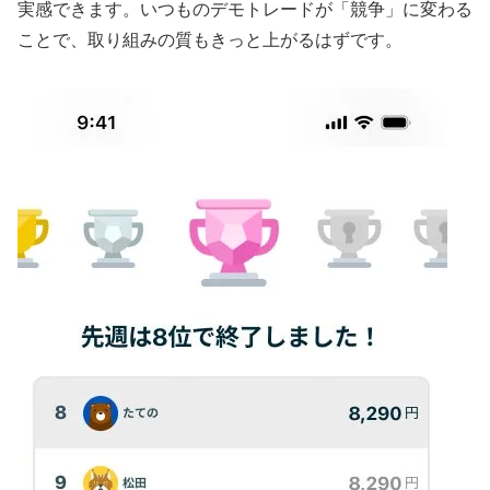
実感できます。いつものデモトレードが「競争」に変わる
ことで、取り組みの質もきっと上がるはずです。