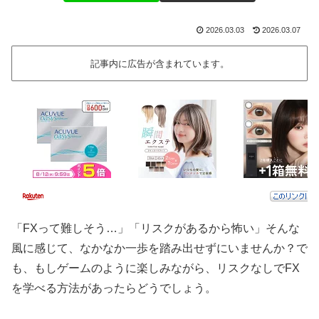
2026.03.03
2026.03.07
記事内に広告が含まれています。
「FXって難しそう…」「リスクがあるから怖い」そんな
風に感じて、なかなか一歩を踏み出せずにいませんか？で
も、もしゲームのように楽しみながら、リスクなしでFX
を学べる方法があったらどうでしょう。