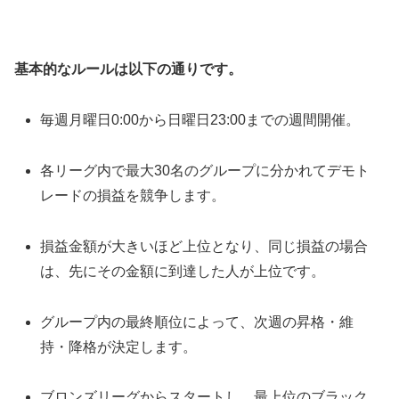
基本的なルールは以下の通りです。
毎週月曜日0:00から日曜日23:00までの週間開催。
各リーグ内で最大30名のグループに分かれてデモト
レードの損益を競争します。
損益金額が大きいほど上位となり、同じ損益の場合
は、先にその金額に到達した人が上位です。
グループ内の最終順位によって、次週の昇格・維
持・降格が決定します。
ブロンズリーグからスタートし、最上位のブラック