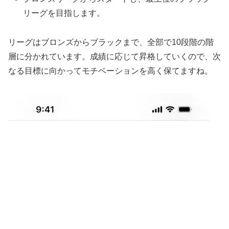
リーグを目指します。
リーグはブロンズからブラックまで、全部で10段階の階
層に分かれています。成績に応じて昇格していくので、次
なる目標に向かってモチベーションを高く保てますね。