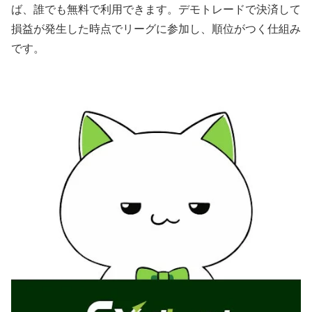
ば、誰でも無料で利用できます。デモトレードで決済して
損益が発生した時点でリーグに参加し、順位がつく仕組み
です。