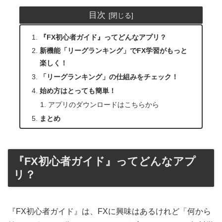
目次
『FX初心者ガイド』ってどんなアプリ？
新機能「リーグランキング」でFX学習がもっと
楽しく！
「リーグランキング」の仕組みをチェック！
始め方はとっても簡単！
アプリのダウンロードはこちらから
まとめ
『FX初心者ガイド』ってどんなアプ
リ？
『FX初心者ガイド』は、FXに興味はあるけれど「何から