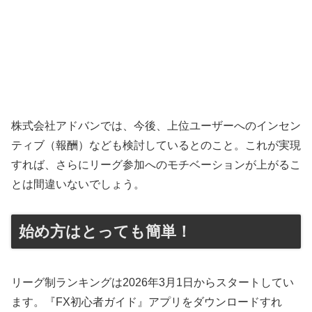
株式会社アドバンでは、今後、上位ユーザーへのインセン
ティブ（報酬）なども検討しているとのこと。これが実現
すれば、さらにリーグ参加へのモチベーションが上がるこ
とは間違いないでしょう。
始め方はとっても簡単！
リーグ制ランキングは2026年3月1日からスタートしてい
ます。『FX初心者ガイド』アプリをダウンロードすれ