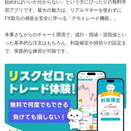
始めればいいか分からない」という方にぴったりの無料学
習アプリです。最大の魅力は、リアルマネーを使わずに
FX取引の感覚を安全に学べる「デモトレード機能」。
本番さながらのチャート環境で、成行・指値・逆指値とい
った基本的な注文はもちろん、利益確定や損切りの設定ま
で、実践的な練習が可能です。