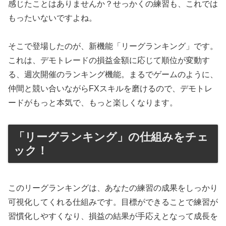
感じたことはありませんか？せっかくの練習も、これでは
もったいないですよね。
そこで登場したのが、新機能「リーグランキング」です。
これは、デモトレードの損益金額に応じて順位が変動す
る、週次開催のランキング機能。まるでゲームのように、
仲間と競い合いながらFXスキルを磨けるので、デモトレ
ードがもっと本気で、もっと楽しくなります。
「リーグランキング」の仕組みをチェ
ック！
このリーグランキングは、あなたの練習の成果をしっかり
可視化してくれる仕組みです。目標ができることで練習が
習慣化しやすくなり、損益の結果が手応えとなって成長を