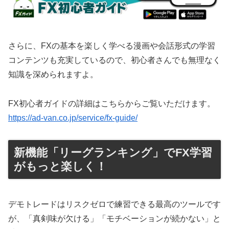
さらに、FXの基本を楽しく学べる漫画や会話形式の学習
コンテンツも充実しているので、初心者さんでも無理なく
知識を深められますよ。
FX初心者ガイドの詳細はこちらからご覧いただけます。
https://ad-van.co.jp/service/fx-guide/
新機能「リーグランキング」でFX学習
がもっと楽しく！
デモトレードはリスクゼロで練習できる最高のツールです
が、「真剣味が欠ける」「モチベーションが続かない」と