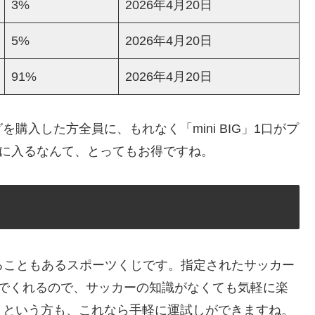
3%
2026年4月20日
5%
2026年4月20日
91%
2026年4月20日
購入した方全員に、もれなく「mini BIG」1口がプ
手に入るなんて、とってもお得ですね。
円になることもあるスポーツくじです。指定されたサッカー
んでくれるので、サッカーの知識がなくても気軽に楽
」という方も、これなら手軽に運試しができますね。