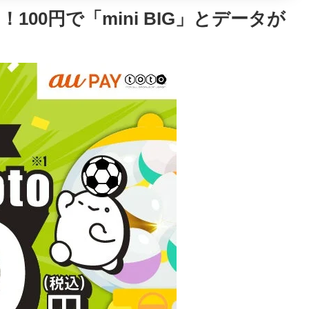
コラボ！100円で「mini BIG」とデータが