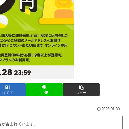
はてブ
LINE
コピー
2026.01.30
告が含まれています。