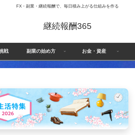
FX・副業・継続報酬で、毎日積み上がる仕組みを作る
継続報酬365
X挑戦
副業の始め方
お金・資産