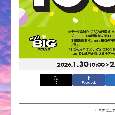
X
Facebook
記事内に広