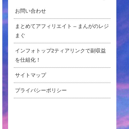
お問い合わせ
まとめてアフィリエイト – まんがのレジ
まぐ
インフォトップ2ティアリンクで副収益
を仕組化！
サイトマップ
プライバシーポリシー