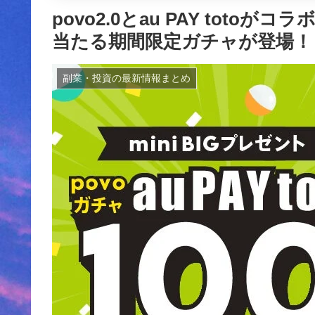
povo2.0とau PAY totoが
当たる期間限定ガチャが登場！
副業・投資の最新情報まとめ