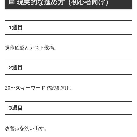
📅 現実的な進め方（初心者向け）
1週目
操作確認とテスト投稿。
2週目
20〜30キーワードで試験運用。
3週目
改善点を洗い出す。