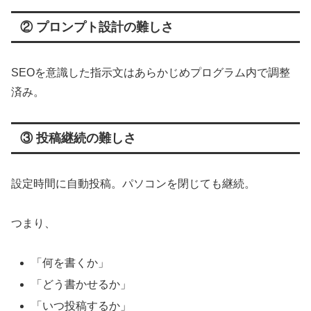
② プロンプト設計の難しさ
SEOを意識した指示文はあらかじめプログラム内で調整
済み。
③ 投稿継続の難しさ
設定時間に自動投稿。パソコンを閉じても継続。
つまり、
「何を書くか」
「どう書かせるか」
「いつ投稿するか」