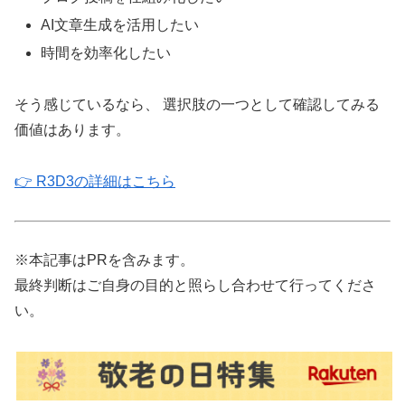
AI文章生成を活用したい
時間を効率化したい
そう感じているなら、 選択肢の一つとして確認してみる
価値はあります。
👉 R3D3の詳細はこちら
※本記事はPRを含みます。
最終判断はご自身の目的と照らし合わせて行ってくださ
い。