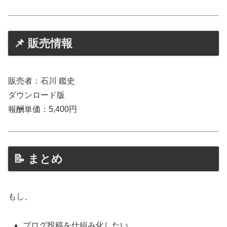
📌 販売情報
販売者：石川 鑑史
ダウンロード版
報酬単価：5,400円
📝 まとめ
もし、
ブログ投稿を仕組み化したい