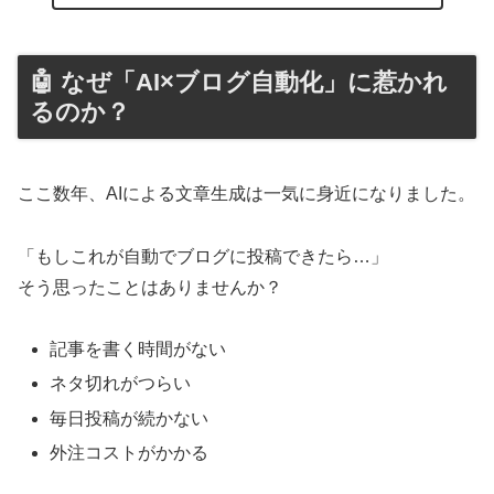
🤖 なぜ「AI×ブログ自動化」に惹かれ
るのか？
ここ数年、AIによる文章生成は一気に身近になりました。
「もしこれが自動でブログに投稿できたら…」
そう思ったことはありませんか？
記事を書く時間がない
ネタ切れがつらい
毎日投稿が続かない
外注コストがかかる