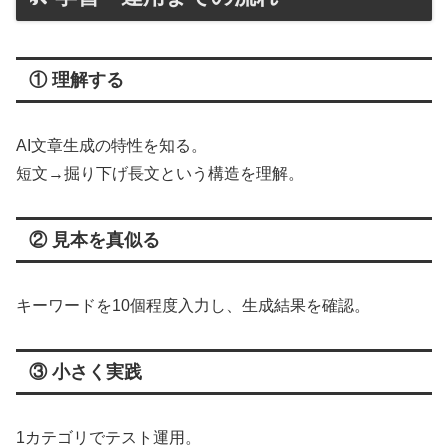
① 理解する
AI文章生成の特性を知る。
短文→掘り下げ長文という構造を理解。
② 見本を真似る
キーワードを10個程度入力し、生成結果を確認。
③ 小さく実践
1カテゴリでテスト運用。