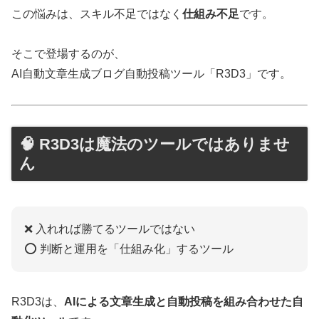
この悩みは、スキル不足ではなく
仕組み不足
です。
そこで登場するのが、
AI自動文章生成ブログ自動投稿ツール「R3D3」です。
🧠 R3D3は魔法のツールではありませ
ん
❌ 入れれば勝てるツールではない
⭕ 判断と運用を「仕組み化」するツール
R3D3は、
AIによる文章生成と自動投稿を組み合わせた自