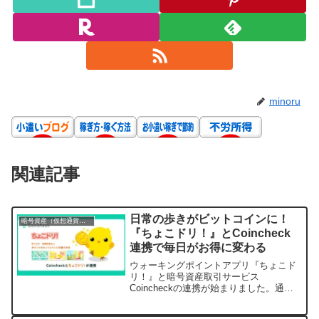
minoru
関連記事
日常の歩きがビットコインに！
暗号資産（仮想通貨）投資ガイド
『ちょこドリ！』とCoincheck
連携で毎日がお得に変わる
ウォーキングポイントアプリ『ちょこド
リ！』と暗号資産取引サービス
Coincheckの連携が始まりました。通
勤・通学や散歩で貯めたポイントをビッ
トコインに交換し、初期投資なしで暗号