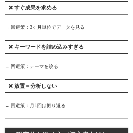
❌ すぐ成果を求める
→ 回避策：3ヶ月単位でデータを見る
❌ キーワードを詰め込みすぎる
→ 回避策：テーマを絞る
❌ 放置＝分析しない
→ 回避策：月1回は振り返る