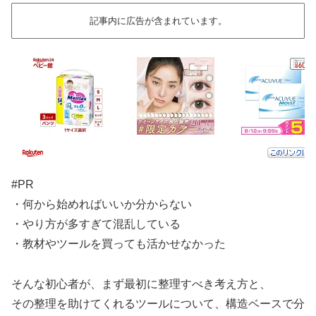
記事内に広告が含まれています。
#PR
・何から始めればいいか分からない
・やり方が多すぎて混乱している
・教材やツールを買っても活かせなかった
そんな初心者が、まず最初に整理すべき考え方と、
その整理を助けてくれるツールについて、構造ベースで分