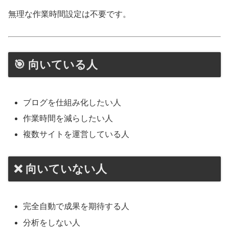
無理な作業時間設定は不要です。
🎯 向いている人
ブログを仕組み化したい人
作業時間を減らしたい人
複数サイトを運営している人
❌ 向いていない人
完全自動で成果を期待する人
分析をしない人