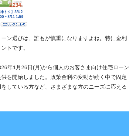
ローン選びは、誰もが慎重になりますよね。特に金利
イントです。
26年1月26日(月)から個人のお客さま向け住宅ローン
提供を開始しました。政策金利の変動が続く中で固定
用をしている方など、さまざまな方のニーズに応える