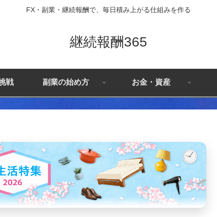
FX・副業・継続報酬で、毎日積み上がる仕組みを作る
継続報酬365
X挑戦
副業の始め方
お金・資産