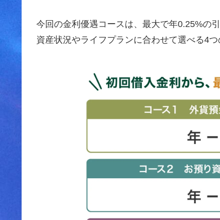
今回の金利優遇コースは、最大で年0.25%
資産状況やライフプランに合わせて選べる4つ