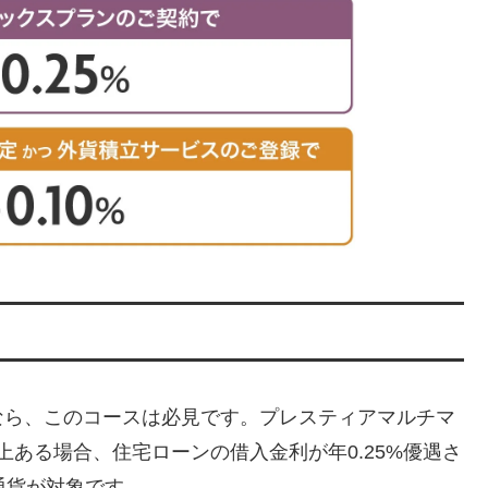
なら、このコースは必見です。プレスティアマルチマ
以上ある場合、住宅ローンの借入金利が年0.25%優遇さ
通貨が対象です。