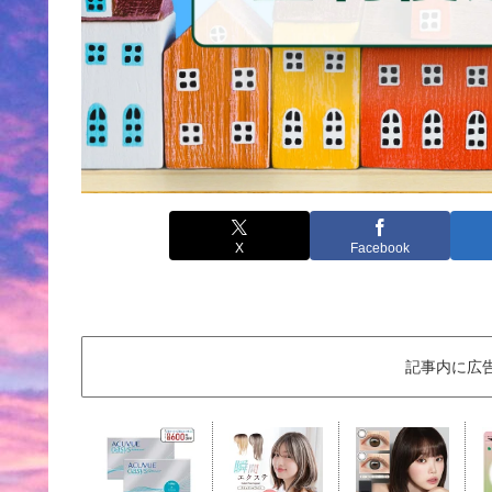
X
Facebook
記事内に広