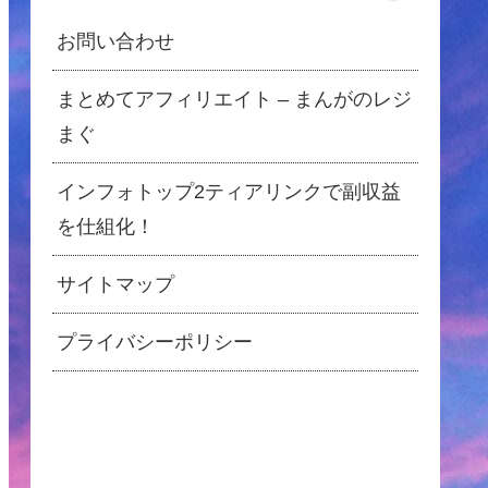
お問い合わせ
まとめてアフィリエイト – まんがのレジ
まぐ
インフォトップ2ティアリンクで副収益
を仕組化！
サイトマップ
プライバシーポリシー