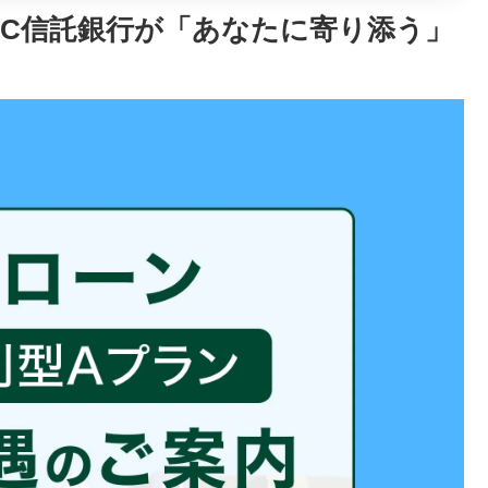
BC信託銀行が「あなたに寄り添う」