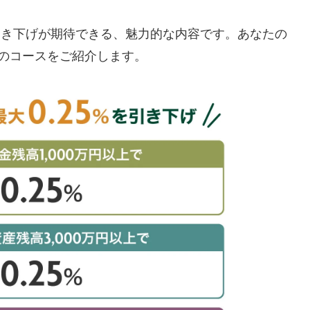
の引き下げが期待できる、魅力的な内容です。あなたの
のコースをご紹介します。