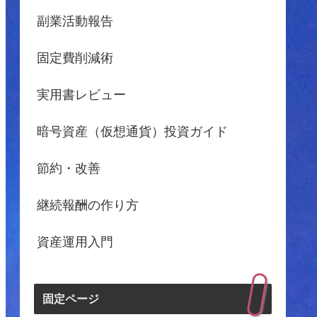
副業活動報告
固定費削減術
実用書レビュー
暗号資産（仮想通貨）投資ガイド
節約・改善
継続報酬の作り方
資産運用入門
固定ページ