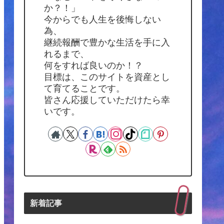
か？！」
今からでも人生を後悔しない
為、
継続報酬で豊かな生活を手に入
れるまで、
何をすれば良いのか！？
目標は、このサイトを資産とし
て育てることです。
皆さん応援していただけたら幸
いです。
新着記事