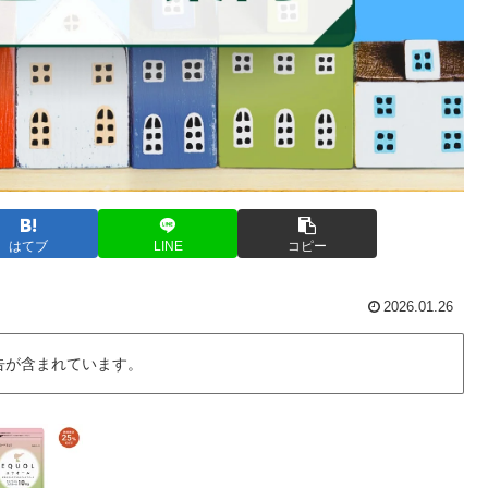
はてブ
LINE
コピー
2026.01.26
告が含まれています。