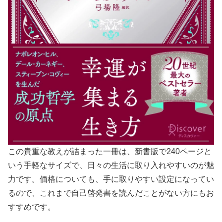
この貴重な教えが詰まった一冊は、新書版で240ページと
いう手軽なサイズで、日々の生活に取り入れやすいのが魅
力です。価格についても、手に取りやすい設定になってい
るので、これまで自己啓発書を読んだことがない方にもお
すすめです。