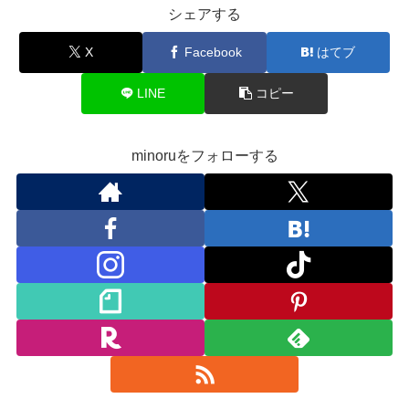
シェアする
X
Facebook
はてブ
LINE
コピー
minoruをフォローする