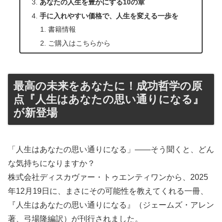
あなたの人生を豊かにする10の章
手に入れやすい価格で、人生を変える一歩を
書籍情報
ご購入はこちらから
最高の未来をあなたに！成功哲学の原
点『人生はあなたの思い通りになる』
が新登場
「人生はあなたの思い通りになる」——そう聞くと、どん
な気持ちになりますか？
株式会社ディスカヴァー・トゥエンティワンから、2025
年12月19日に、まさにその可能性を教えてくれる一冊、
『人生はあなたの思い通りになる』（ジェームズ・アレン
著、弓場隆編訳）が刊行されました。