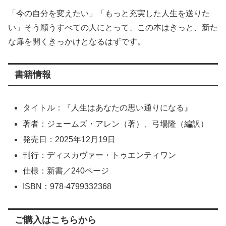
「今の自分を変えたい」「もっと充実した人生を送りた
い」そう願うすべての人にとって、この本はきっと、新た
な扉を開くきっかけとなるはずです。
書籍情報
タイトル：『人生はあなたの思い通りになる』
著者：ジェームズ・アレン（著）、弓場隆（編訳）
発売日：2025年12月19日
刊行：ディスカヴァー・トゥエンティワン
仕様：新書／240ページ
ISBN：978-4799332368
ご購入はこちらから