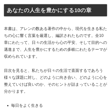
あなたの人生を豊かにする10の章
本書は、アレンの数ある著作の中から、現代を生きる私た
ちの心に響く言葉を厳選し、編訳されたものです。全10
章にわたって、日々の生活から心の平安、そして目的への
邁進まで、人生を豊かにするための多岐にわたるテーマが
収められています。
目次を見ると、私たちが日々の生活で直面するであろう
様々な課題に対し、どのように向き合い、どのように心を
整えていけば良いのか、そのヒントが詰まっていることが
分かります。
毎日をよく生きる