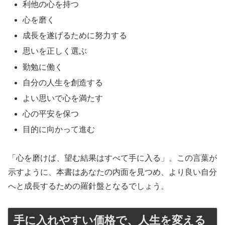
利他の心を持つ
心を磨く
成長を遂げるために努力する
思いを正しく選ぶ
勤勉に働く
自分の人生を創造する
よい思いで心を満たす
心の平安を保つ
目的に向かって進む
「心を磨けば、望む結果はすべて手に入る」。この言葉が
示すように、本書はあなたの内面を見つめ、より良い自分
へと成長するための羅針盤となるでしょう。
手に入れやすい価格で、人生を変える