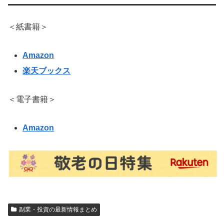
＜紙書籍＞
Amazon
楽天ブックス
＜電子書籍＞
Amazon
副業・投資の最新情報まとめ