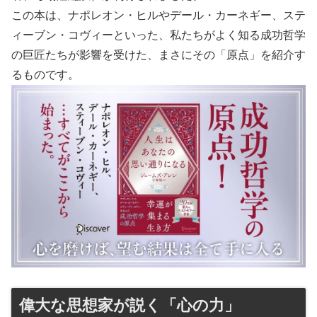
この本は、ナポレオン・ヒルやデール・カーネギー、ステ
ィーブン・コヴィーといった、私たちがよく知る成功哲学
の巨匠たちが影響を受けた、まさにその「原点」を紹介す
るものです。
偉大な思想家が説く「心の力」