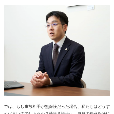
では、もし事故相手が無保険だった場合、私たちはどうす
れば良いのでしょうか？藤垣弁護士は、自身の任意保険に