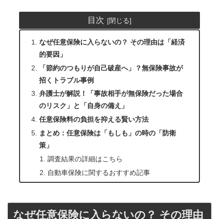
目次
なぜ任意保険に入らないの？ その理由は「経済
的要因」
「節約のつもりが自己破産へ」？無保険事故が
招くトラブル事例
弁護士が解説！「事故相手が無保険だった場合
のリスク」と「自身の備え」
任意保険料の負担を抑える賢い方法
まとめ：任意保険は「もしも」の時の「防衛
策」
調査結果の詳細はこちら
自動車保険に関するおすすめ記事
なぜ任意保険に入らないの？ その理由