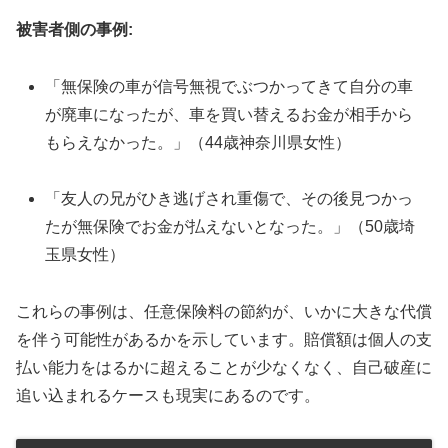
被害者側の事例:
「無保険の車が信号無視でぶつかってきて自分の車
が廃車になったが、車を買い替えるお金が相手から
もらえなかった。」（44歳神奈川県女性）
「友人の兄がひき逃げされ重傷で、その後見つかっ
たが無保険でお金が払えないとなった。」（50歳埼
玉県女性）
これらの事例は、任意保険料の節約が、いかに大きな代償
を伴う可能性があるかを示しています。賠償額は個人の支
払い能力をはるかに超えることが少なくなく、自己破産に
追い込まれるケースも現実にあるのです。