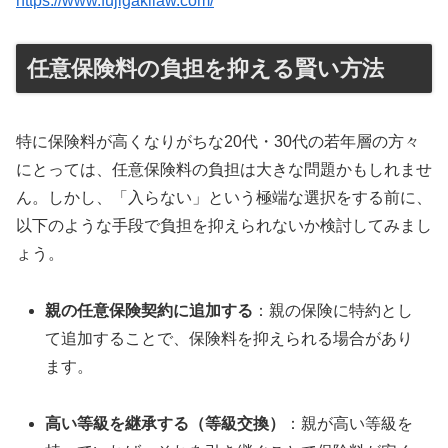
https://www.fujigakilaw.com/
任意保険料の負担を抑える賢い方法
特に保険料が高くなりがちな20代・30代の若年層の方々
にとっては、任意保険料の負担は大きな問題かもしれませ
ん。しかし、「入らない」という極端な選択をする前に、
以下のような手段で負担を抑えられないか検討してみまし
ょう。
親の任意保険契約に追加する
：親の保険に特約とし
て追加することで、保険料を抑えられる場合があり
ます。
高い等級を継承する（等級交換）
：親が高い等級を