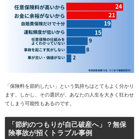
「保険料を節約したい」という気持ちはとてもよく分かり
ます。しかし、その選択が、あなたの人生を大きく狂わせ
てしまう可能性もあるのです。
「節約のつもりが自己破産へ」？無保
険事故が招くトラブル事例