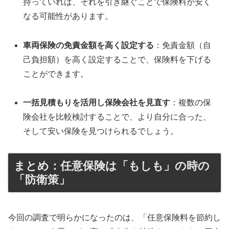
持っていれば、それを引き継ぐことで保険料が安く
なる可能性があります。
車両保険の免責金額を高く設定する
：免責金額（自
己負担額）を高く設定することで、保険料を下げる
ことができます。
一括見積もりを活用し保険会社を見直す
：複数の保
険会社を比較検討することで、より自分に合った、
そして安い保険を見つけられるでしょう。
まとめ：任意保険は「もしも」の時の
「防衛策」
今回の調査で明らかになったのは、「任意保険料を節約し