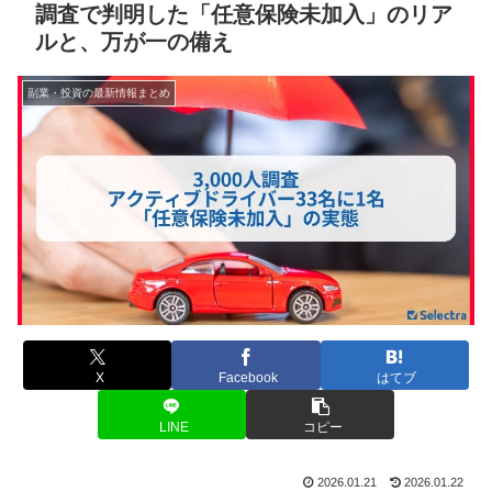
調査で判明した「任意保険未加入」のリア
ルと、万が一の備え
副業・投資の最新情報まとめ
X
Facebook
はてブ
LINE
コピー
2026.01.21
2026.01.22