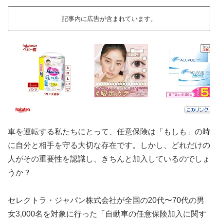
記事内に広告が含まれています。
車を運転する私たちにとって、任意保険は「もしも」の時
に自分と相手を守る大切な存在です。しかし、どれだけの
人がその重要性を認識し、きちんと加入しているのでしょ
うか？
セレクトラ・ジャパン株式会社が全国の20代〜70代の男
女3,000名を対象に行った「自動車の任意保険加入に関す