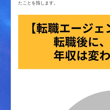
たことを指します。