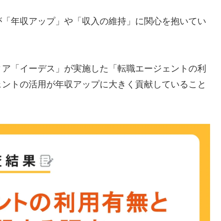
が「年収アップ」や「収入の維持」に関心を抱いてい
ィア「イーデス」が実施した「転職エージェントの利
ェントの活用が年収アップに大きく貢献していること