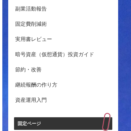
副業活動報告
固定費削減術
実用書レビュー
暗号資産（仮想通貨）投資ガイド
節約・改善
継続報酬の作り方
資産運用入門
固定ページ