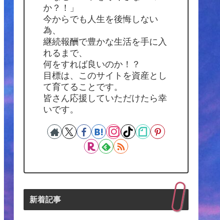
か？！」
今からでも人生を後悔しない
為、
継続報酬で豊かな生活を手に入
れるまで、
何をすれば良いのか！？
目標は、このサイトを資産とし
て育てることです。
皆さん応援していただけたら幸
いです。
新着記事