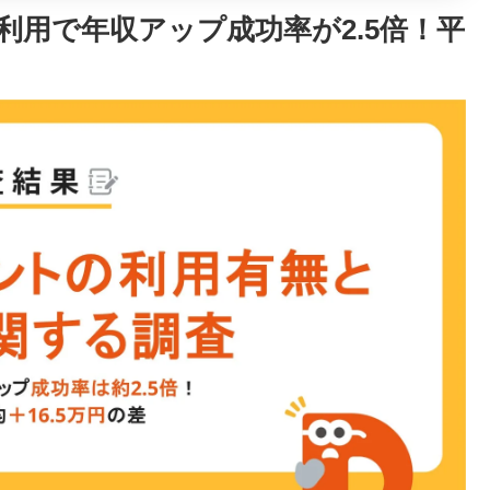
利用で年収アップ成功率が2.5倍！平