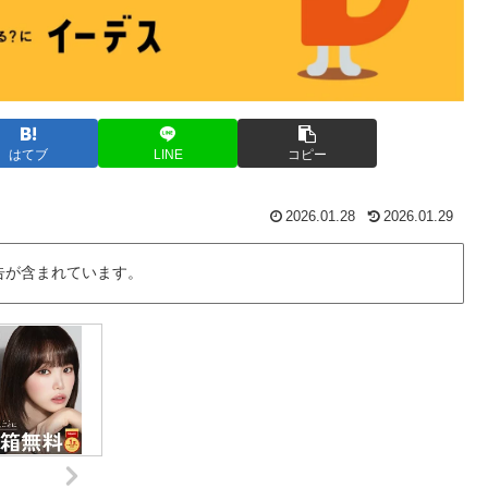
はてブ
LINE
コピー
2026.01.28
2026.01.29
告が含まれています。