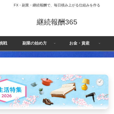
FX・副業・継続報酬で、毎日積み上がる仕組みを作る
継続報酬365
X挑戦
副業の始め方
お金・資産