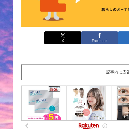
X
Facebook
記事内に広