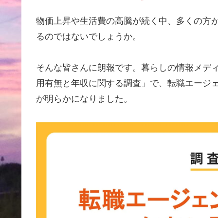
物価上昇や生活費の高騰が続く中、多くの方
るのではないでしょうか。
そんな皆さんに朗報です。暮らしの情報メデ
用有無と年収に関する調査」で、転職エージ
が明らかになりました。