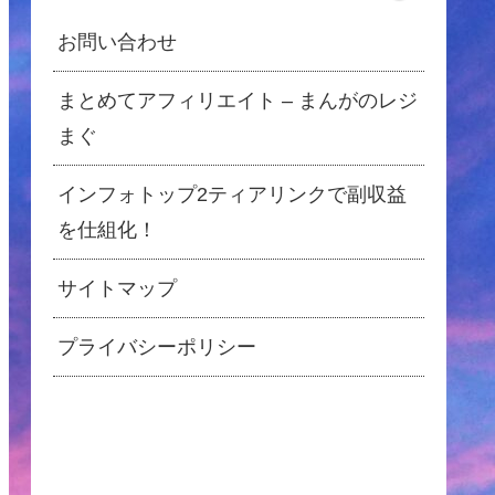
お問い合わせ
まとめてアフィリエイト – まんがのレジ
まぐ
インフォトップ2ティアリンクで副収益
を仕組化！
サイトマップ
プライバシーポリシー