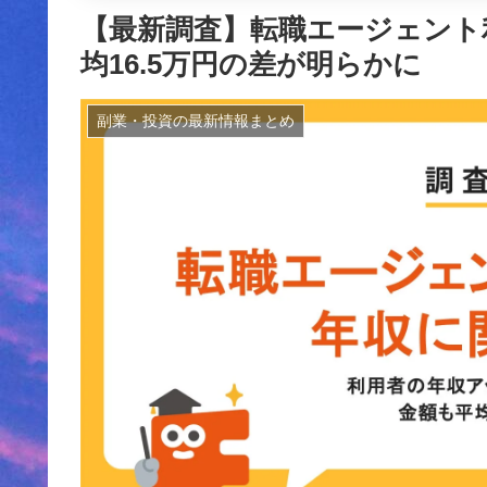
【最新調査】転職エージェント
均16.5万円の差が明らかに
副業・投資の最新情報まとめ